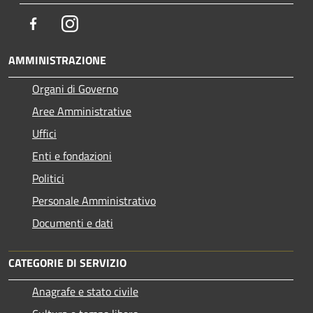
Facebook
Instagram
AMMINISTRAZIONE
Organi di Governo
Aree Amministrative
Uffici
Enti e fondazioni
Politici
Personale Amministrativo
Documenti e dati
CATEGORIE DI SERVIZIO
Anagrafe e stato civile