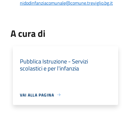
nidodinfanziacomunale@comune.treviglio.bg.it
A cura di
Pubblica Istruzione - Servizi
scolastici e per l'infanzia
VAI ALLA PAGINA