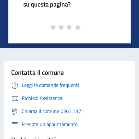
su questa pagina?
Contatta il comune
Leggi le domande frequenti
Richiedi Assistenza
Chiama il comune 0363 3171
Prenota un appuntamento