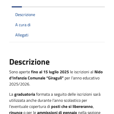
Descrizione
A cura di
Allegati
Descrizione
Sono aperte
fino al 15 luglio 2025
le iscrizioni al
Nido
d’Infanzia Comunale “Giragulì”
per l’anno educativo
2025/2026.
La
graduatoria
formata a seguito delle iscrizioni sarà
utilizzata anche durante l’anno scolastico per
l’eventuale copertura di
posti che si libereranno
,
rinunce
o per le
ammissioni di gennaio
nella sezione