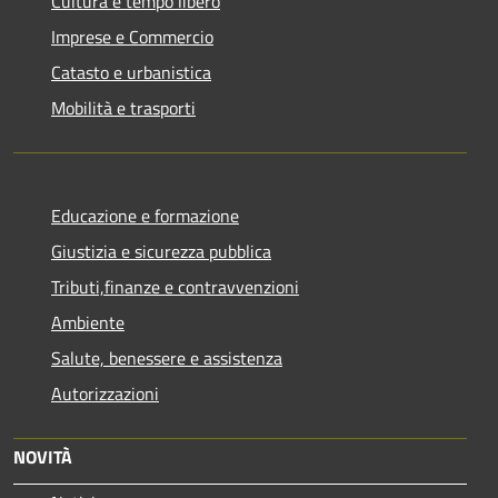
Cultura e tempo libero
Imprese e Commercio
Catasto e urbanistica
Mobilità e trasporti
Educazione e formazione
Giustizia e sicurezza pubblica
Tributi,finanze e contravvenzioni
Ambiente
Salute, benessere e assistenza
Autorizzazioni
NOVITÀ