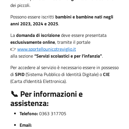
dei piccoli.
Possono essere iscritti
bambini e bambine nati negli
anni 2023, 2024 e 2025
.
La
domanda di iscrizione
deve essere presentata
esclusivamente online
, tramite il portale
👉
www.sportellounicotreviglio.it
alla sezione
“Servizi scolastici e per l’infanzia”
.
Per accedere al servizio è necessario essere in possesso
di
SPID
(Sistema Pubblico di Identità Digitale) o
CIE
(Carta d’Identità Elettronica).
📞 Per informazioni e
assistenza:
Telefono:
0363 317705
Email: