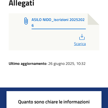
Allegati
ASILO NIDO_iscrizioni 2025202
6
PDF
Scarica
Ultimo aggiornamento
: 26 giugno 2025, 10:32
Quanto sono chiare le informazioni