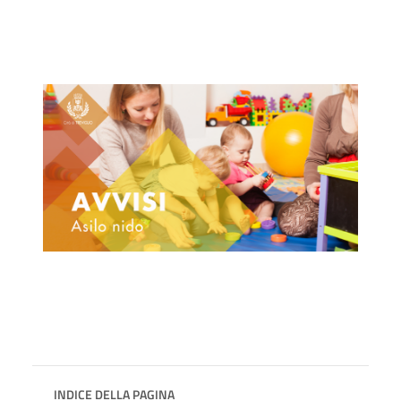
INDICE DELLA PAGINA