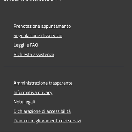
Prenotazione appuntamento
Segnalazione disservizio
Leggi le FAQ
Richiesta assistenza
Amministrazione trasparente
Informativa privacy
Note legali
Dichiarazione di accessibilità
Piano di miglioramento dei servizi