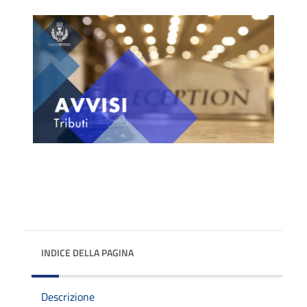
INDICE DELLA PAGINA
Descrizione