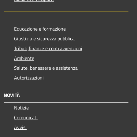
Educazione e formazione
Giustizia e sicurezza pubblica
Tributi,finanze e contravvenzioni
Ambiente
Salute, benessere e assistenza
Autorizzazioni
NOVITÀ
Notizie
Comunicati
Avvisi