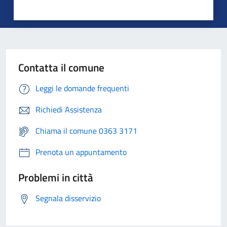
Contatta il comune
Leggi le domande frequenti
Richiedi Assistenza
Chiama il comune 0363 3171
Prenota un appuntamento
Problemi in città
Segnala disservizio