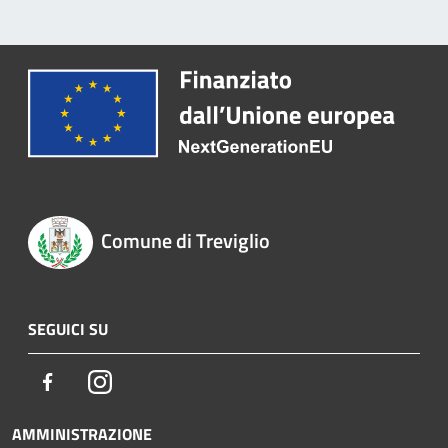
Comune di Treviglio
SEGUICI SU
Facebook
Instagram
AMMINISTRAZIONE