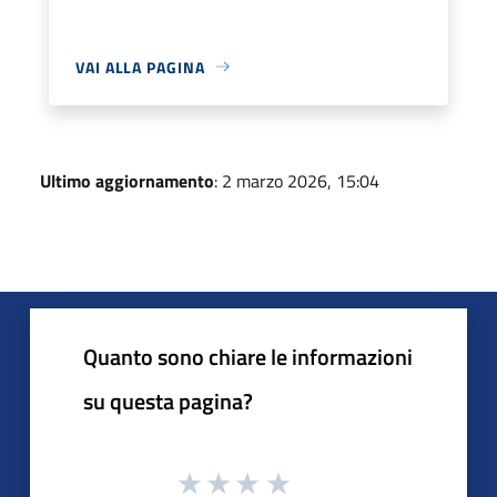
VAI ALLA PAGINA
Ultimo aggiornamento
: 2 marzo 2026, 15:04
Quanto sono chiare le informazioni
su questa pagina?