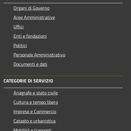
Organi di Governo
Aree Amministrative
Uffici
Enti e fondazioni
Politici
Personale Amministrativo
Documenti e dati
CATEGORIE DI SERVIZIO
Anagrafe e stato civile
Cultura e tempo libero
Imprese e Commercio
Catasto e urbanistica
Mobilità e trasporti