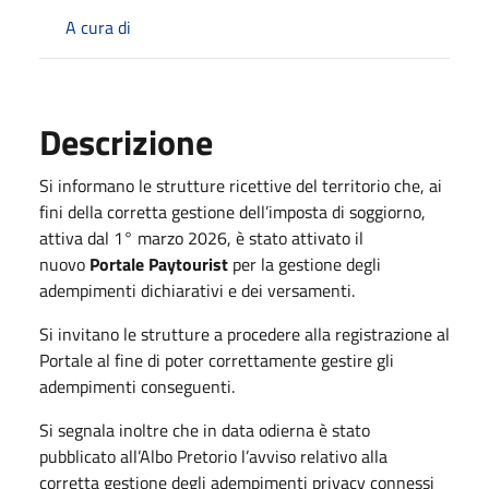
A cura di
Descrizione
Si informano le strutture ricettive del territorio che, ai
fini della corretta gestione dell’imposta di soggiorno,
attiva dal 1° marzo 2026, è stato attivato il
nuovo
Portale Paytourist
per la gestione degli
adempimenti dichiarativi e dei versamenti.
Si invitano le strutture a procedere alla registrazione al
Portale al fine di poter correttamente gestire gli
adempimenti conseguenti.
Si segnala inoltre che in data odierna è stato
pubblicato all’Albo Pretorio l’avviso relativo alla
corretta gestione degli adempimenti privacy connessi