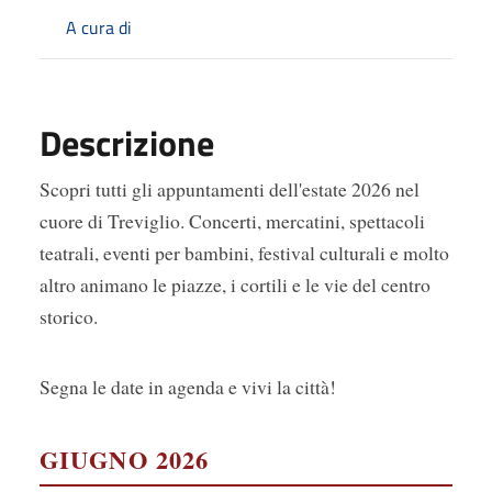
A cura di
Descrizione
Scopri tutti gli appuntamenti dell'estate 2026 nel
cuore di Treviglio. Concerti, mercatini, spettacoli
teatrali, eventi per bambini, festival culturali e molto
altro animano le piazze, i cortili e le vie del centro
storico.
Segna le date in agenda e vivi la città!
GIUGNO 2026