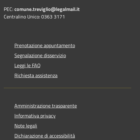
PEC:
comune.treviglio@legalmail.it
Centralino Unico: 0363 3171
Prenotazione appuntamento
Segnalazione disservizio
Leggi le FAQ
Richiesta assistenza
Amministrazione trasparente
Informativa privacy
Note legali
Dichiarazione di accessibilità