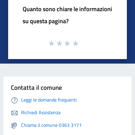
Quanto sono chiare le informazioni
su questa pagina?
Contatta il comune
Leggi le domande frequenti
Richiedi Assistenza
Chiama il comune 0363 3171