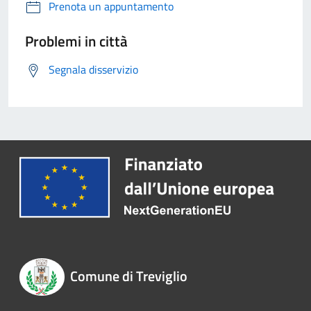
Prenota un appuntamento
Problemi in città
Segnala disservizio
Comune di Treviglio