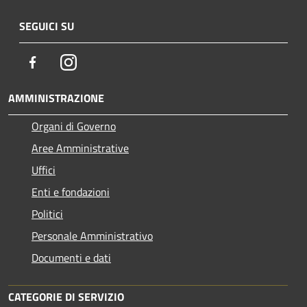
SEGUICI SU
Facebook
Instagram
AMMINISTRAZIONE
Organi di Governo
Aree Amministrative
Uffici
Enti e fondazioni
Politici
Personale Amministrativo
Documenti e dati
CATEGORIE DI SERVIZIO