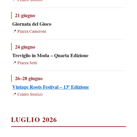
21 giugno
Giornata del Gioco
Piazza Cameroni
24 giugno
Treviglio in Moda – Quarta Edizione
Piazza Setti
26–28 giugno
Vintage Roots Festival – 13ª Edizione
Centro Storico
LUGLIO 2026