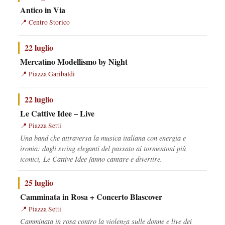
Antico in Via
Centro Storico
22 luglio
Mercatino Modellismo by Night
Piazza Garibaldi
22 luglio
Le Cattive Idee – Live
Piazza Setti
Una band che attraversa la musica italiana con energia e
ironia: dagli swing eleganti del passato ai tormentoni più
iconici, Le Cattive Idee fanno cantare e divertire.
25 luglio
Camminata in Rosa + Concerto Blascover
Piazza Setti
Camminata in rosa contro la violenza sulle donne e live dei