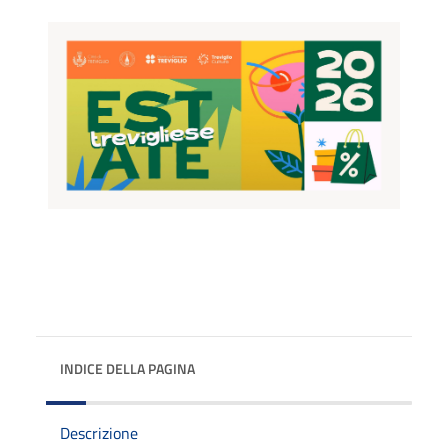
INDICE DELLA PAGINA
Descrizione