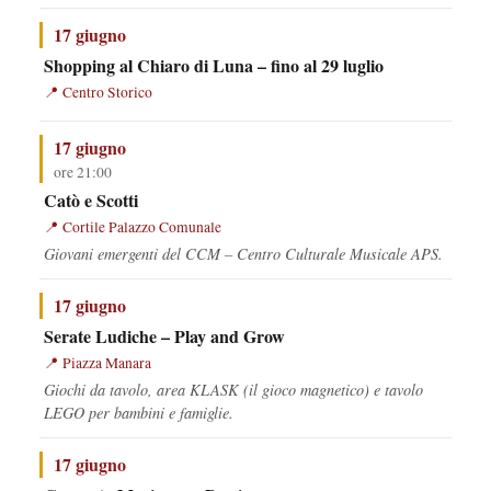
17 giugno
Shopping al Chiaro di Luna – fino al 29 luglio
Centro Storico
17 giugno
ore 21:00
Catò e Scotti
Cortile Palazzo Comunale
Giovani emergenti del CCM – Centro Culturale Musicale APS.
17 giugno
Serate Ludiche – Play and Grow
Piazza Manara
Giochi da tavolo, area KLASK (il gioco magnetico) e tavolo
LEGO per bambini e famiglie.
17 giugno