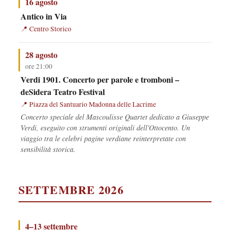
16 agosto
Antico in Via
Centro Storico
28 agosto
ore 21:00
Verdi 1901. Concerto per parole e tromboni –
deSidera Teatro Festival
Piazza del Santuario Madonna delle Lacrime
Concerto speciale del Mascoulisse Quartet dedicato a Giuseppe
Verdi, eseguito con strumenti originali dell'Ottocento. Un
viaggio tra le celebri pagine verdiane reinterpretate con
sensibilità storica.
SETTEMBRE 2026
4–13 settembre