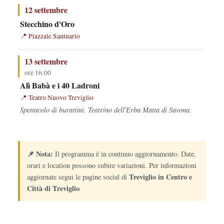
12 settembre
Stecchino d'Oro
Piazzale Santuario
13 settembre
ore 16:00
Alì Babà e i 40 Ladroni
Teatro Nuovo Treviglio
Spettacolo di burattini. Teatrino dell'Erba Matta di Savona.
📌 Nota:
Il programma è in continuo aggiornamento. Date,
orari e location possono subire variazioni. Per informazioni
Treviglio in Centro e
aggiornate segui le pagine social di
Città di Treviglio