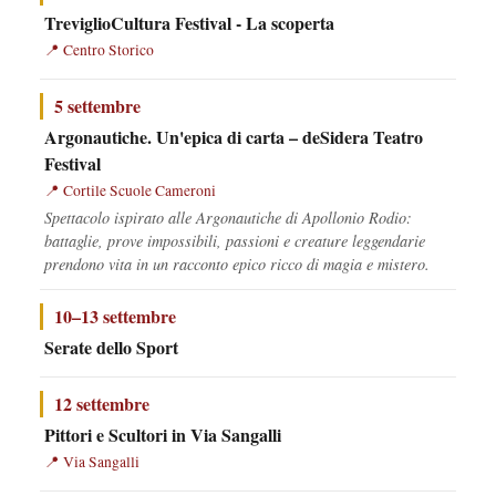
TreviglioCultura Festival - La scoperta
Centro Storico
5 settembre
Argonautiche. Un'epica di carta – deSidera Teatro
Festival
Cortile Scuole Cameroni
Spettacolo ispirato alle Argonautiche di Apollonio Rodio:
battaglie, prove impossibili, passioni e creature leggendarie
prendono vita in un racconto epico ricco di magia e mistero.
10–13 settembre
Serate dello Sport
12 settembre
Pittori e Scultori in Via Sangalli
Via Sangalli