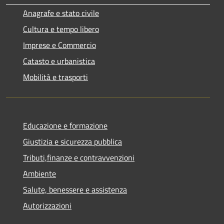
Anagrafe e stato civile
Cultura e tempo libero
Imprese e Commercio
Catasto e urbanistica
Mobilità e trasporti
Educazione e formazione
Giustizia e sicurezza pubblica
Tributi,finanze e contravvenzioni
Ambiente
Salute, benessere e assistenza
Autorizzazioni