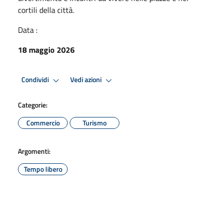
cortili della città.
Data :
18 maggio 2026
Condividi
Vedi azioni
Categorie:
Commercio
Turismo
Argomenti:
Tempo libero