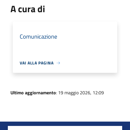
A cura di
Comunicazione
VAI ALLA PAGINA
Ultimo aggiornamento
: 19 maggio 2026, 12:09