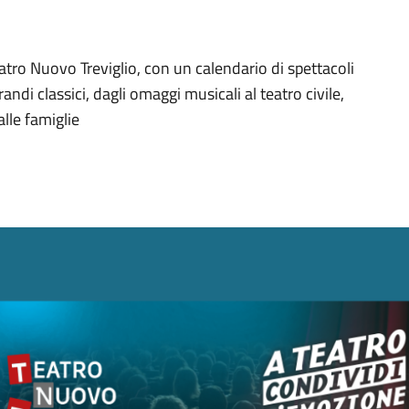
atro Nuovo Treviglio, con un calendario di spettacoli
di classici, dagli omaggi musicali al teatro civile,
lle famiglie