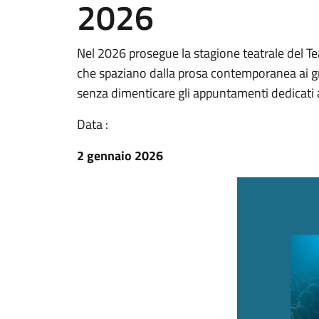
2026
Nel 2026 prosegue la stagione teatrale del Te
che spaziano dalla prosa contemporanea ai gran
senza dimenticare gli appuntamenti dedicati a
Data :
2 gennaio 2026