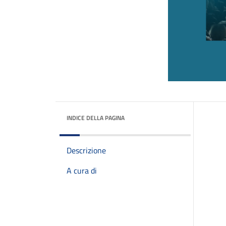
INDICE DELLA PAGINA
Descrizione
A cura di