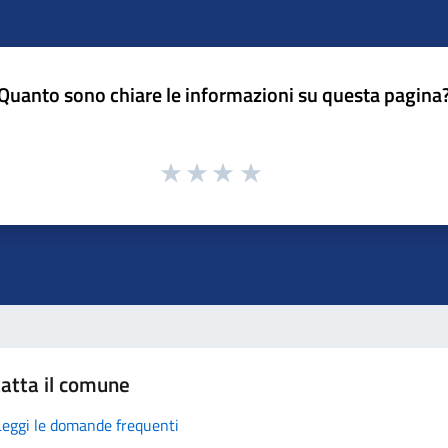
Quanto sono chiare le informazioni su questa pagina
atta il comune
Leggi le domande frequenti