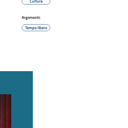
Cultura
Argomenti:
Tempo libero