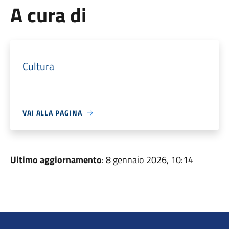
A cura di
Cultura
VAI ALLA PAGINA
Ultimo aggiornamento
: 8 gennaio 2026, 10:14