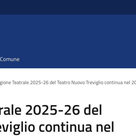
il Comune
gione Teatrale 2025-26 del Teatro Nuovo Treviglio continua nel 2
rale 2025-26 del
viglio continua nel