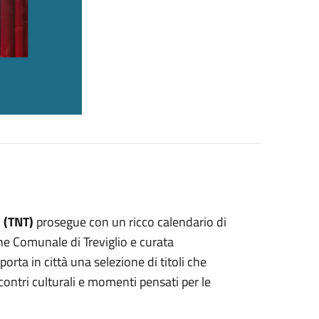
 (TNT)
prosegue con un ricco calendario di
e Comunale di Treviglio e curata
orta in città una selezione di titoli che
contri culturali e momenti pensati per le