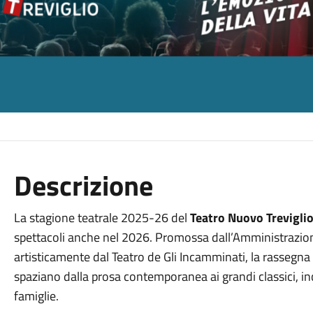
Descrizione
La stagione teatrale 2025-26 del
Teatro Nuovo Treviglio
spettacoli anche nel 2026. Promossa dall’Amministrazion
artisticamente dal Teatro de Gli Incamminati, la rassegna p
spaziano dalla prosa contemporanea ai grandi classici, in
famiglie.