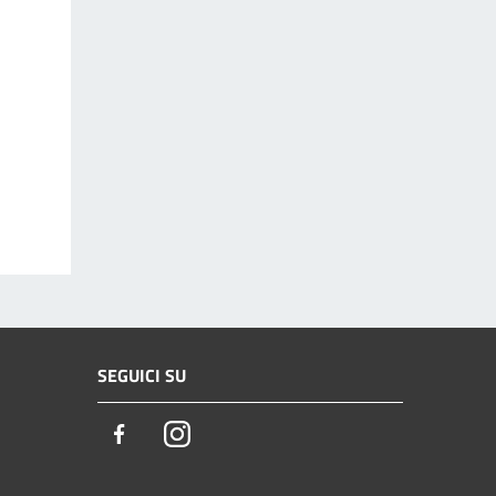
SEGUICI SU
Facebook
Instagram