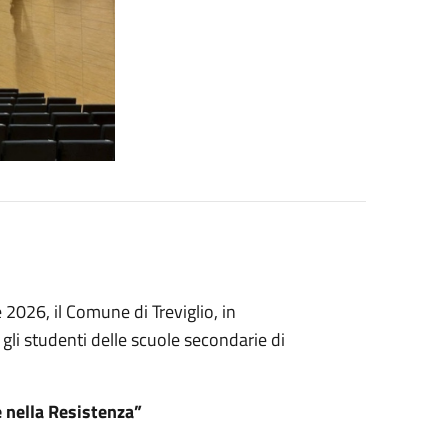
 2026, il Comune di Treviglio, in
 gli studenti delle scuole secondarie di
 e nella Resistenza”