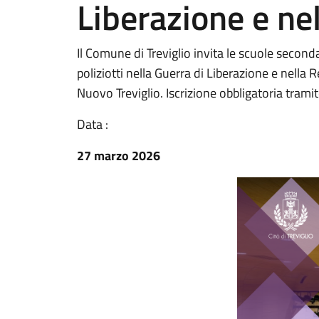
Liberazione e ne
Il Comune di Treviglio invita le scuole second
poliziotti nella Guerra di Liberazione e nella 
Nuovo Treviglio. Iscrizione obbligatoria trami
Data :
27 marzo 2026