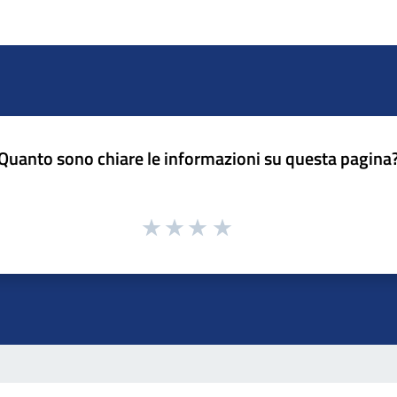
Quanto sono chiare le informazioni su questa pagina