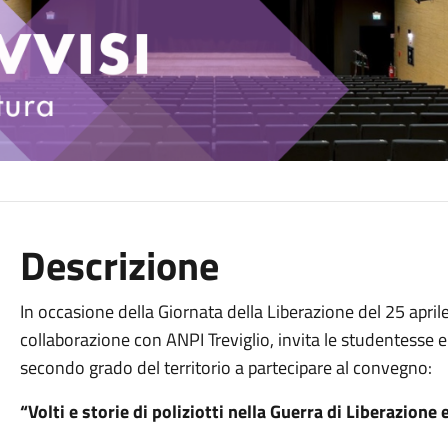
Descrizione
In occasione della Giornata della Liberazione del 25 aprile
collaborazione con ANPI Treviglio, invita le studentesse e
secondo grado del territorio a partecipare al convegno:
“Volti e storie di poliziotti nella Guerra di Liberazione