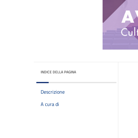
INDICE DELLA PAGINA
Descrizione
A cura di