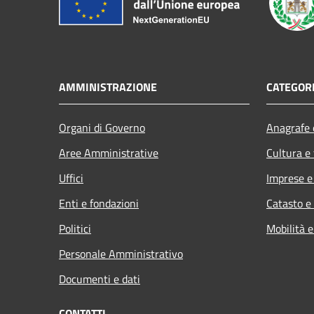
AMMINISTRAZIONE
CATEGORI
Organi di Governo
Anagrafe e
Aree Amministrative
Cultura e
Uffici
Imprese 
Enti e fondazioni
Catasto e
Politici
Mobilità e
Personale Amministrativo
Documenti e dati
CONTATTI