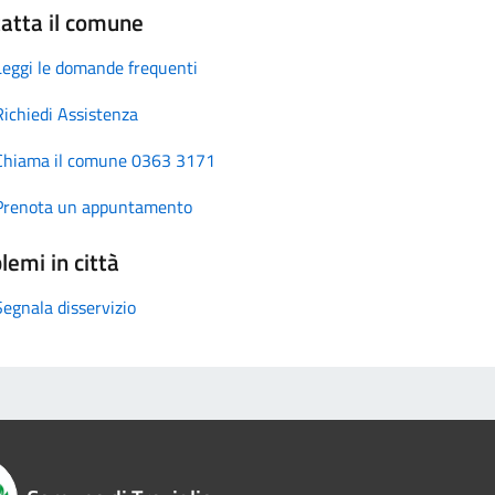
atta il comune
Leggi le domande frequenti
Richiedi Assistenza
Chiama il comune 0363 3171
Prenota un appuntamento
lemi in città
Segnala disservizio