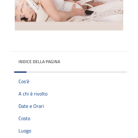
INDICE DELLA PAGINA
Cos'è
A chi è rivolto
Date e Orari
Costo
Luogo