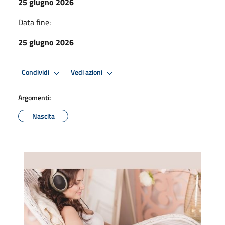
25 giugno 2026
Data fine:
25 giugno 2026
Condividi
Vedi azioni
Argomenti:
Nascita