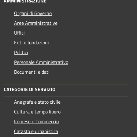
AMMINISTRAZIONE
Organi di Governo
Aree Amministrative
Uffici
Enti e fondazioni
Politici
Personale Amministrativo
Documenti e dati
CATEGORIE DI SERVIZIO
Anagrafe e stato civile
Cultura e tempo libero
Imprese e Commercio
Catasto e urbanistica