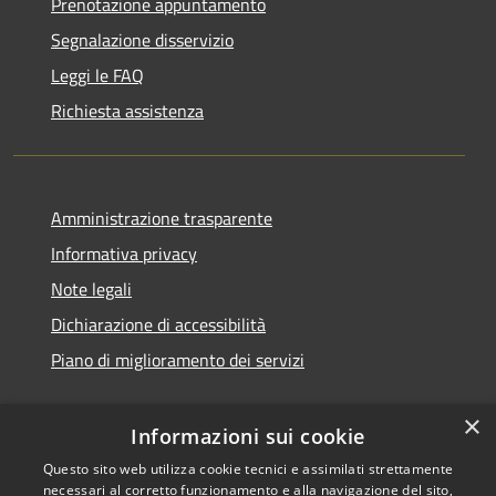
Prenotazione appuntamento
Segnalazione disservizio
Leggi le FAQ
Richiesta assistenza
Amministrazione trasparente
Informativa privacy
Note legali
Dichiarazione di accessibilità
Piano di miglioramento dei servizi
×
Informazioni sui cookie
RSS
Copyright © 2026 • Comune di
Questo sito web utilizza cookie tecnici e assimilati strettamente
necessari al corretto funzionamento e alla navigazione del sito,