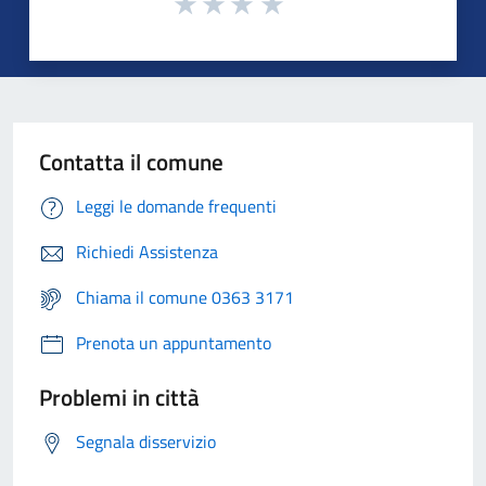
Contatta il comune
Leggi le domande frequenti
Richiedi Assistenza
Chiama il comune 0363 3171
Prenota un appuntamento
Problemi in città
Segnala disservizio