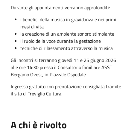
Durante gli appuntamenti verranno approfonditi:
i benefici della musica in gravidanza e nei primi
mesi di vita
la creazione di un ambiente sonoro stimolante
il ruolo della voce durante la gestazione
tecniche di rilassamento attraverso la musica
Gli incontri si terranno giovedì 11 e 25 giugno 2026
alle ore 14:30 presso il
Consultorio familiare ASST
Bergamo Ovest
, in
Piazzale Ospedale
.
Ingresso gratuito con prenotazione consigliata tramite
il sito di Treviglio Cultura.
A chi è rivolto