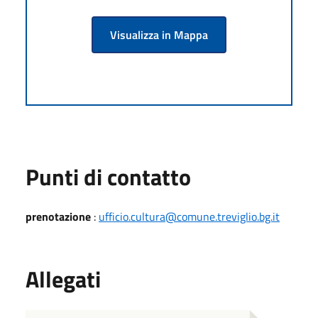
Visualizza in Mappa
Punti di contatto
prenotazione
:
ufficio.cultura@comune.treviglio.bg.it
Allegati