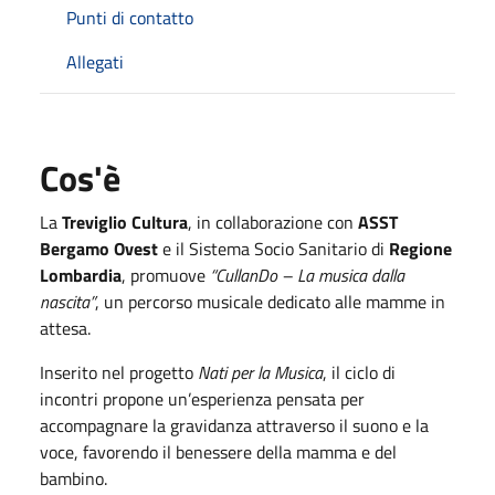
Punti di contatto
Allegati
Cos'è
La
Treviglio Cultura
, in collaborazione con
ASST
Bergamo Ovest
e il Sistema Socio Sanitario di
Regione
Lombardia
, promuove
“CullanDo – La musica dalla
nascita”
, un percorso musicale dedicato alle mamme in
attesa.
Inserito nel progetto
Nati per la Musica
, il ciclo di
incontri propone un’esperienza pensata per
accompagnare la gravidanza attraverso il suono e la
voce, favorendo il benessere della mamma e del
bambino.