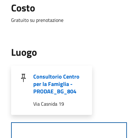
Costo
Gratuito su prenotazione
Luogo
Consultorio Centro
per la Famiglia -
PRODAE_BG_804
Via Casnida 19