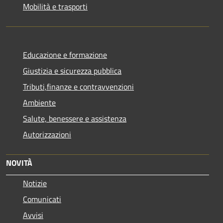
Mobilità e trasporti
Educazione e formazione
Giustizia e sicurezza pubblica
Tributi,finanze e contravvenzioni
Ambiente
Salute, benessere e assistenza
Autorizzazioni
NOVITÀ
Notizie
Comunicati
Avvisi