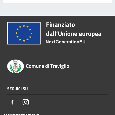
Comune di Treviglio
SEGUICI SU
Facebook
Instagram