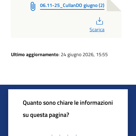
06.11-25_CullanDO giugno (2)
PDF
Scarica
Ultimo aggiornamento
: 24 giugno 2026, 15:55
Quanto sono chiare le informazioni
su questa pagina?