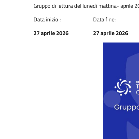
Gruppo di lettura del lunedì mattina- aprile 
Data inizio :
Data fine:
27 aprile 2026
27 aprile 2026