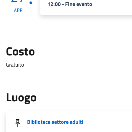
12:00 - Fine evento
APR
Costo
Gratuito
Luogo
Biblioteca settore adulti