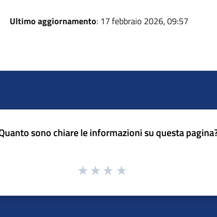
Ultimo aggiornamento
: 17 febbraio 2026, 09:57
Quanto sono chiare le informazioni su questa pagina