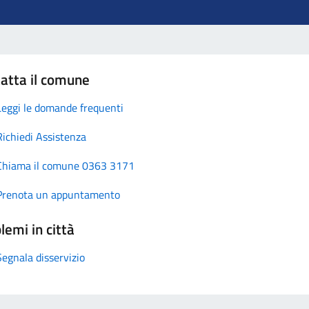
atta il comune
Leggi le domande frequenti
Richiedi Assistenza
Chiama il comune 0363 3171
Prenota un appuntamento
lemi in città
Segnala disservizio