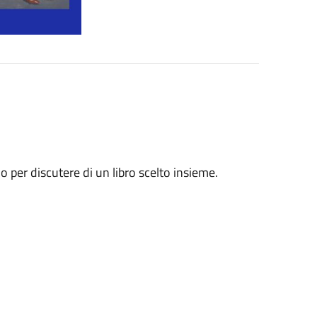
no per discutere di un libro scelto insieme.