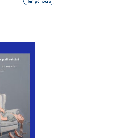
Tempo libero