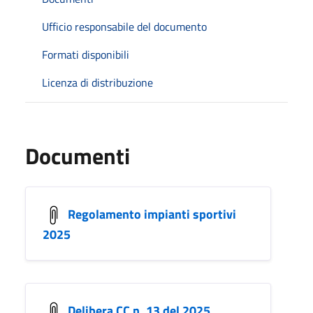
Ufficio responsabile del documento
Formati disponibili
Licenza di distribuzione
Documenti
Regolamento impianti sportivi
2025
Delibera CC n. 13 del 2025