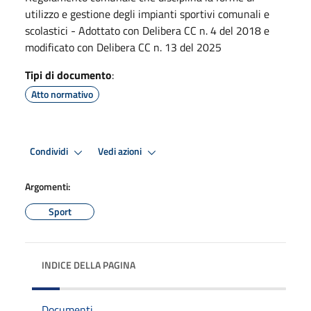
utilizzo e gestione degli impianti sportivi comunali e
scolastici - Adottato con Delibera CC n. 4 del 2018 e
modificato con Delibera CC n. 13 del 2025
Tipi di documento
:
Atto normativo
Condividi
Vedi azioni
Argomenti:
Sport
INDICE DELLA PAGINA
Documenti