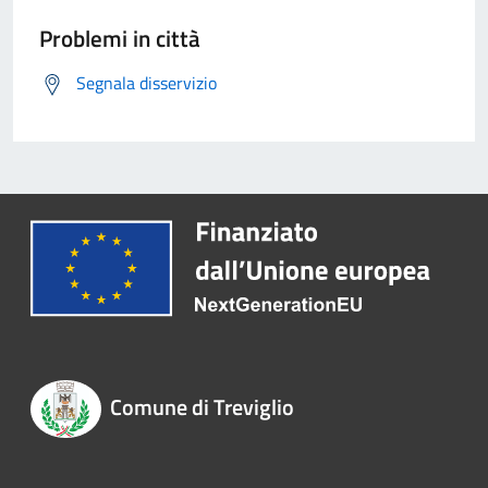
Problemi in città
Segnala disservizio
Comune di Treviglio