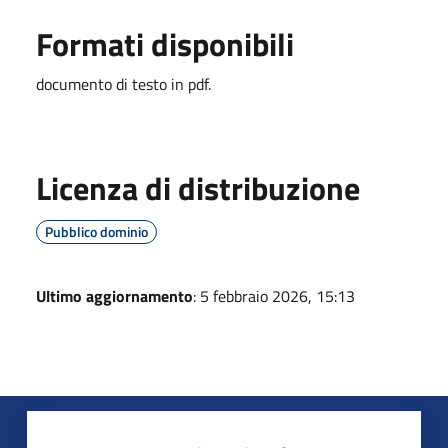
Formati disponibili
documento di testo in pdf.
Licenza di distribuzione
Pubblico dominio
Ultimo aggiornamento
: 5 febbraio 2026, 15:13