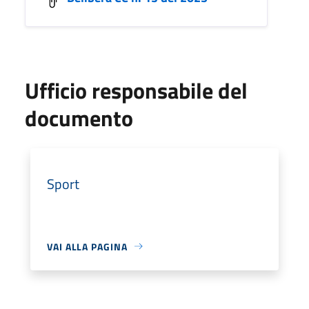
Ufficio responsabile del
documento
Sport
VAI ALLA PAGINA