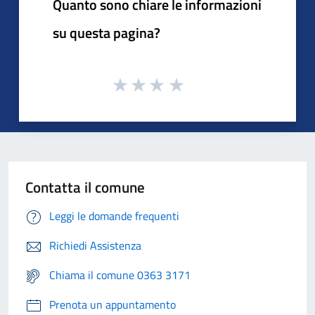
Quanto sono chiare le informazioni
su questa pagina?
Contatta il comune
Leggi le domande frequenti
Richiedi Assistenza
Chiama il comune 0363 3171
Prenota un appuntamento