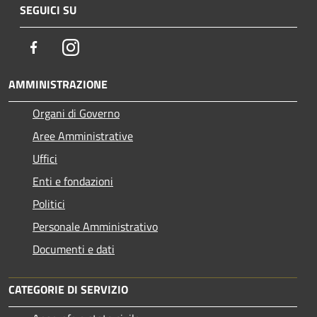
SEGUICI SU
Facebook
Instagram
AMMINISTRAZIONE
Organi di Governo
Aree Amministrative
Uffici
Enti e fondazioni
Politici
Personale Amministrativo
Documenti e dati
CATEGORIE DI SERVIZIO