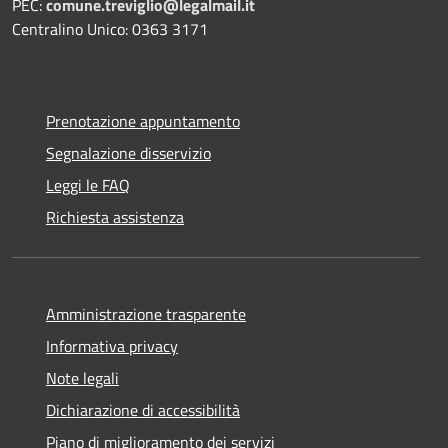
PEC:
comune.treviglio@legalmail.it
Centralino Unico: 0363 3171
Prenotazione appuntamento
Segnalazione disservizio
Leggi le FAQ
Richiesta assistenza
Amministrazione trasparente
Informativa privacy
Note legali
Dichiarazione di accessibilità
Piano di miglioramento dei servizi