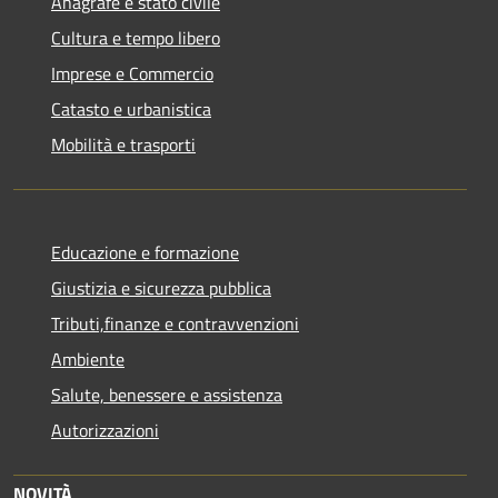
Anagrafe e stato civile
Cultura e tempo libero
Imprese e Commercio
Catasto e urbanistica
Mobilità e trasporti
Educazione e formazione
Giustizia e sicurezza pubblica
Tributi,finanze e contravvenzioni
Ambiente
Salute, benessere e assistenza
Autorizzazioni
NOVITÀ