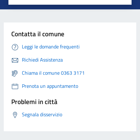
Contatta il comune
Leggi le domande frequenti
Richiedi Assistenza
Chiama il comune 0363 3171
Prenota un appuntamento
Problemi in città
Segnala disservizio