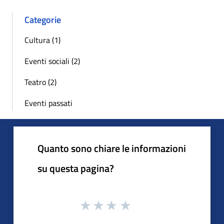
Categorie
Cultura (1)
Eventi sociali (2)
Teatro (2)
Eventi passati
Quanto sono chiare le informazioni
su questa pagina?