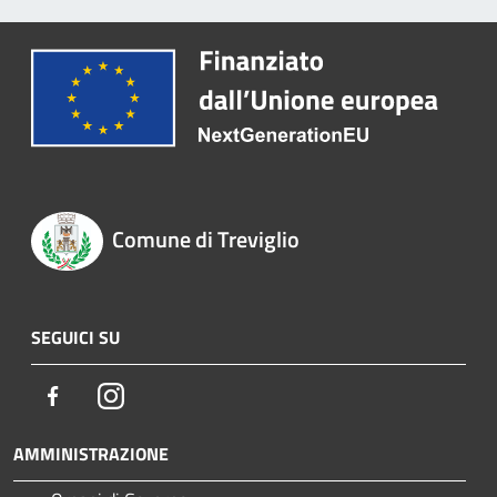
Comune di Treviglio
SEGUICI SU
Facebook
Instagram
AMMINISTRAZIONE