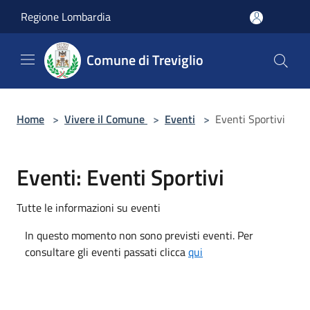
Salta al contenuto principale
Regione Lombardia
Comune di Treviglio
Home
>
Vivere il Comune
>
Eventi
>
Eventi Sportivi
Eventi: Eventi Sportivi
Tutte le informazioni su eventi
In questo momento non sono previsti eventi. Per
consultare gli eventi passati clicca
qui