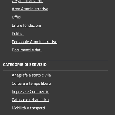
Organi di Governo
Aree Amministrative
Uffici
Enti e fondazioni
Politici
Personale Amministrativo
Documenti e dati
CATEGORIE DI SERVIZIO
Anagrafe e stato civile
Cultura e tempo libero
Imprese e Commercio
Catasto e urbanistica
Mobilità e trasporti