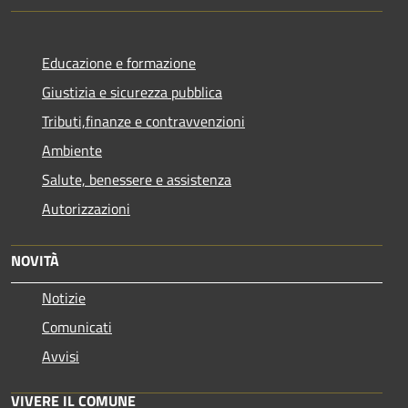
Educazione e formazione
Giustizia e sicurezza pubblica
Tributi,finanze e contravvenzioni
Ambiente
Salute, benessere e assistenza
Autorizzazioni
NOVITÀ
Notizie
Comunicati
Avvisi
VIVERE IL COMUNE