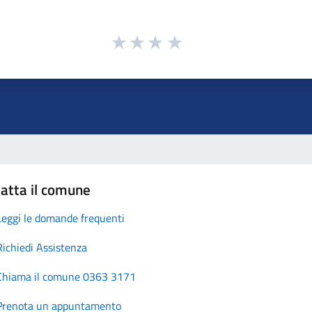
atta il comune
Leggi le domande frequenti
Richiedi Assistenza
Chiama il comune 0363 3171
Prenota un appuntamento