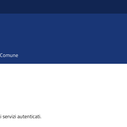
il Comune
i servizi autenticati.