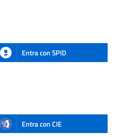
Entra con SPID
Entra con CIE