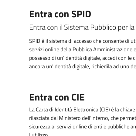
Entra con SPID
Entra con il Sistema Pubblico per la 
SPID è il sistema di accesso che consente di util
servizi online della Pubblica Amministrazione e d
possesso di un'identità digitale, accedi con le 
ancora un'identità digitale, richiedila ad uno de
Entra con CIE
La Carta di Identità Elettronica (CIE) è la chiav
rilasciata dal Ministero dell’Interno, che permett
sicurezza ai servizi online di enti e pubbliche
l’utilizzo.