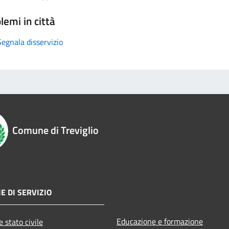
lemi in città
Segnala disservizio
Comune di Treviglio
E DI SERVIZIO
Educazione e formazione
 stato civile