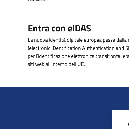
Entra con eIDAS
La nuova identità digitale europea passa dall
(electronic IDentification Authentication and S
per l’identificazione elettronica transfrontaliera
siti web all’interno dell’UE.