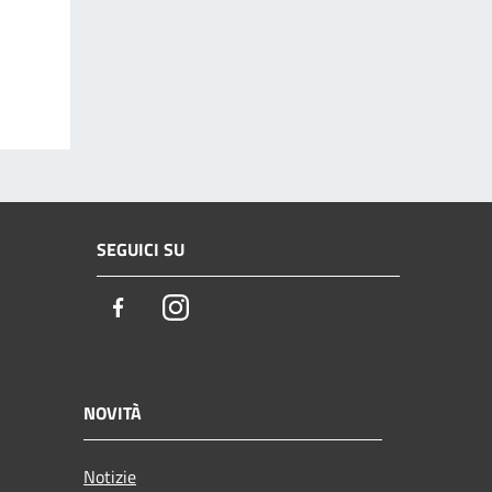
SEGUICI SU
Facebook
Instagram
NOVITÀ
Notizie