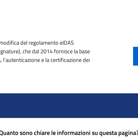
a modifica del regolamento eIDAS
ignature), che dal 2014 fornisce la base
, l’autenticazione e la certificazione dei
Quanto sono chiare le informazioni su questa pagina