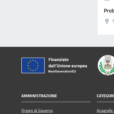
Prob
AMMINISTRAZIONE
CATEGORI
Organi di Governo
Anagrafe e