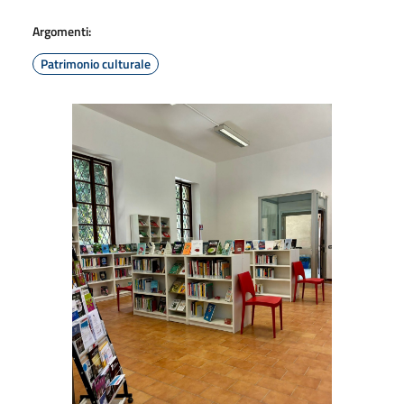
Argomenti:
Patrimonio culturale