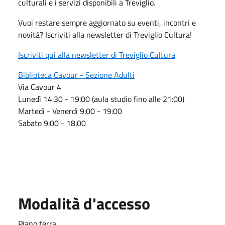
culturali e i servizi disponibili a Treviglio.
Vuoi restare sempre aggiornato su eventi, incontri e
novità? Iscriviti alla newsletter di Treviglio Cultura!
Iscriviti qui alla newsletter di Treviglio Cultura
Biblioteca Cavour - Sezione Adulti
Via Cavour 4
Lunedì 14:30 - 19:00 (aula studio fino alle 21:00)
Martedì - Venerdì 9:00 - 19:00
Sabato 9:00 - 18:00
Modalità d'accesso
Piano terra