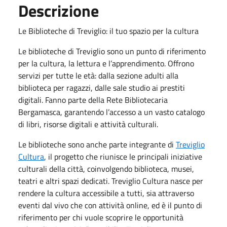
Descrizione
Le Biblioteche di Treviglio: il tuo spazio per la cultura
Le biblioteche di Treviglio sono un punto di riferimento
per la cultura, la lettura e l’apprendimento. Offrono
servizi per tutte le età: dalla sezione adulti alla
biblioteca per ragazzi, dalle sale studio ai prestiti
digitali. Fanno parte della Rete Bibliotecaria
Bergamasca, garantendo l’accesso a un vasto catalogo
di libri, risorse digitali e attività culturali.
Le biblioteche sono anche parte integrante di
Treviglio
Cultura
, il progetto che riunisce le principali iniziative
culturali della città, coinvolgendo biblioteca, musei,
teatri e altri spazi dedicati. Treviglio Cultura nasce per
rendere la cultura accessibile a tutti, sia attraverso
eventi dal vivo che con attività online, ed è il punto di
riferimento per chi vuole scoprire le opportunità