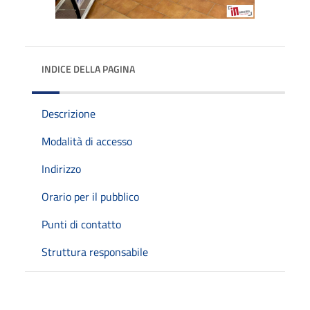
INDICE DELLA PAGINA
Descrizione
Modalità di accesso
Indirizzo
Orario per il pubblico
Punti di contatto
Struttura responsabile