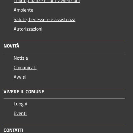
Tributi,finanze e contravvenzioni
Ambiente
Salute, benessere e assistenza
Autorizzazioni
NOVITÀ
Notizie
Comunicati
Avvisi
VIVERE IL COMUNE
Luoghi
Eventi
CONTATTI