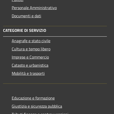
Personale Amministrativo
Documenti e dati
CATEGORIE DI SERVIZIO
Anagrafe e stato civile
Cultura e tempo libero
Imprese e Commercio
Catasto e urbanistica
Mobilità e trasporti
Educazione e formazione
Giustizia e sicurezza pubblica