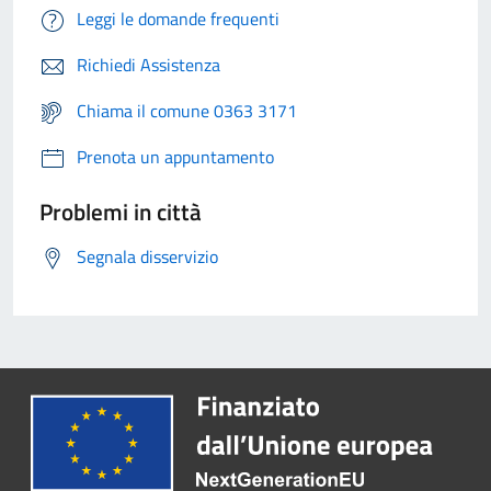
Leggi le domande frequenti
Richiedi Assistenza
Chiama il comune 0363 3171
Prenota un appuntamento
Problemi in città
Segnala disservizio