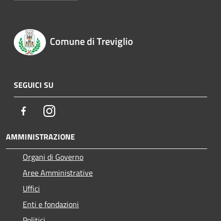
Comune di Treviglio
SEGUICI SU
Facebook
Instagram
AMMINISTRAZIONE
Organi di Governo
Aree Amministrative
Uffici
Enti e fondazioni
Politici