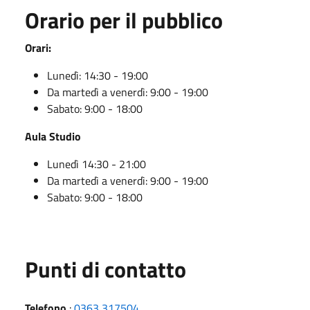
Orario per il pubblico
Orari:
Lunedì: 14:30 - 19:00
Da martedì a venerdì: 9:00 - 19:00
Sabato: 9:00 - 18:00
Aula Studio
Lunedì 14:30 - 21:00
Da martedì a venerdì: 9:00 - 19:00
Sabato: 9:00 - 18:00
Punti di contatto
Telefono
:
0363 317504