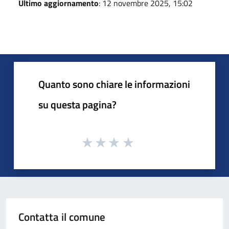
Ultimo aggiornamento
: 12 novembre 2025, 15:02
Quanto sono chiare le informazioni
su questa pagina?
Contatta il comune