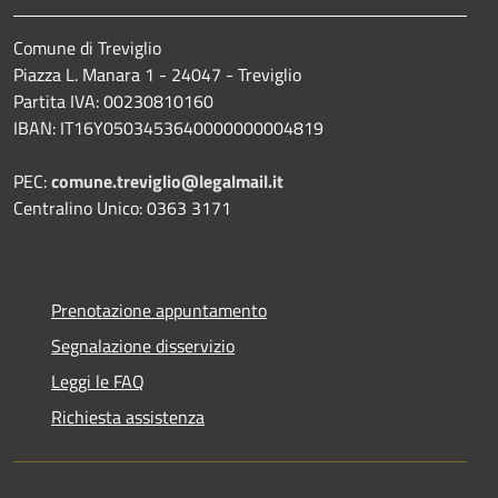
Comune di Treviglio
Piazza L. Manara 1 - 24047 - Treviglio
Partita IVA: 00230810160
IBAN: IT16Y0503453640000000004819
PEC:
comune.treviglio@legalmail.it
Centralino Unico: 0363 3171
Prenotazione appuntamento
Segnalazione disservizio
Leggi le FAQ
Richiesta assistenza