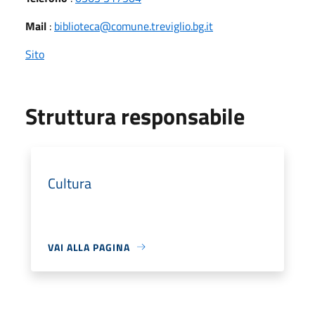
Mail
:
biblioteca@comune.treviglio.bg.it
Sito
Struttura responsabile
Cultura
VAI ALLA PAGINA