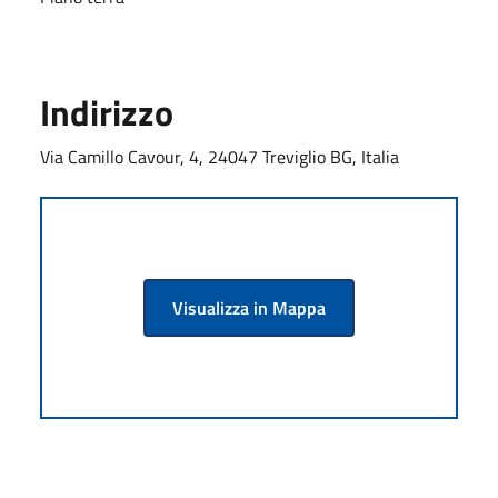
Indirizzo
Via Camillo Cavour, 4, 24047 Treviglio BG, Italia
Visualizza in Mappa