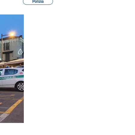
Polizia