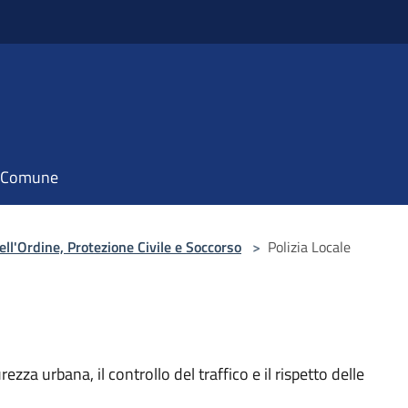
il Comune
ell'Ordine, Protezione Civile e Soccorso
>
Polizia Locale
rezza urbana, il controllo del traffico e il rispetto delle