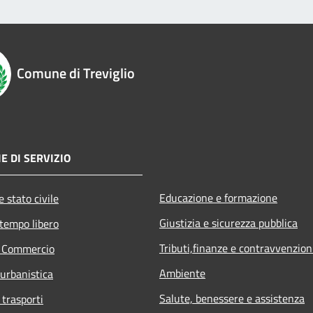
Comune di Treviglio
E DI SERVIZIO
Educazione e formazione
 stato civile
Giustizia e sicurezza pubblica
 tempo libero
Tributi,finanze e contravvenzion
e Commercio
Ambiente
 urbanistica
Salute, benessere e assistenza
 trasporti