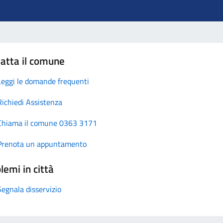
atta il comune
Leggi le domande frequenti
Richiedi Assistenza
Chiama il comune 0363 3171
Prenota un appuntamento
lemi in città
Segnala disservizio