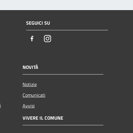
SEGUICI SU
Facebook
Instagram
NOVITÀ
Notizie
Comunicati
i
Avvisi
VIVERE IL COMUNE