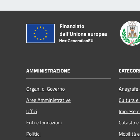
AMMINISTRAZIONE
CATEGORI
Organi di Governo
Anagrafe e
Aree Amministrative
Cultura e
Uffici
Imprese 
Enti e fondazioni
Catasto e
Politici
Mobilità e