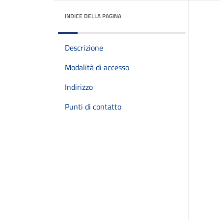
INDICE DELLA PAGINA
Descrizione
Modalità di accesso
Indirizzo
Punti di contatto