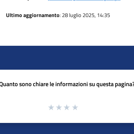
Ultimo aggiornamento
: 28 luglio 2025, 14:35
Quanto sono chiare le informazioni su questa pagina