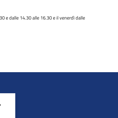
30 e dalle 14.30 alle 16.30 e il venerdì dalle
?