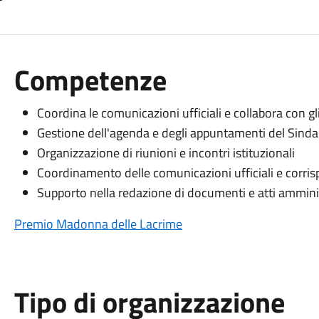
Competenze
Coordina le comunicazioni ufficiali e collabora con gli a
Gestione dell'agenda e degli appuntamenti del Sind
Organizzazione di riunioni e incontri istituzionali
Coordinamento delle comunicazioni ufficiali e corr
Supporto nella redazione di documenti e atti amminis
Premio Madonna delle Lacrime
Tipo di organizzazione