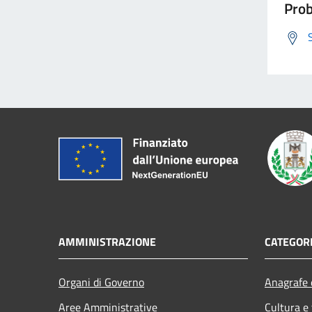
Prob
AMMINISTRAZIONE
CATEGORI
Organi di Governo
Anagrafe e
Aree Amministrative
Cultura e