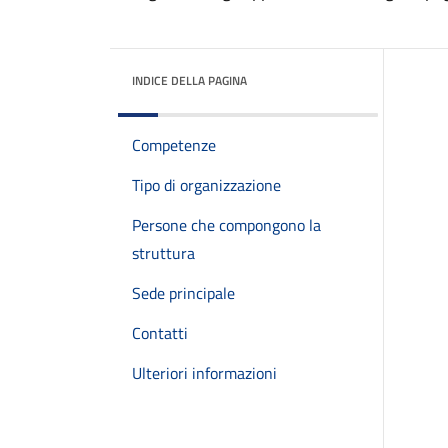
INDICE DELLA PAGINA
Competenze
Tipo di organizzazione
Persone che compongono la
struttura
Sede principale
Contatti
Ulteriori informazioni