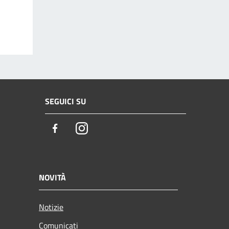
SEGUICI SU
Facebook
Instagram
NOVITÀ
Notizie
Comunicati