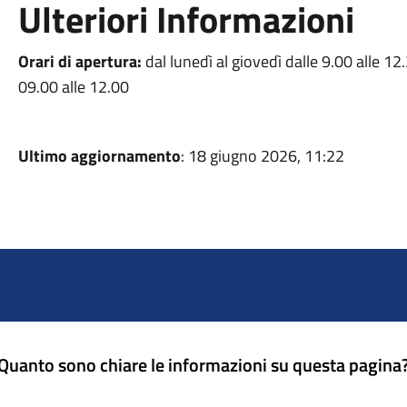
Ulteriori Informazioni
Orari di apertura:
dal lunedì al giovedì dalle 9.00 alle 12.
09.00 alle 12.00
Ultimo aggiornamento
: 18 giugno 2026, 11:22
Quanto sono chiare le informazioni su questa pagina