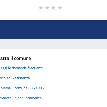
atta il comune
Leggi le domande frequenti
Richiedi Assistenza
Chiama il comune 0363 3171
Prenota un appuntamento