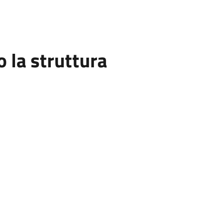
la struttura