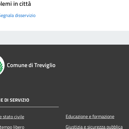
lemi in città
Segnala disservizio
Comune di Treviglio
E DI SERVIZIO
Educazione e formazione
 stato civile
Giustizia e sicurezza pubblica
 tempo libero