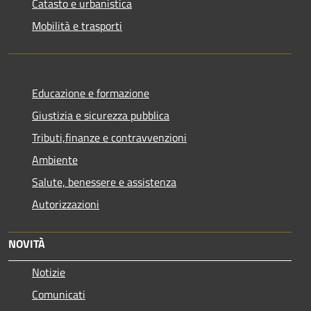
Catasto e urbanistica
Mobilità e trasporti
Educazione e formazione
Giustizia e sicurezza pubblica
Tributi,finanze e contravvenzioni
Ambiente
Salute, benessere e assistenza
Autorizzazioni
NOVITÀ
Notizie
Comunicati