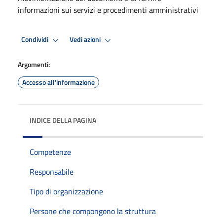
informazioni sui servizi e procedimenti amministrativi
Condividi
Vedi azioni
Argomenti:
Accesso all'informazione
INDICE DELLA PAGINA
Competenze
Responsabile
Tipo di organizzazione
Persone che compongono la struttura