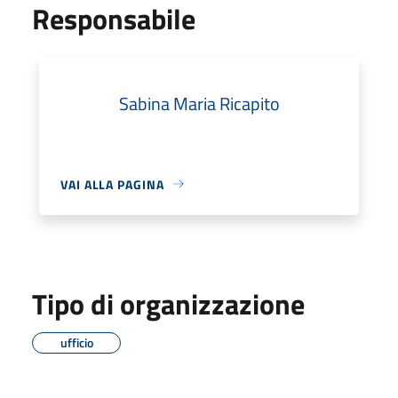
Responsabile
Sabina Maria Ricapito
VAI ALLA PAGINA
Tipo di organizzazione
ufficio