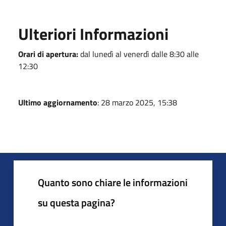
Ulteriori Informazioni
Orari di apertura:
dal lunedì al venerdì dalle 8:30 alle
12:30
Ultimo aggiornamento
: 28 marzo 2025, 15:38
Quanto sono chiare le informazioni
su questa pagina?