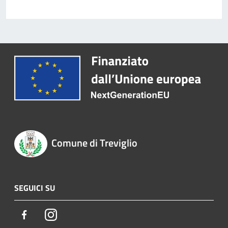
Comune di Treviglio
SEGUICI SU
Facebook
Instagram