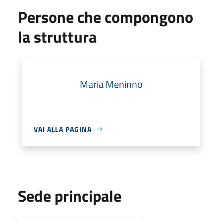
Persone che compongono
la struttura
Maria Meninno
VAI ALLA PAGINA
Sede principale