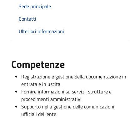
Sede principale
Contatti
Ulteriori informazioni
Competenze
Registrazione e gestione della documentazione in
entrata e in uscita
Fornire informazioni su servizi, strutture e
procedimenti amministrativi
Supporto nella gestione delle comunicazioni
ufficiali dell'ente