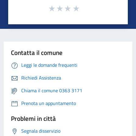
Contatta il comune
Leggi le domande frequenti
Richiedi Assistenza
Chiama il comune 0363 3171
Prenota un appuntamento
Problemi in città
Segnala disservizio