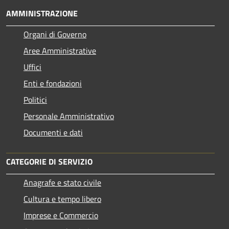
AMMINISTRAZIONE
Organi di Governo
Aree Amministrative
Uffici
Enti e fondazioni
Politici
Personale Amministrativo
Documenti e dati
CATEGORIE DI SERVIZIO
Anagrafe e stato civile
Cultura e tempo libero
Imprese e Commercio