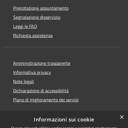
Prenotazione appuntamento
Segnalazione disservizio
Leggi le FAQ
Richiesta assistenza
Amministrazione trasparente
Informativa privacy
Note legali
Dichiarazione di accessibilità
Piano di miglioramento dei servizi
×
Informazioni sui cookie
Questo sito web utilizza cookie tecnici e assimilati strettamente