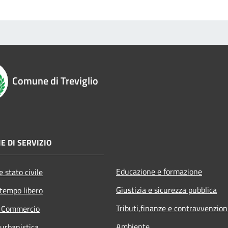
Comune di Treviglio
E DI SERVIZIO
Educazione e formazione
 stato civile
Giustizia e sicurezza pubblica
 tempo libero
Tributi,finanze e contravvenzion
e Commercio
Ambiente
 urbanistica