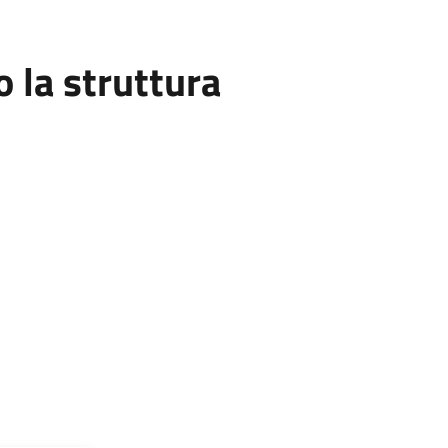
la struttura