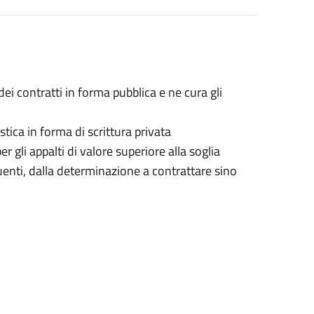
dei contratti in forma pubblica e ne cura gli
istica in forma di scrittura privata
 gli appalti di valore superiore alla soglia
nti, dalla determinazione a contrattare sino