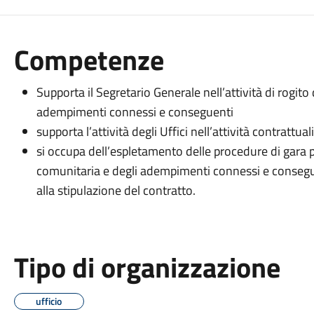
Competenze
Supporta il Segretario Generale nell’attività di rogito 
adempimenti connessi e conseguenti
supporta l’attività degli Uffici nell’attività contrattual
si occupa dell’espletamento delle procedure di gara per
comunitaria e degli adempimenti connessi e consegue
alla stipulazione del contratto.
Tipo di organizzazione
ufficio