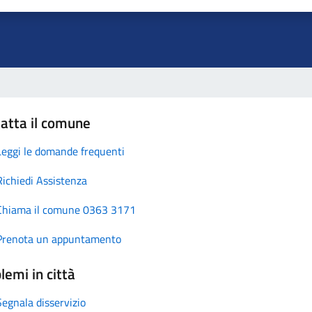
atta il comune
Leggi le domande frequenti
Richiedi Assistenza
Chiama il comune 0363 3171
Prenota un appuntamento
lemi in città
Segnala disservizio