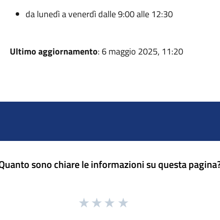
da lunedì a venerdì dalle 9:00 alle 12:30
Ultimo aggiornamento
: 6 maggio 2025, 11:20
Quanto sono chiare le informazioni su questa pagina