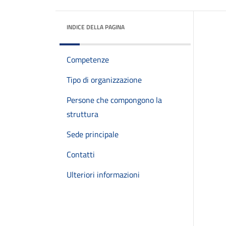
INDICE DELLA PAGINA
Competenze
Tipo di organizzazione
Persone che compongono la
struttura
Sede principale
Contatti
Ulteriori informazioni