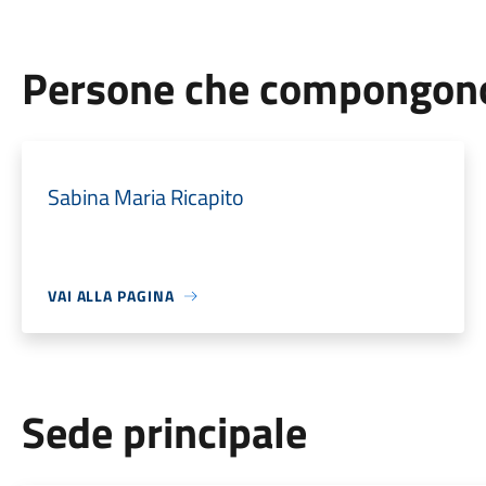
Persone che compongono 
Sabina Maria Ricapito
VAI ALLA PAGINA
Sede principale