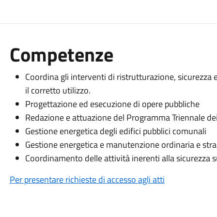
Competenze
Coordina gli interventi di ristrutturazione, sicurezza
il corretto utilizzo.
Progettazione ed esecuzione di opere pubbliche
Redazione e attuazione del Programma Triennale dei 
Gestione energetica degli edifici pubblici comunali
Gestione energetica e manutenzione ordinaria e strao
Coordinamento delle attività inerenti alla sicurezza 
Per presentare richieste di accesso agli atti