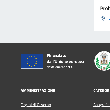
Prob
AMMINISTRAZIONE
CATEGORI
Organi di Governo
Anagrafe e