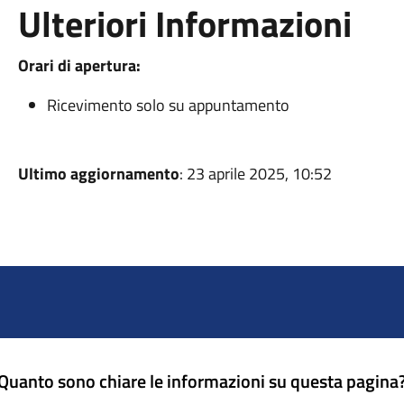
Ulteriori Informazioni
Orari di apertura:
Ricevimento solo su appuntamento
Ultimo aggiornamento
: 23 aprile 2025, 10:52
Quanto sono chiare le informazioni su questa pagina