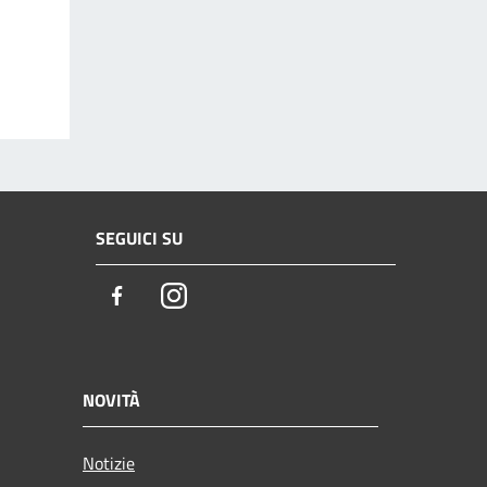
SEGUICI SU
Facebook
Instagram
NOVITÀ
Notizie