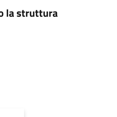
la struttura