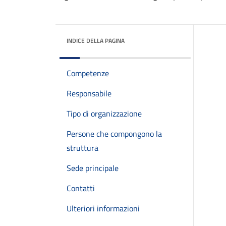
INDICE DELLA PAGINA
Competenze
Responsabile
Tipo di organizzazione
Persone che compongono la
struttura
Sede principale
Contatti
Ulteriori informazioni