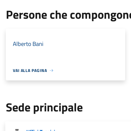
Persone che compongono 
Alberto Bani
VAI ALLA PAGINA
Sede principale