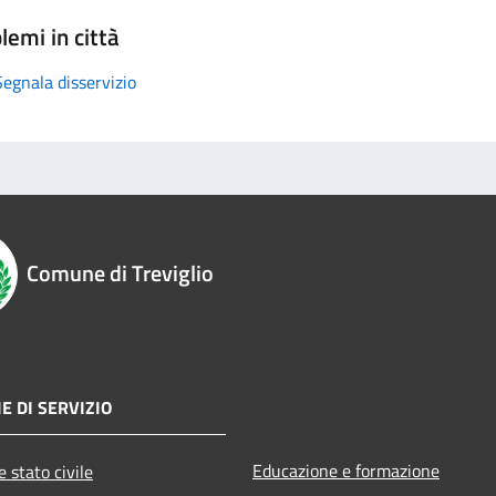
lemi in città
Segnala disservizio
Comune di Treviglio
E DI SERVIZIO
Educazione e formazione
 stato civile