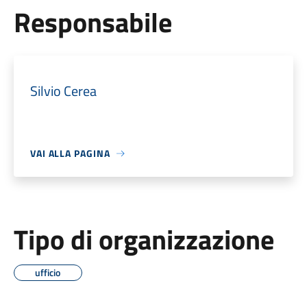
Responsabile
Silvio Cerea
VAI ALLA PAGINA
Tipo di organizzazione
ufficio