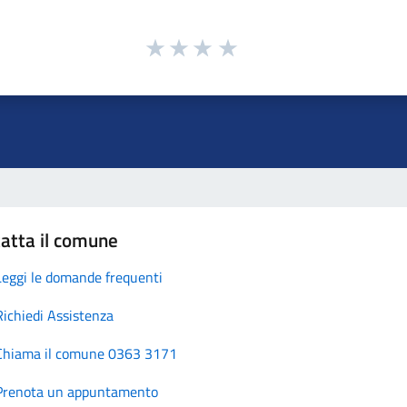
atta il comune
Leggi le domande frequenti
Richiedi Assistenza
Chiama il comune 0363 3171
Prenota un appuntamento