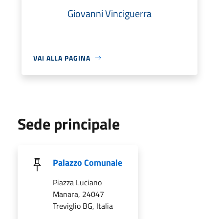
Giovanni Vinciguerra
VAI ALLA PAGINA
Sede principale
Palazzo Comunale
Piazza Luciano
Manara, 24047
Treviglio BG, Italia