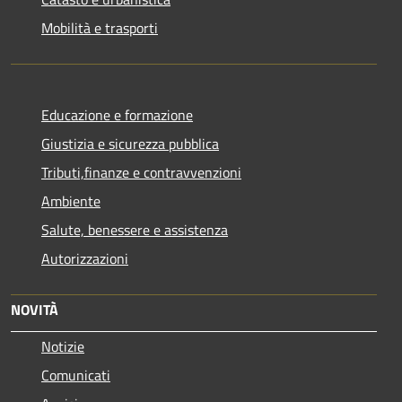
Mobilità e trasporti
Educazione e formazione
Giustizia e sicurezza pubblica
Tributi,finanze e contravvenzioni
Ambiente
Salute, benessere e assistenza
Autorizzazioni
NOVITÀ
Notizie
Comunicati