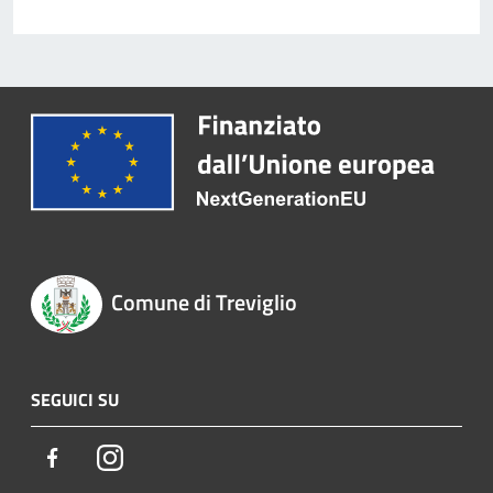
Comune di Treviglio
SEGUICI SU
Facebook
Instagram