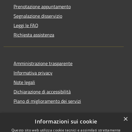
Prenotazione appuntamento
Segnalazione disservizio
Leggi le FAQ
Richiesta assistenza
Amministrazione trasparente
Informativa privacy
Note legali
Dichiarazione di accessibilità
Piano di miglioramento dei servizi
×
Informazioni sui cookie
RSS
Copyright © 2026 • Comune di
Questo sito web utilizza cookie tecnici e assimilati strettamente