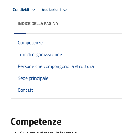
Condividi
Vedi azioni
INDICE DELLA PAGINA
Competenze
Tipo di organizzazione
Persone che compongono la struttura
Sede principale
Contatti
Competenze
Cultura e sistemi informatici