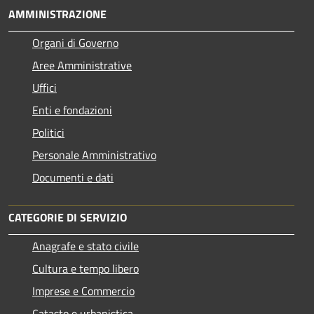
AMMINISTRAZIONE
Organi di Governo
Aree Amministrative
Uffici
Enti e fondazioni
Politici
Personale Amministrativo
Documenti e dati
CATEGORIE DI SERVIZIO
Anagrafe e stato civile
Cultura e tempo libero
Imprese e Commercio
Catasto e urbanistica