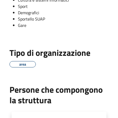
Sport
Demografici
Sportello SUAP
Gare
Tipo di organizzazione
area
Persone che compongono
la struttura