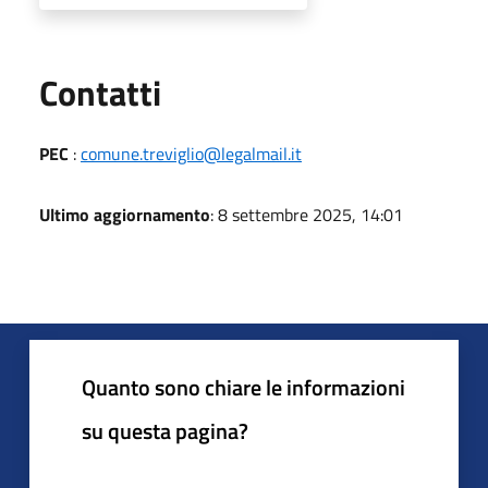
Utili
Contatti
PEC
:
comune.treviglio@legalmail.it
Ultimo aggiornamento
: 8 settembre 2025, 14:01
Quanto sono chiare le informazioni
su questa pagina?