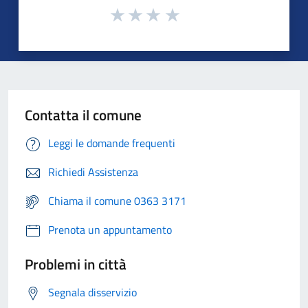
Contatta il comune
Leggi le domande frequenti
Richiedi Assistenza
Chiama il comune 0363 3171
Prenota un appuntamento
Problemi in città
Segnala disservizio