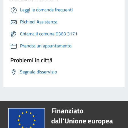
Leggi le domande frequenti
Richiedi Assistenza
Chiama il comune 0363 3171
Prenota un appuntamento
Problemi in città
Segnala disservizio