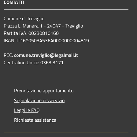
CONTATTI
Comune di Treviglio
Piazza L. Manara 1 - 24047 - Treviglio
Partita IVA: 00230810160
IBAN: IT16Y0503453640000000004819
PEC:
comune.treviglio@legalmail.it
Centralino Unico: 0363 3171
Prenotazione appuntamento
Segnalazione disservizio
Leggi le FAQ
Richiesta assistenza