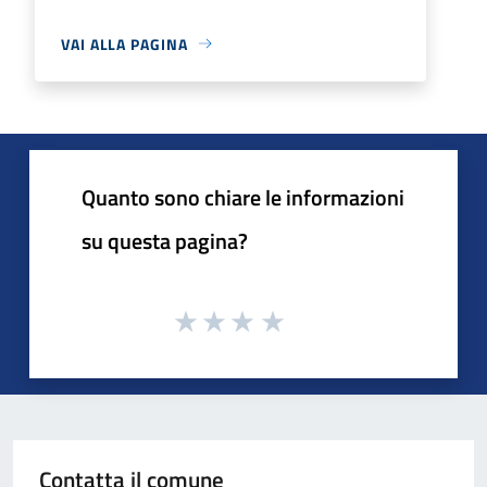
VAI ALLA PAGINA
Quanto sono chiare le informazioni
su questa pagina?
Contatta il comune