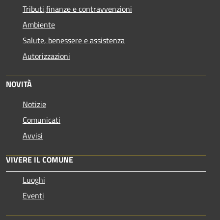
Tributi,finanze e contravvenzioni
Ambiente
Salute, benessere e assistenza
Autorizzazioni
NOVITÀ
Notizie
Comunicati
Avvisi
VIVERE IL COMUNE
Luoghi
Eventi