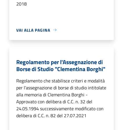
2018
VAI ALLA PAGINA
Regolamento per l'Assegnazione di
Borse di Studio "Clementina Borghi"
Regolamento che stabilisce criteri e modalità
per l'assegnazione di borse di studio intitolate
alla memoria di Clementina Borghi -
Approvato con delibera di C.C. n. 32 del
24.05.1994 successivamente modificato con
delibera di C.C. n. 82 del 27.07.2021