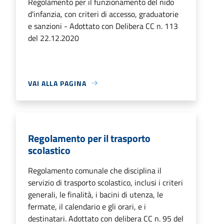
Regolamento per il funzionamento del nido
d'infanzia, con criteri di accesso, graduatorie
e sanzioni - Adottato con Delibera CC n. 113
del 22.12.2020
VAI ALLA PAGINA
Regolamento per il trasporto
scolastico
Regolamento comunale che disciplina il
servizio di trasporto scolastico, inclusi i criteri
generali, le finalità, i bacini di utenza, le
fermate, il calendario e gli orari, e i
destinatari. Adottato con delibera CC n. 95 del