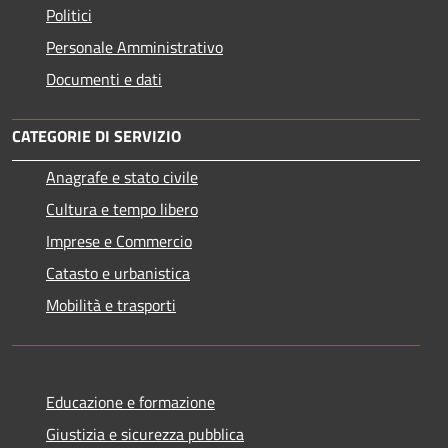
Politici
Personale Amministrativo
Documenti e dati
CATEGORIE DI SERVIZIO
Anagrafe e stato civile
Cultura e tempo libero
Imprese e Commercio
Catasto e urbanistica
Mobilità e trasporti
Educazione e formazione
Giustizia e sicurezza pubblica