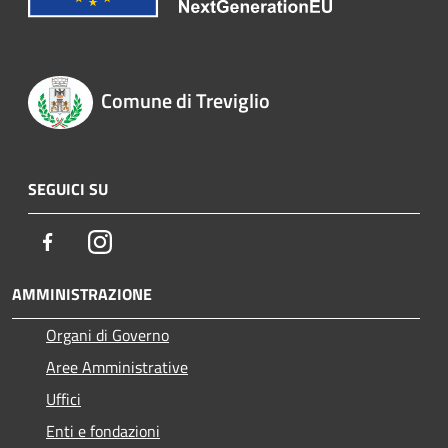
Comune di Treviglio
SEGUICI SU
Facebook
Instagram
AMMINISTRAZIONE
Organi di Governo
Aree Amministrative
Uffici
Enti e fondazioni