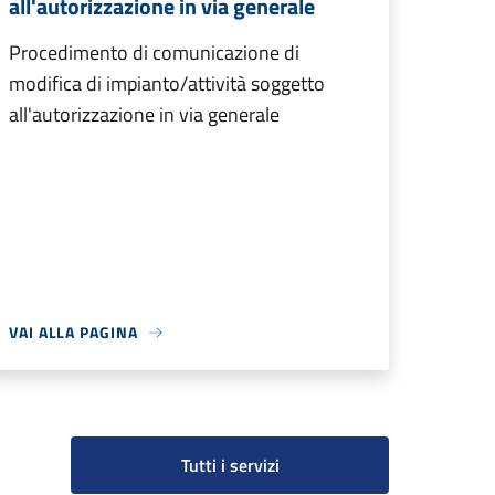
all'autorizzazione in via generale
Procedimento di comunicazione di
modifica di impianto/attività soggetto
all'autorizzazione in via generale
VAI ALLA PAGINA
Tutti i servizi