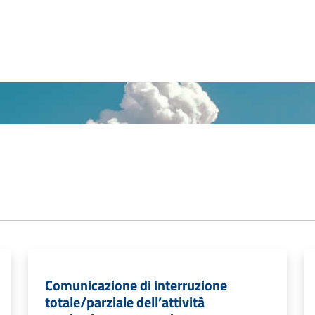
Comunicazione di interruzione
totale/parziale dell’attività