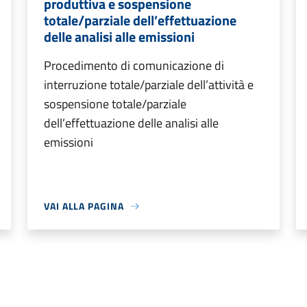
produttiva e sospensione
totale/parziale dell’effettuazione
delle analisi alle emissioni
Procedimento di comunicazione di
interruzione totale/parziale dell’attività e
sospensione totale/parziale
dell’effettuazione delle analisi alle
emissioni
VAI ALLA PAGINA