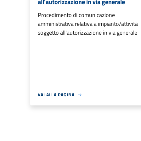
all'autorizzazione in via generale
Procedimento di comunicazione
amministrativa relativa a impianto/attività
soggetto all'autorizzazione in via generale
VAI ALLA PAGINA