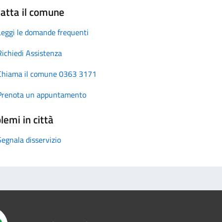
atta il comune
Leggi le domande frequenti
Richiedi Assistenza
Chiama il comune 0363 3171
Prenota un appuntamento
lemi in città
Segnala disservizio