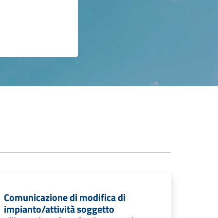
Comunicazione di modifica di
impianto/attività soggetto