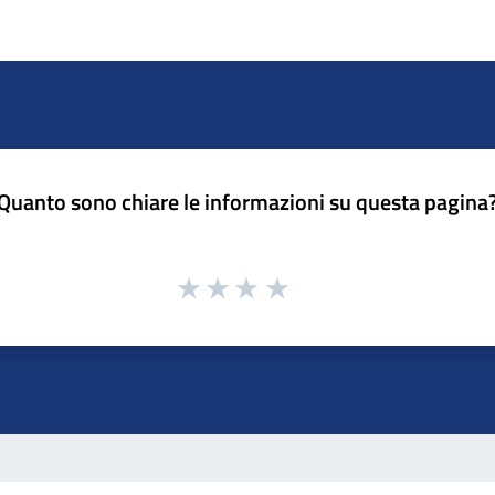
Quanto sono chiare le informazioni su questa pagina