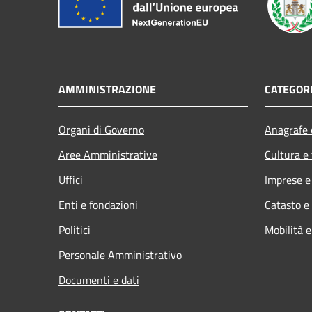
AMMINISTRAZIONE
CATEGORI
Organi di Governo
Anagrafe e
Aree Amministrative
Cultura e
Uffici
Imprese 
Enti e fondazioni
Catasto e
Politici
Mobilità e
Personale Amministrativo
Documenti e dati