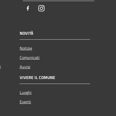
Facebook
Instagram
NOVITÀ
Notizie
Comunicati
i
Avvisi
VIVERE IL COMUNE
Luoghi
Eventi