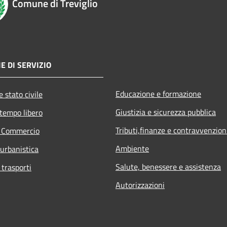
Comune di Treviglio
E DI SERVIZIO
Educazione e formazione
 stato civile
Giustizia e sicurezza pubblica
 tempo libero
Tributi,finanze e contravvenzion
e Commercio
Ambiente
 urbanistica
Salute, benessere e assistenza
 trasporti
Autorizzazioni