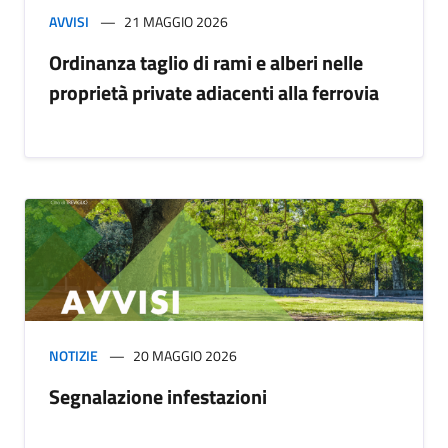
AVVISI
21 MAGGIO 2026
Ordinanza taglio di rami e alberi nelle
proprietà private adiacenti alla ferrovia
NOTIZIE
20 MAGGIO 2026
Segnalazione infestazioni