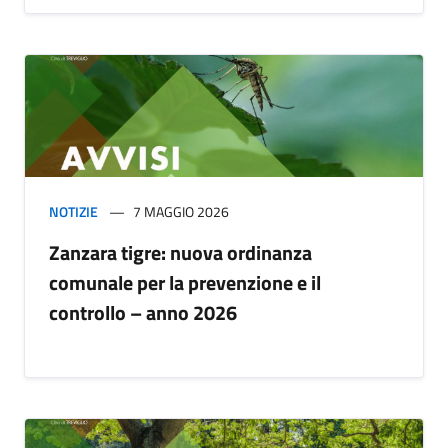
NOTIZIE
7 MAGGIO 2026
Zanzara tigre: nuova ordinanza
comunale per la prevenzione e il
controllo – anno 2026