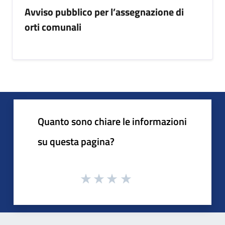
Avviso pubblico per l’assegnazione di
orti comunali
Quanto sono chiare le informazioni
su questa pagina?