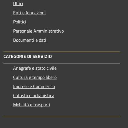
Uffici
Enti e fondazioni
Politici
Personale Amministrativo
Documenti e dati
CATEGORIE DI SERVIZIO
Anagrafe e stato civile
Cultura e tempo libero
Imprese e Commercio
Catasto e urbanistica
Mobilità e trasporti