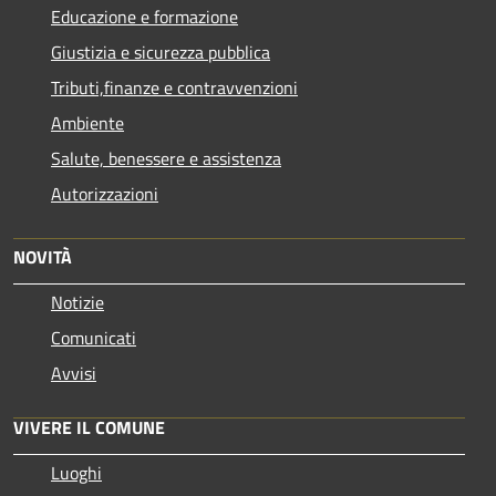
Educazione e formazione
Giustizia e sicurezza pubblica
Tributi,finanze e contravvenzioni
Ambiente
Salute, benessere e assistenza
Autorizzazioni
NOVITÀ
Notizie
Comunicati
Avvisi
VIVERE IL COMUNE
Luoghi