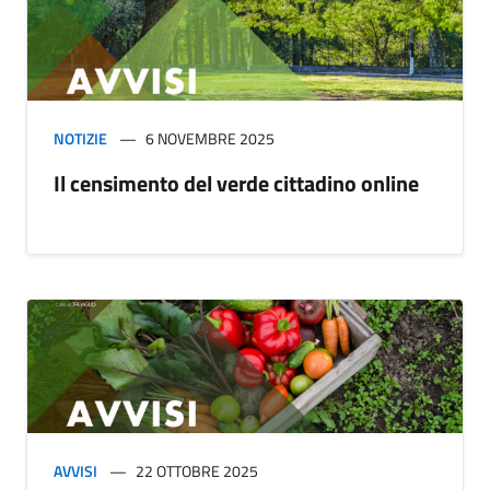
NOTIZIE
6 NOVEMBRE 2025
Il censimento del verde cittadino online
AVVISI
22 OTTOBRE 2025