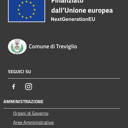
Comune di Treviglio
SEGUICI SU
Facebook
Instagram
AMMINISTRAZIONE
Organi di Governo
Aree Amministrative