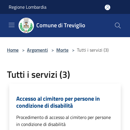
Salta al contenuto principale
Regione Lombardia
Comune di Treviglio
Home
>
Argomenti
>
Morte
>
Tutti i servizi (3)
Tutti i servizi (3)
Accesso al cimitero per persone in
condizione di disabilità
Procedimento di accesso al cimitero per persone
in condizione di disabilità