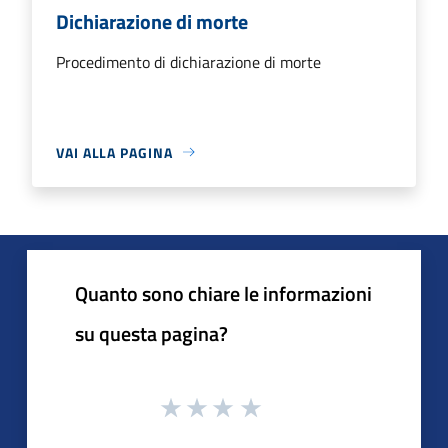
Dichiarazione di morte
Procedimento di dichiarazione di morte
VAI ALLA PAGINA
Quanto sono chiare le informazioni
su questa pagina?