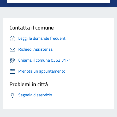
Contatta il comune
Leggi le domande frequenti
Richiedi Assistenza
Chiama il comune 0363 3171
Prenota un appuntamento
Problemi in città
Segnala disservizio