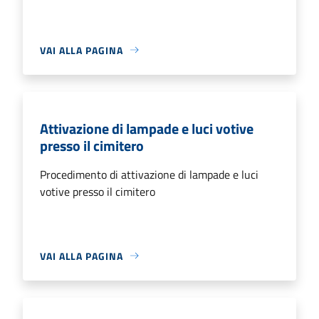
VAI ALLA PAGINA
Attivazione di lampade e luci votive
presso il cimitero
Procedimento di attivazione di lampade e luci
votive presso il cimitero
VAI ALLA PAGINA