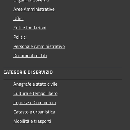
Aree Amministrative
Uffici
Enti e fondazioni
Politici
Personale Amministrativo
Documenti e dati
CATEGORIE DI SERVIZIO
Anagrafe e stato civile
Cultura e tempo libero
Imprese e Commercio
Catasto e urbanistica
Mobilità e trasporti