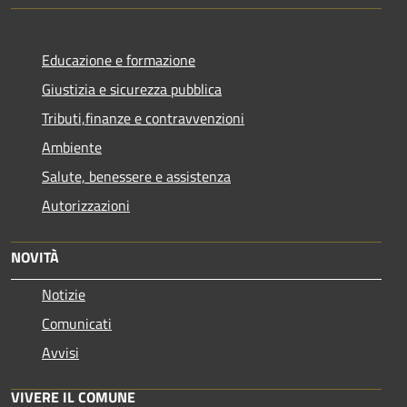
Educazione e formazione
Giustizia e sicurezza pubblica
Tributi,finanze e contravvenzioni
Ambiente
Salute, benessere e assistenza
Autorizzazioni
NOVITÀ
Notizie
Comunicati
Avvisi
VIVERE IL COMUNE