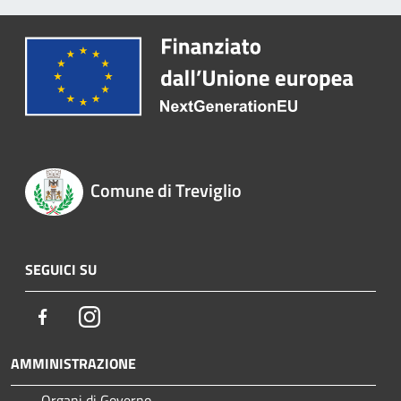
Comune di Treviglio
SEGUICI SU
Facebook
Instagram
AMMINISTRAZIONE
Organi di Governo