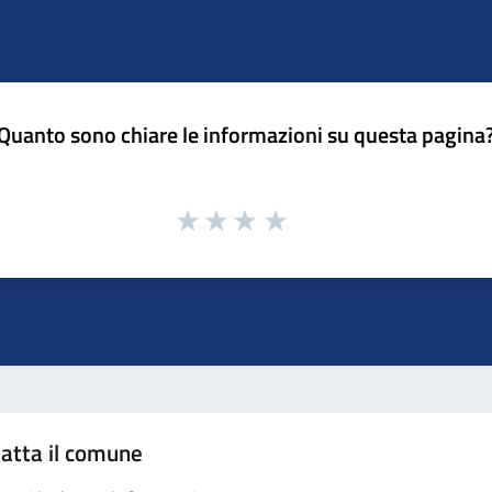
Quanto sono chiare le informazioni su questa pagina
atta il comune