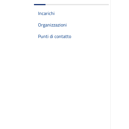
Incarichi
Organizzazioni
Punti di contatto