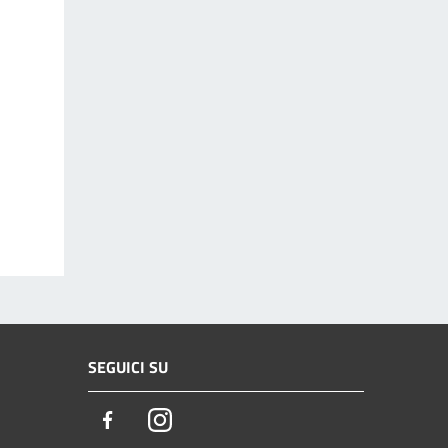
SEGUICI SU
Facebook
Instagram