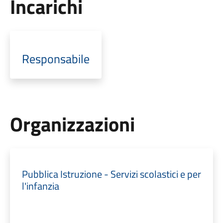
Incarichi
Responsabile
Organizzazioni
Pubblica Istruzione - Servizi scolastici e per
l'infanzia