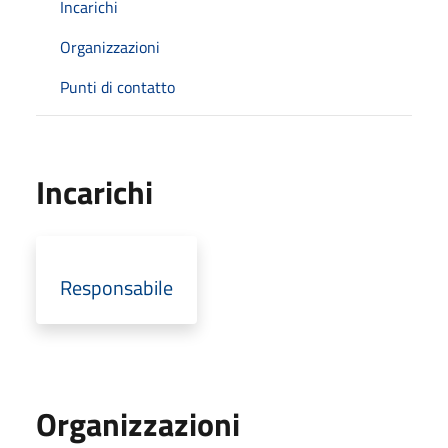
Incarichi
Organizzazioni
Punti di contatto
Incarichi
Responsabile
Organizzazioni