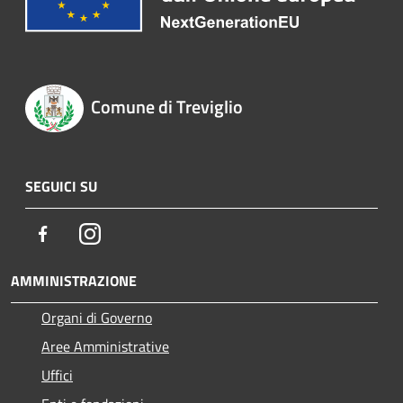
Comune di Treviglio
SEGUICI SU
Facebook
Instagram
AMMINISTRAZIONE
Organi di Governo
Aree Amministrative
Uffici