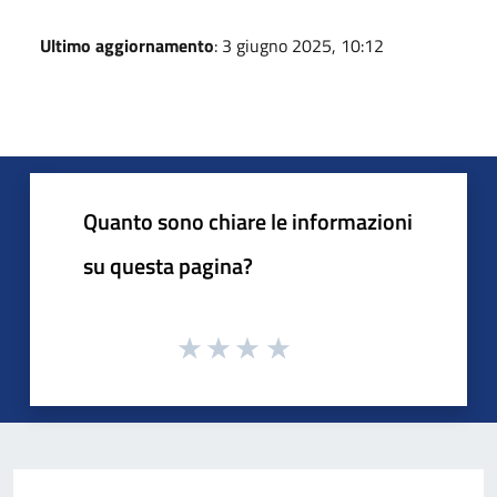
Ultimo aggiornamento
: 3 giugno 2025, 10:12
Quanto sono chiare le informazioni
su questa pagina?