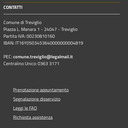
CONTATTI
Comune di Treviglio
Piazza L. Manara 1 - 24047 - Treviglio
Partita IVA: 00230810160
IBAN: IT16Y0503453640000000004819
PEC:
comune.treviglio@legalmail.it
Centralino Unico: 0363 3171
Prenotazione appuntamento
Segnalazione disservizio
Leggi le FAQ
Richiesta assistenza