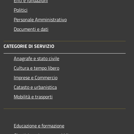
Enti e fondazioni
Politici
Personale Amministrativo
Documenti e dati
CATEGORIE DI SERVIZIO
Anagrafe e stato civile
Cultura e tempo libero
Imprese e Commercio
Catasto e urbanistica
Mobilità e trasporti
Educazione e formazione