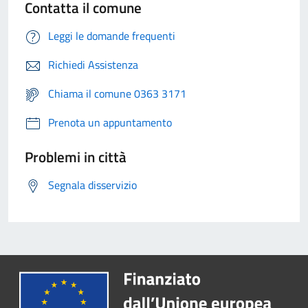
Contatta il comune
Leggi le domande frequenti
Richiedi Assistenza
Chiama il comune 0363 3171
Prenota un appuntamento
Problemi in città
Segnala disservizio