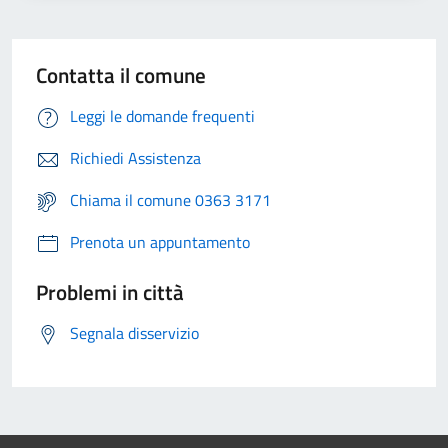
Contatta il comune
Leggi le domande frequenti
Richiedi Assistenza
Chiama il comune 0363 3171
Prenota un appuntamento
Problemi in città
Segnala disservizio