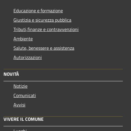
Educazione e formazione
Giustizia e sicurezza pubblica
Tributi,finanze e contravvenzioni
Ambiente
Salute, benessere e assistenza
Autorizzazioni
NOVITÀ
Notizie
Comunicati
Avvisi
VIVERE IL COMUNE
Luoghi