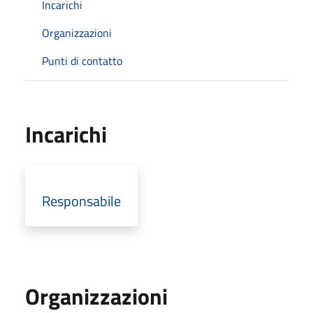
Incarichi
Organizzazioni
Punti di contatto
Incarichi
Responsabile
Organizzazioni