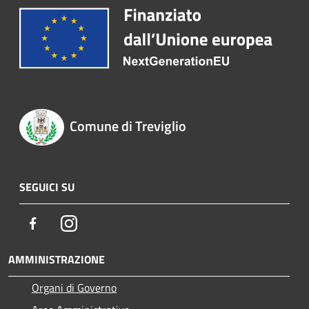
Comune di Treviglio
SEGUICI SU
Facebook
Instagram
AMMINISTRAZIONE
Organi di Governo