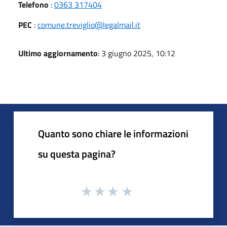
Telefono
:
0363 317404
PEC
:
comune.treviglio@legalmail.it
Ultimo aggiornamento
: 3 giugno 2025, 10:12
Quanto sono chiare le informazioni
su questa pagina?