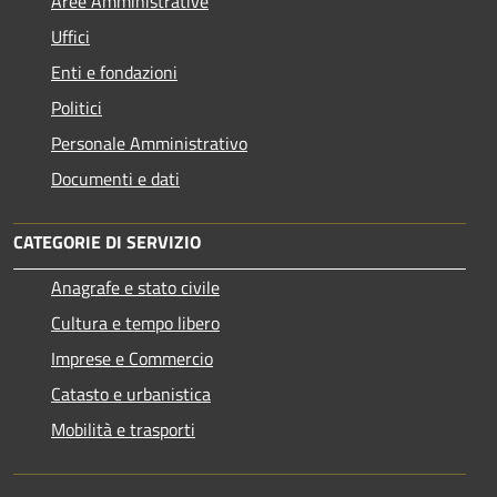
Aree Amministrative
Uffici
Enti e fondazioni
Politici
Personale Amministrativo
Documenti e dati
CATEGORIE DI SERVIZIO
Anagrafe e stato civile
Cultura e tempo libero
Imprese e Commercio
Catasto e urbanistica
Mobilità e trasporti