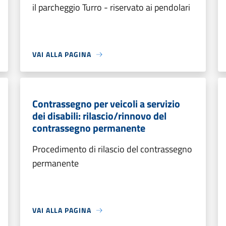
il parcheggio Turro - riservato ai pendolari
VAI ALLA PAGINA
Contrassegno per veicoli a servizio
dei disabili: rilascio/rinnovo del
contrassegno permanente
Procedimento di rilascio del contrassegno
permanente
VAI ALLA PAGINA