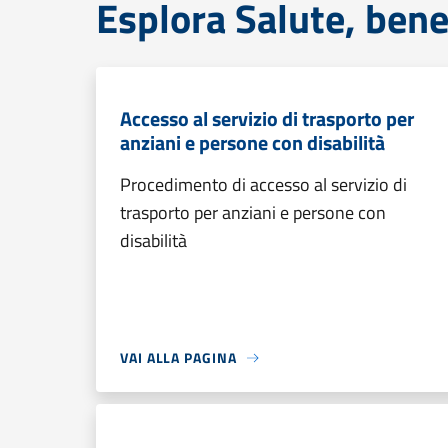
Esplora Salute, bene
Accesso al servizio di trasporto per
anziani e persone con disabilità
Procedimento di accesso al servizio di
trasporto per anziani e persone con
disabilità
VAI ALLA PAGINA