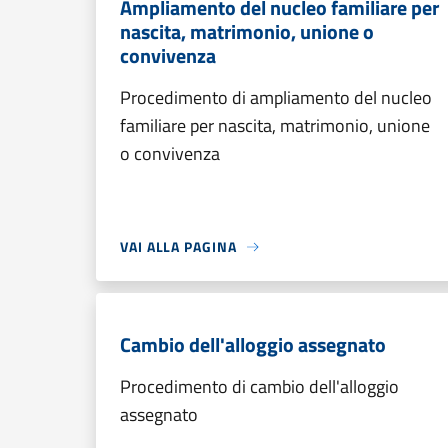
Ampliamento del nucleo familiare per
nascita, matrimonio, unione o
convivenza
Procedimento di ampliamento del nucleo
familiare per nascita, matrimonio, unione
o convivenza
VAI ALLA PAGINA
Cambio dell'alloggio assegnato
Procedimento di cambio dell'alloggio
assegnato