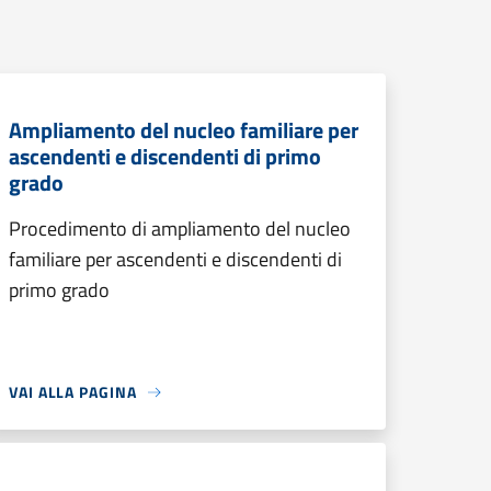
Ampliamento del nucleo familiare per
ascendenti e discendenti di primo
grado
Procedimento di ampliamento del nucleo
familiare per ascendenti e discendenti di
primo grado
VAI ALLA PAGINA