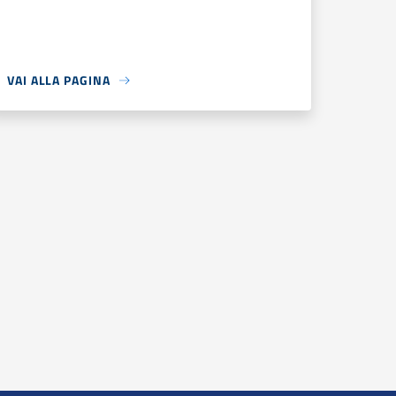
VAI ALLA PAGINA