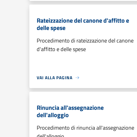
Rateizzazione del canone d'affitto e
delle spese
Procedimento di rateizzazione del canone
d'affitto e delle spese
VAI ALLA PAGINA
Rinuncia all'assegnazione
dell'alloggio
Procedimento di rinuncia all'assegnazione
dell'alloggio