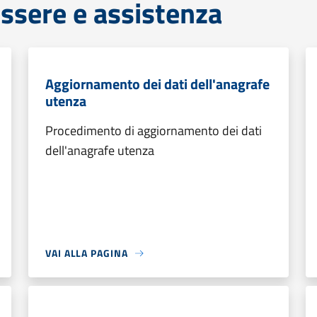
ssere e assistenza
Aggiornamento dei dati dell'anagrafe
utenza
Procedimento di aggiornamento dei dati
dell'anagrafe utenza
VAI ALLA PAGINA