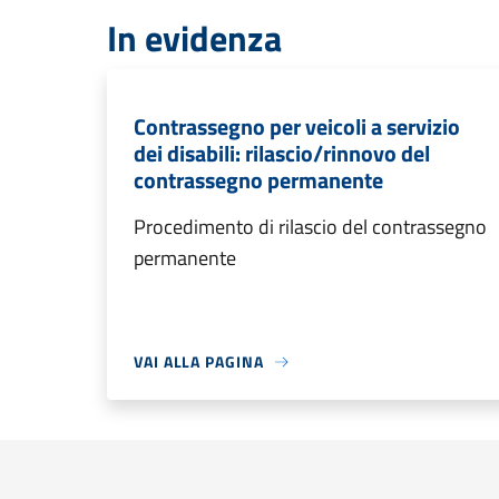
In evidenza
Contrassegno per veicoli a servizio
dei disabili: rilascio/rinnovo del
contrassegno permanente
Procedimento di rilascio del contrassegno
permanente
VAI ALLA PAGINA