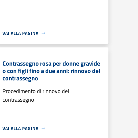
VAI ALLA PAGINA
Contrassegno rosa per donne gravide
o con figli fino a due anni: rinnovo del
contrassegno
Procedimento di rinnovo del
contrassegno
VAI ALLA PAGINA