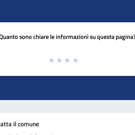
Quanto sono chiare le informazioni su questa pagina
atta il comune