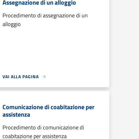
Assegnazione di un alloggio
Procedimento di assegnazione di un
alloggio
VAI ALLA PAGINA
Comunicazione di coabitazione per
assistenza
Procedimento di comunicazione di
coabitazione per assistenza