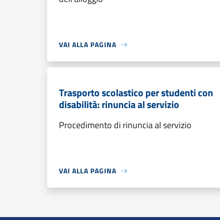
VAI ALLA PAGINA
Trasporto scolastico per studenti con
disabilità: rinuncia al servizio
Procedimento di rinuncia al servizio
VAI ALLA PAGINA