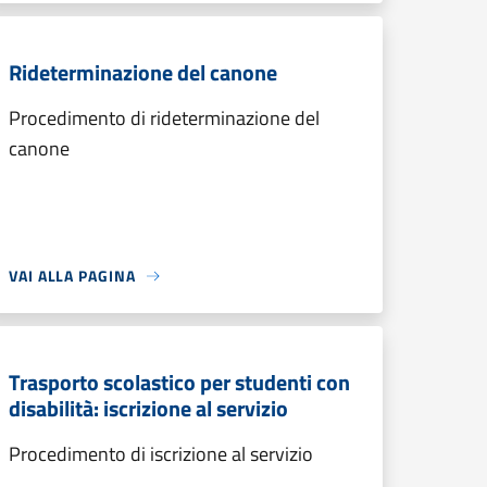
Rideterminazione del canone
Procedimento di rideterminazione del
canone
VAI ALLA PAGINA
Trasporto scolastico per studenti con
disabilità: iscrizione al servizio
Procedimento di iscrizione al servizio