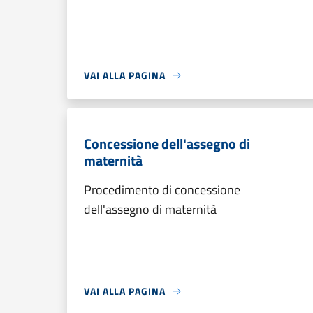
VAI ALLA PAGINA
Concessione dell'assegno di
maternità
Procedimento di concessione
dell'assegno di maternità
VAI ALLA PAGINA