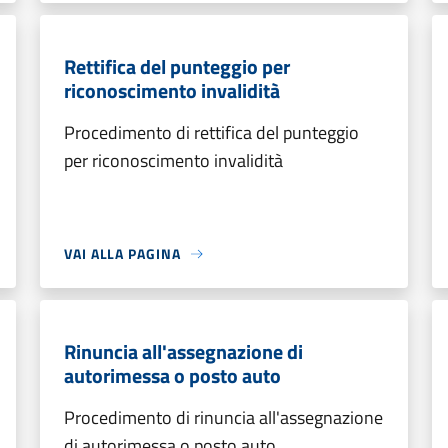
Rettifica del punteggio per
riconoscimento invalidità
Procedimento di rettifica del punteggio
per riconoscimento invalidità
VAI ALLA PAGINA
Rinuncia all'assegnazione di
autorimessa o posto auto
Procedimento di rinuncia all'assegnazione
di autorimessa o posto auto