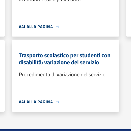
VAI ALLA PAGINA
Trasporto scolastico per studenti con
disabilità: variazione del servizio
Procedimento di variazione del servizio
VAI ALLA PAGINA