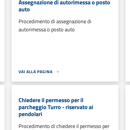
Assegnazione di autorimessa o posto
auto
Procedimento di assegnazione di
autorimessa o posto auto
VAI ALLA PAGINA
Chiedere il permesso per il
parcheggio Turro - riservato ai
pendolari
Procedimento di chiedere il permesso per