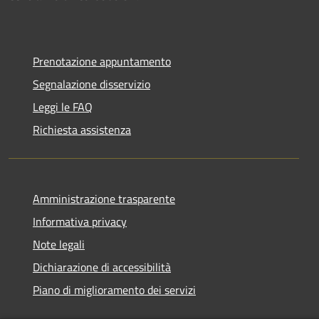
Prenotazione appuntamento
Segnalazione disservizio
Leggi le FAQ
Richiesta assistenza
Amministrazione trasparente
Informativa privacy
Note legali
Dichiarazione di accessibilità
Piano di miglioramento dei servizi