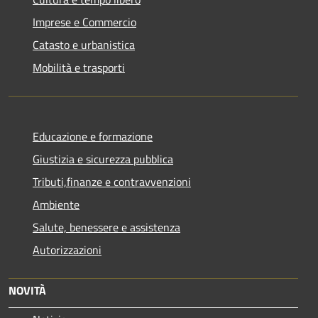
Imprese e Commercio
Catasto e urbanistica
Mobilità e trasporti
Educazione e formazione
Giustizia e sicurezza pubblica
Tributi,finanze e contravvenzioni
Ambiente
Salute, benessere e assistenza
Autorizzazioni
NOVITÀ