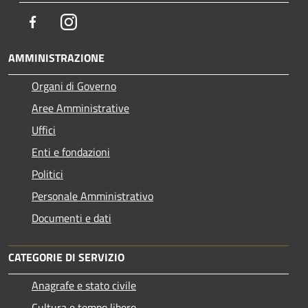
Facebook
Instagram
AMMINISTRAZIONE
Organi di Governo
Aree Amministrative
Uffici
Enti e fondazioni
Politici
Personale Amministrativo
Documenti e dati
CATEGORIE DI SERVIZIO
Anagrafe e stato civile
Cultura e tempo libero