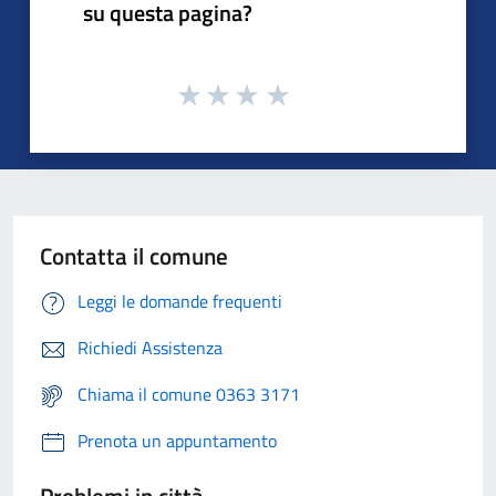
su questa pagina?
Contatta il comune
Leggi le domande frequenti
Richiedi Assistenza
Chiama il comune 0363 3171
Prenota un appuntamento