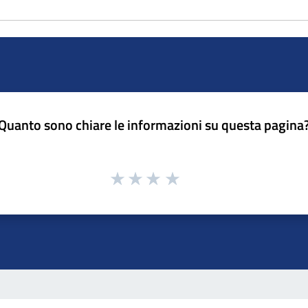
Quanto sono chiare le informazioni su questa pagina