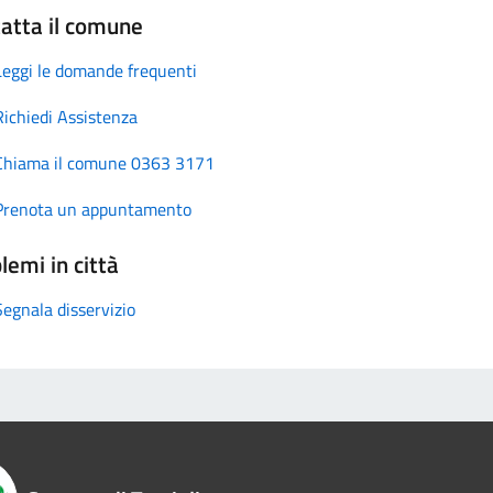
atta il comune
Leggi le domande frequenti
Richiedi Assistenza
Chiama il comune 0363 3171
Prenota un appuntamento
lemi in città
Segnala disservizio