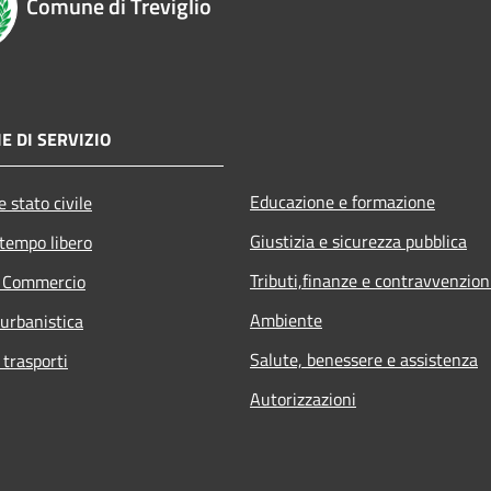
Comune di Treviglio
E DI SERVIZIO
Educazione e formazione
 stato civile
Giustizia e sicurezza pubblica
 tempo libero
Tributi,finanze e contravvenzion
e Commercio
Ambiente
 urbanistica
Salute, benessere e assistenza
 trasporti
Autorizzazioni