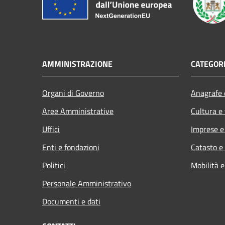
AMMINISTRAZIONE
CATEGORI
Organi di Governo
Anagrafe e
Aree Amministrative
Cultura e
Uffici
Imprese 
Enti e fondazioni
Catasto e
Politici
Mobilità e
Personale Amministrativo
Documenti e dati