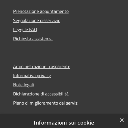
Prenotazione appuntamento
Segnalazione disservizio
Leggi le FAQ
Richiesta assistenza
Amministrazione trasparente
Informativa privacy
Note legali
Dichiarazione di accessibilità
Piano di miglioramento dei servizi
×
Informazioni sui cookie