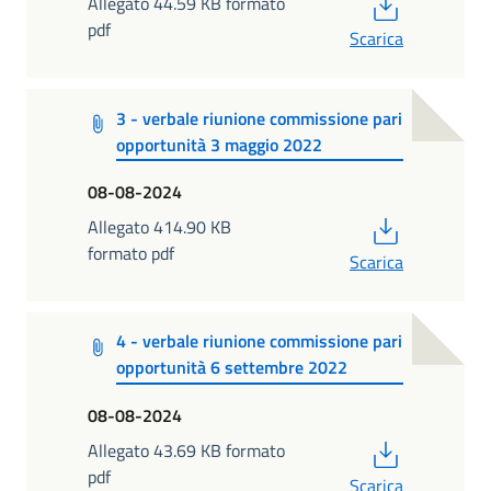
PDF
Allegato 44.59 KB formato
pdf
Scarica
3 - verbale riunione commissione pari
opportunità 3 maggio 2022
08-08-2024
PDF
Allegato 414.90 KB
formato pdf
Scarica
4 - verbale riunione commissione pari
opportunità 6 settembre 2022
08-08-2024
PDF
Allegato 43.69 KB formato
pdf
Scarica