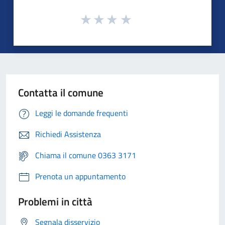
Contatta il comune
Leggi le domande frequenti
Richiedi Assistenza
Chiama il comune 0363 3171
Prenota un appuntamento
Problemi in città
Segnala disservizio