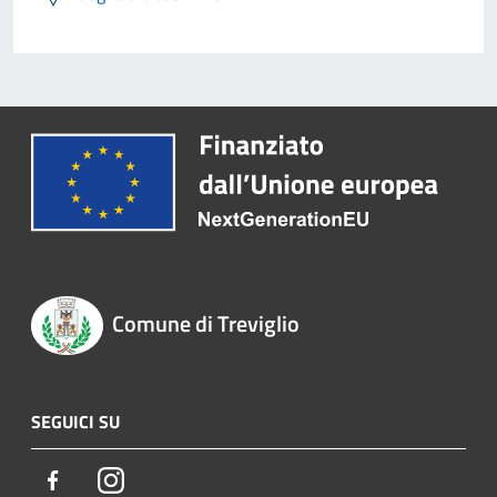
Comune di Treviglio
SEGUICI SU
Facebook
Instagram