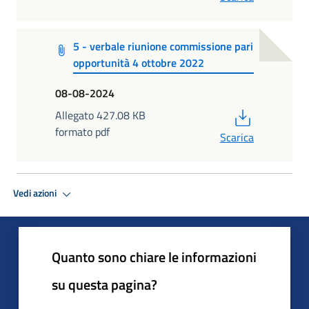
5 - verbale riunione commissione pari
opportunità 4 ottobre 2022
08-08-2024
PDF
Allegato 427.08 KB
formato pdf
Scarica
Vedi azioni
Quanto sono chiare le informazioni
su questa pagina?