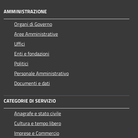
AMMINISTRAZIONE
Organi di Governo
Aree Amministrative
Uffici
Enti e fondazioni
Politici
Personale Amministrativo
Documenti e dati
CATEGORIE DI SERVIZIO
Anagrafe e stato civile
Cultura e tempo libero
Imprese e Commercio