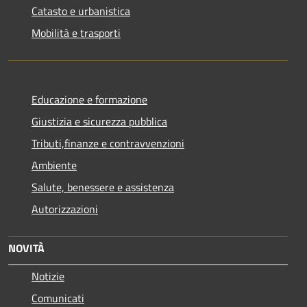
Catasto e urbanistica
Mobilità e trasporti
Educazione e formazione
Giustizia e sicurezza pubblica
Tributi,finanze e contravvenzioni
Ambiente
Salute, benessere e assistenza
Autorizzazioni
NOVITÀ
Notizie
Comunicati