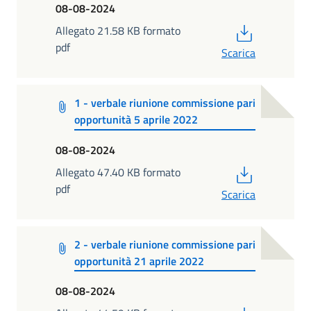
08-08-2024
PDF
Allegato 21.58 KB formato
pdf
Scarica
1 - verbale riunione commissione pari
opportunità 5 aprile 2022
08-08-2024
PDF
Allegato 47.40 KB formato
pdf
Scarica
2 - verbale riunione commissione pari
opportunità 21 aprile 2022
08-08-2024