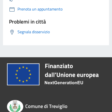
Prenota un appuntamento
Problemi in città
Segnala disservizio
Comune di Treviglio