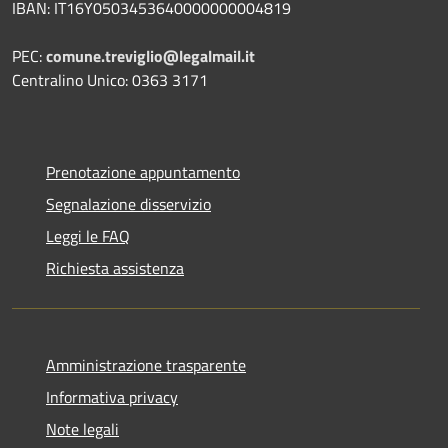
IBAN: IT16Y0503453640000000004819
PEC:
comune.treviglio@legalmail.it
Centralino Unico: 0363 3171
Prenotazione appuntamento
Segnalazione disservizio
Leggi le FAQ
Richiesta assistenza
Amministrazione trasparente
Informativa privacy
Note legali