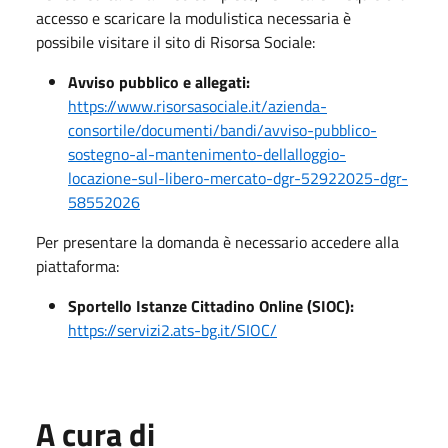
accesso e scaricare la modulistica necessaria è
possibile visitare il sito di Risorsa Sociale:
Avviso pubblico e allegati:
https://www.risorsasociale.it/azienda-
consortile/documenti/bandi/avviso-pubblico-
sostegno-al-mantenimento-dellalloggio-
locazione-sul-libero-mercato-dgr-52922025-dgr-
58552026
Per presentare la domanda è necessario accedere alla
piattaforma:
Sportello Istanze Cittadino Online (SIOC):
https://servizi2.ats-bg.it/SIOC/
A cura di