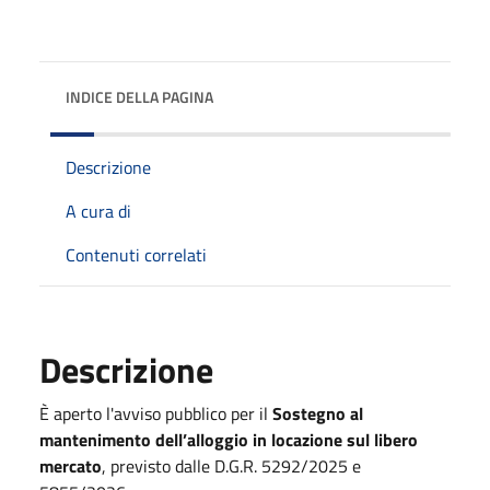
INDICE DELLA PAGINA
Descrizione
A cura di
Contenuti correlati
Descrizione
È aperto l'avviso pubblico per il
Sostegno al
mantenimento dell’alloggio in locazione sul libero
mercato
, previsto dalle D.G.R. 5292/2025 e