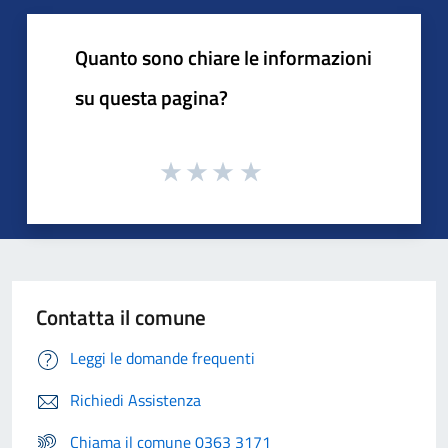
Quanto sono chiare le informazioni
su questa pagina?
Contatta il comune
Leggi le domande frequenti
Richiedi Assistenza
Chiama il comune 0363 3171