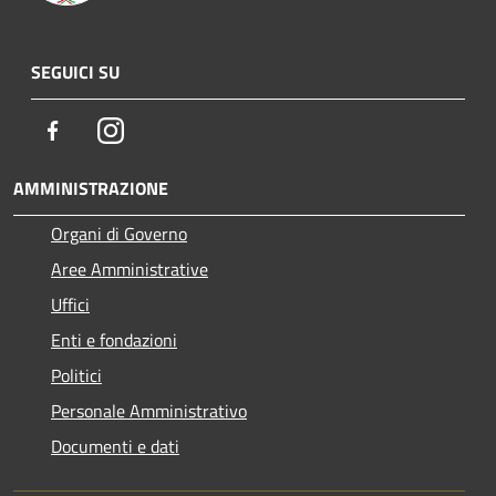
SEGUICI SU
Facebook
Instagram
AMMINISTRAZIONE
Organi di Governo
Aree Amministrative
Uffici
Enti e fondazioni
Politici
Personale Amministrativo
Documenti e dati