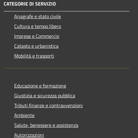
CATEGORIE DI SERVIZIO
Anagrafe e stato civile
Cultura e tempo libero
Imprese e Commercio
Catasto e urbanistica
Mobilità e trasporti
Educazione e formazione
Giustizia e sicurezza pubblica
Tributi,finanze e contravvenzioni
Ambiente
Salute, benessere e assistenza
Autorizzazioni