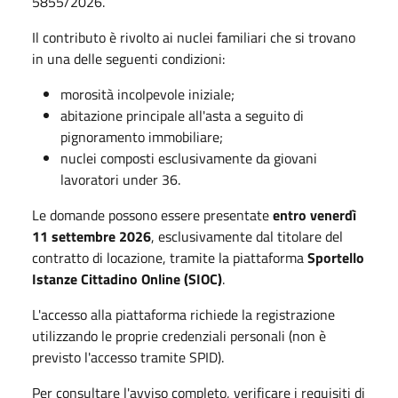
5855/2026.
Il contributo è rivolto ai nuclei familiari che si trovano
in una delle seguenti condizioni:
morosità incolpevole iniziale;
abitazione principale all'asta a seguito di
pignoramento immobiliare;
nuclei composti esclusivamente da giovani
lavoratori under 36.
Le domande possono essere presentate
entro venerdì
11 settembre 2026
, esclusivamente dal titolare del
contratto di locazione, tramite la piattaforma
Sportello
Istanze Cittadino Online (SIOC)
.
L'accesso alla piattaforma richiede la registrazione
utilizzando le proprie credenziali personali (non è
previsto l'accesso tramite SPID).
Per consultare l'avviso completo, verificare i requisiti di