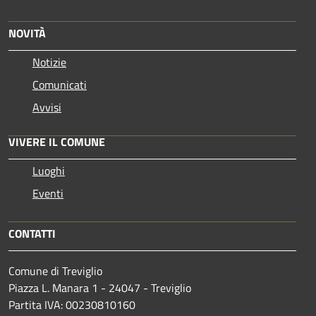
NOVITÀ
Notizie
Comunicati
Avvisi
VIVERE IL COMUNE
Luoghi
Eventi
CONTATTI
Comune di Treviglio
Piazza L. Manara 1 - 24047 - Treviglio
Partita IVA: 00230810160