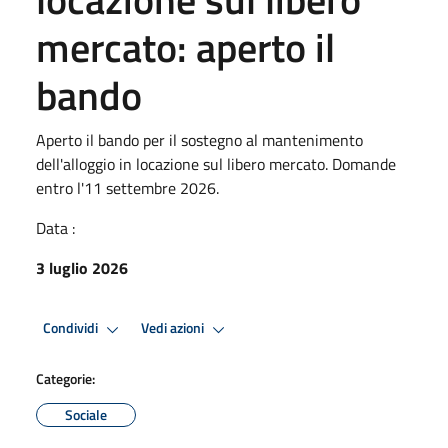
mercato: aperto il
bando
Aperto il bando per il sostegno al mantenimento
dell'alloggio in locazione sul libero mercato. Domande
entro l'11 settembre 2026.
Data :
3 luglio 2026
Condividi
Vedi azioni
Categorie:
Sociale