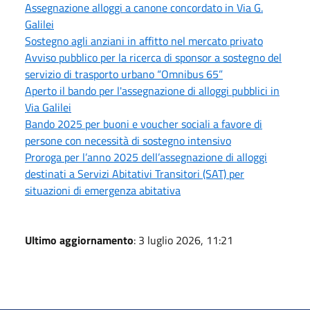
Assegnazione alloggi a canone concordato in Via G.
Galilei
Sostegno agli anziani in affitto nel mercato privato
Avviso pubblico per la ricerca di sponsor a sostegno del
servizio di trasporto urbano “Omnibus 65”
Aperto il bando per l'assegnazione di alloggi pubblici in
Via Galilei
Bando 2025 per buoni e voucher sociali a favore di
persone con necessità di sostegno intensivo
Proroga per l’anno 2025 dell’assegnazione di alloggi
destinati a Servizi Abitativi Transitori (SAT) per
situazioni di emergenza abitativa
Ultimo aggiornamento
: 3 luglio 2026, 11:21