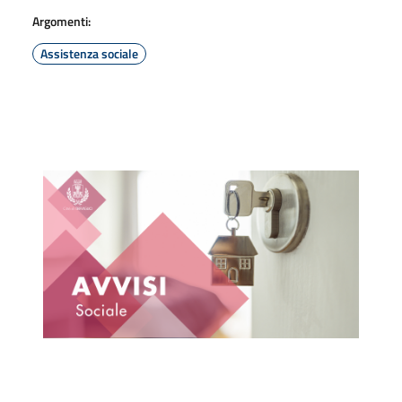
Argomenti:
Assistenza sociale