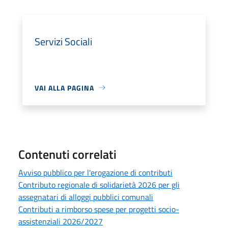
Servizi Sociali
VAI ALLA PAGINA
Contenuti correlati
Avviso pubblico per l'erogazione di contributi
Contributo regionale di solidarietà 2026 per gli
assegnatari di alloggi pubblici comunali
Contributi a rimborso spese per progetti socio-
assistenziali 2026/2027