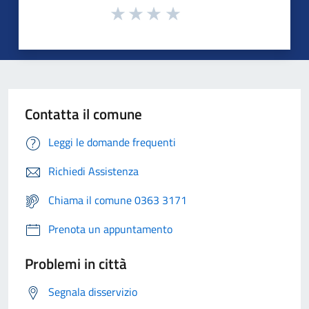
Contatta il comune
Leggi le domande frequenti
Richiedi Assistenza
Chiama il comune 0363 3171
Prenota un appuntamento
Problemi in città
Segnala disservizio