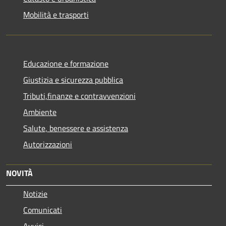
Mobilità e trasporti
Educazione e formazione
Giustizia e sicurezza pubblica
Tributi,finanze e contravvenzioni
Ambiente
Salute, benessere e assistenza
Autorizzazioni
NOVITÀ
Notizie
Comunicati
Avvisi