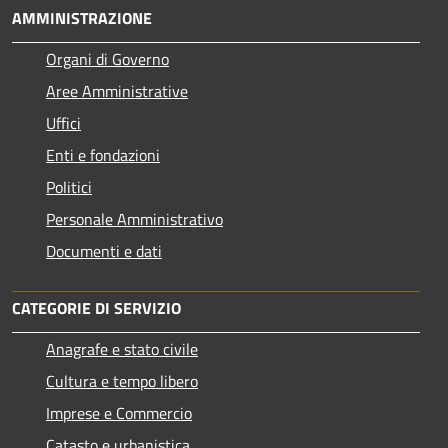
AMMINISTRAZIONE
Organi di Governo
Aree Amministrative
Uffici
Enti e fondazioni
Politici
Personale Amministrativo
Documenti e dati
CATEGORIE DI SERVIZIO
Anagrafe e stato civile
Cultura e tempo libero
Imprese e Commercio
Catasto e urbanistica