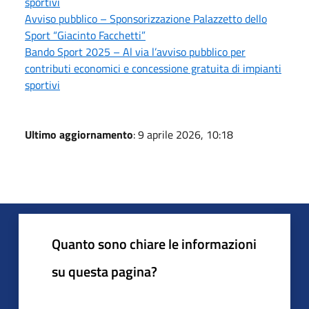
sportivi
Avviso pubblico – Sponsorizzazione Palazzetto dello
Sport “Giacinto Facchetti”
Bando Sport 2025 – Al via l’avviso pubblico per
contributi economici e concessione gratuita di impianti
sportivi
Ultimo aggiornamento
: 9 aprile 2026, 10:18
Quanto sono chiare le informazioni
su questa pagina?