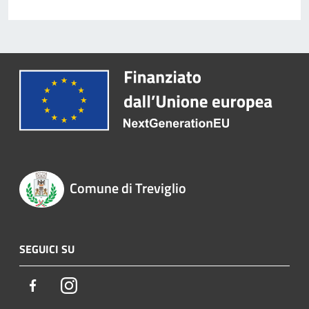
Comune di Treviglio
SEGUICI SU
Facebook
Instagram