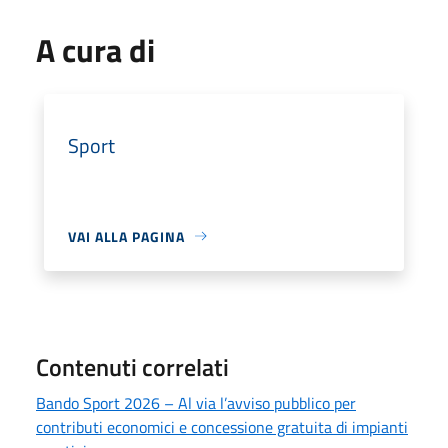
A cura di
Sport
VAI ALLA PAGINA
Contenuti correlati
Bando Sport 2026 – Al via l’avviso pubblico per
contributi economici e concessione gratuita di impianti