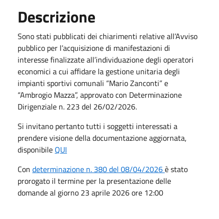
Descrizione
Sono stati pubblicati dei chiarimenti relative all’Avviso
pubblico per l’acquisizione di manifestazioni di
interesse finalizzate all’individuazione degli operatori
economici a cui affidare la gestione unitaria degli
impianti sportivi comunali “Mario Zanconti” e
“Ambrogio Mazza”, approvato con Determinazione
Dirigenziale n. 223 del 26/02/2026.
Si invitano pertanto tutti i soggetti interessati a
prendere visione della documentazione aggiornata,
disponibile
QUI
Con
determinazione n. 380 del 08/04/2026
è stato
prorogato il termine per la presentazione delle
domande al giorno 23 aprile 2026 ore 12:00