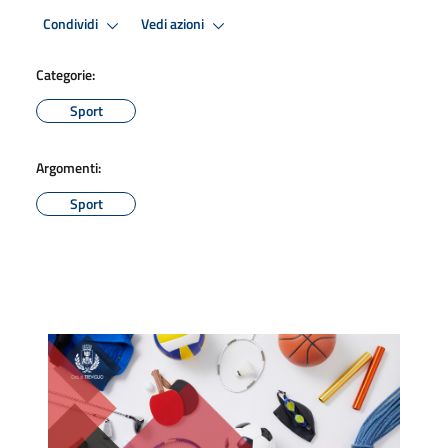
Condividi
Vedi azioni
Categorie:
Sport
Argomenti:
Sport