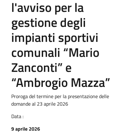
l'avviso per la
gestione degli
impianti sportivi
comunali “Mario
Zanconti” e
“Ambrogio Mazza”
Proroga del termine per la presentazione delle
domande al 23 aprile 2026
Data :
9 aprile 2026