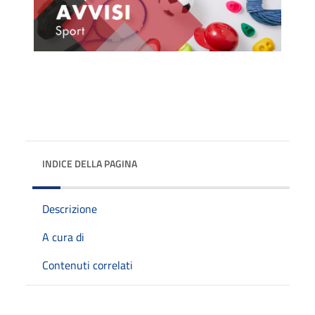
INDICE DELLA PAGINA
Descrizione
A cura di
Contenuti correlati