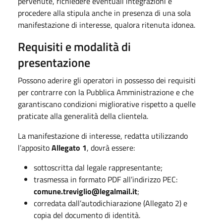
pervenute, richiedere eventuali integrazioni e
procedere alla stipula anche in presenza di una sola
manifestazione di interesse, qualora ritenuta idonea.
Requisiti e modalità di
presentazione
Possono aderire gli operatori in possesso dei requisiti
per contrarre con la Pubblica Amministrazione e che
garantiscano condizioni migliorative rispetto a quelle
praticate alla generalità della clientela.
La manifestazione di interesse, redatta utilizzando
l’apposito
Allegato 1
, dovrà essere:
sottoscritta dal legale rappresentante;
trasmessa in formato PDF all’indirizzo PEC:
comune.treviglio@legalmail.it
;
corredata dall’autodichiarazione (Allegato 2) e
copia del documento di identità.