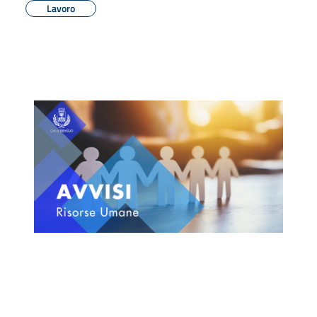
Lavoro