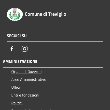
Comune di Treviglio
SEGUICI SU
Facebook
Instagram
AMMINISTRAZIONE
Organi di Governo
Aree Amministrative
Uffici
Enti e fondazioni
Politici