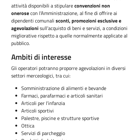
attività disponibili a stipulare
convenzioni non
onerose
con l’Amministrazione, al fine di offrire ai
dipendenti comunali
sconti, promozioni esclusive e
agevolazioni
sull’acquisto di beni e servizi, a condizioni
migliorative rispetto a quelle normalmente applicate al
pubblico.
Ambiti di interesse
Gli operatori potranno proporre agevolazioni in diversi
settori merceologici, tra cui:
Somministrazione di alimenti e bevande
Farmaci, parafarmaci e articoli sanitari
Articoli per l’infanzia
Articoli sportivi
Palestre, piscine e strutture sportive
Ottica
Servizi di parcheggio