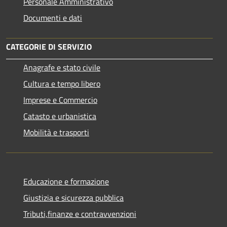
Personale Amministrativo
Documenti e dati
CATEGORIE DI SERVIZIO
Anagrafe e stato civile
Cultura e tempo libero
Imprese e Commercio
Catasto e urbanistica
Mobilità e trasporti
Educazione e formazione
Giustizia e sicurezza pubblica
Tributi,finanze e contravvenzioni