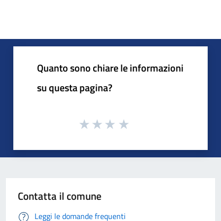
Quanto sono chiare le informazioni
su questa pagina?
Contatta il comune
Leggi le domande frequenti