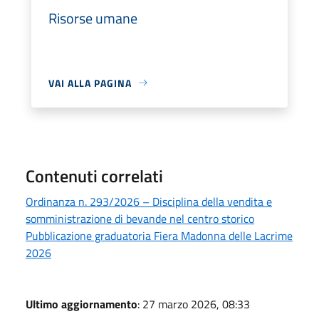
Risorse umane
VAI ALLA PAGINA
Contenuti correlati
Ordinanza n. 293/2026 – Disciplina della vendita e
somministrazione di bevande nel centro storico
Pubblicazione graduatoria Fiera Madonna delle Lacrime
2026
Ultimo aggiornamento
: 27 marzo 2026, 08:33