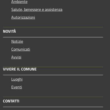
Ambiente
Salute, benessere e assistenza
Autorizzazioni
NOVITÀ
Notizie
Comunicati
Avvisi
VIVERE IL COMUNE
Luoghi
Eventi
CONTATTI