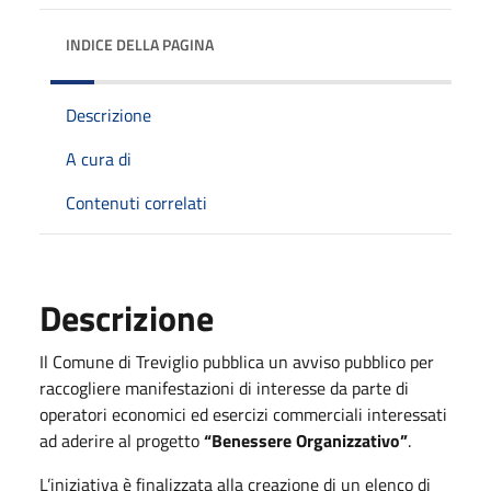
INDICE DELLA PAGINA
Descrizione
A cura di
Contenuti correlati
Descrizione
Il Comune di Treviglio pubblica un avviso pubblico per
raccogliere manifestazioni di interesse da parte di
operatori economici ed esercizi commerciali interessati
ad aderire al progetto
“Benessere Organizzativo”
.
L’iniziativa è finalizzata alla creazione di un elenco di