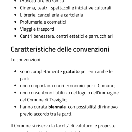
Prodotti di elettronica
Cinema, teatri, spettacoli e iniziative culturali
Librerie, cancelleria e cartoleria
Profumeria e cosmetici
Viaggi e trasporti
Centri benessere, centri estetici e parrucchieri
Caratteristiche delle convenzioni
Le convenzioni:
sono completamente
gratuite
per entrambe le
parti;
non comportano oneri economici per il Comune;
non consentono l’utilizzo del logo o dell’immagine
del Comune di Treviglio;
hanno durata
biennale
, con possibilità di rinnovo
previo accordo tra le parti.
Il Comune si riserva la facoltà di valutare le proposte