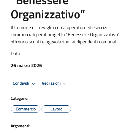
Organizzativo”
Il Comune di Treviglio cerca operatori ed esercizi
commerciali per il progetto “Benessere Organizzativo”,
offrendo sconti e agevolazioni ai dipendenti comunali.
Data :
26 marzo 2026
Condividi
Vedi azioni
Categorie:
Commercio
Lavoro
Argomenti: