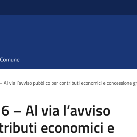
il Comune
Al via l’avviso pubblico per contributi economici e concessione gra
 – Al via l’avviso
tributi economici e