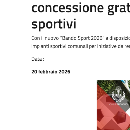
concessione grat
sportivi
Con il nuovo “Bando Sport 2026” a disposizio
impianti sportivi comunali per iniziative da re
Data :
20 febbraio 2026