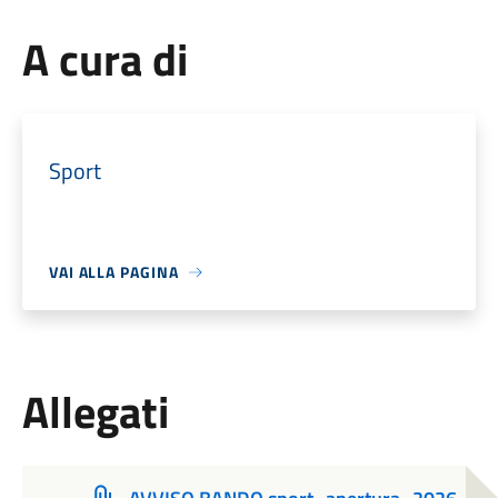
A cura di
Sport
VAI ALLA PAGINA
Allegati