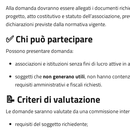
Alla domanda dovranno essere allegati i documenti richiest
progetto, atto costitutivo e statuto dell’associazione, pr
dichiarazioni previste dalla normativa vigente.
✅ Chi può partecipare
Possono presentare domanda:
associazioni e istituzioni senza fini di lucro attive in
soggetti che
non generano utili
, non hanno contenzi
requisiti amministrativi e fiscali richiesti.
📝 Criteri di valutazione
Le domande saranno valutate da una commissione interna su
requisiti del soggetto richiedente;