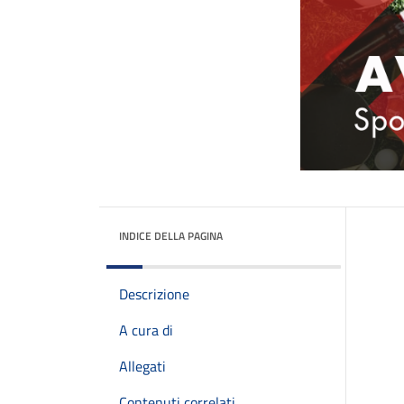
INDICE DELLA PAGINA
Descrizione
A cura di
Allegati
Contenuti correlati