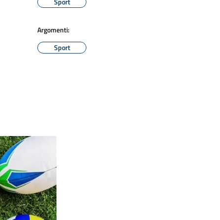
Sport
Argomenti:
Sport