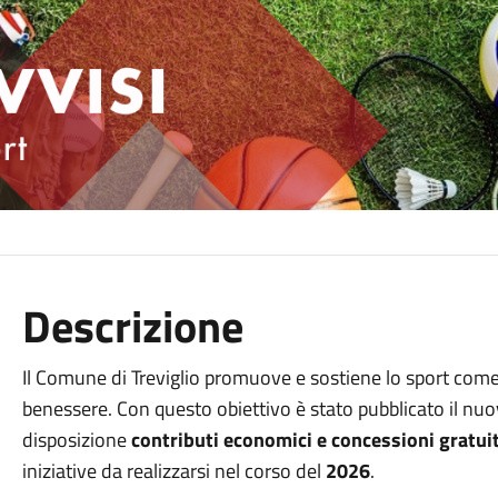
Descrizione
Il Comune di Treviglio promuove e sostiene lo sport com
benessere. Con questo obiettivo è stato pubblicato il nu
disposizione
contributi economici e concessioni gratuit
iniziative da realizzarsi nel corso del
2026
.