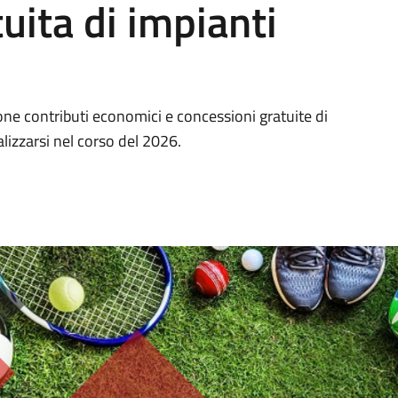
uita di impianti
ne contributi economici e concessioni gratuite di
alizzarsi nel corso del 2026.