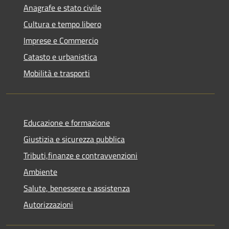
Anagrafe e stato civile
Cultura e tempo libero
Imprese e Commercio
Catasto e urbanistica
Mobilità e trasporti
Educazione e formazione
Giustizia e sicurezza pubblica
Tributi,finanze e contravvenzioni
Ambiente
Salute, benessere e assistenza
Autorizzazioni