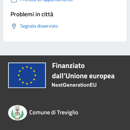
Problemi in città
Segnala disservizio
Comune di Treviglio