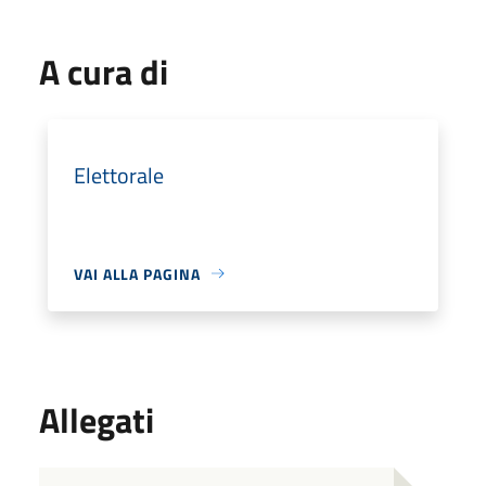
A cura di
Elettorale
VAI ALLA PAGINA
Allegati