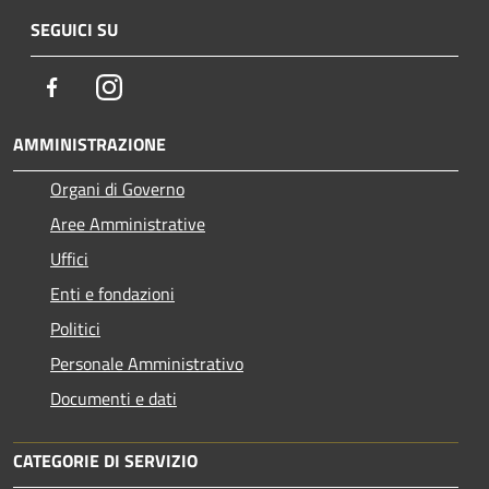
SEGUICI SU
Facebook
Instagram
AMMINISTRAZIONE
Organi di Governo
Aree Amministrative
Uffici
Enti e fondazioni
Politici
Personale Amministrativo
Documenti e dati
CATEGORIE DI SERVIZIO