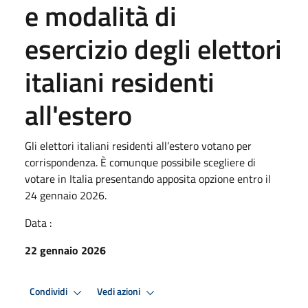
e modalità di
esercizio degli elettori
italiani residenti
all'estero
Gli elettori italiani residenti all’estero votano per
corrispondenza. È comunque possibile scegliere di
votare in Italia presentando apposita opzione entro il
24 gennaio 2026.
Data :
22 gennaio 2026
Condividi
Vedi azioni