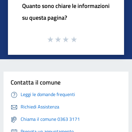
Quanto sono chiare le informazioni
su questa pagina?
Contatta il comune
Leggi le domande frequenti
Richiedi Assistenza
Chiama il comune 0363 3171
Prenota un appuntamento