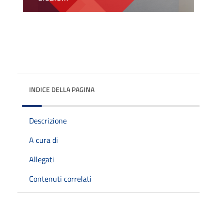
INDICE DELLA PAGINA
Descrizione
A cura di
Allegati
Contenuti correlati