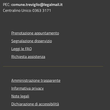
PEC:
comune.treviglio@legalmail.it
Centralino Unico: 0363 3171
Prenotazione appuntamento
Segnalazione disservizio
Leggi le FAQ
Richiesta assistenza
Amministrazione trasparente
Informativa privacy
Note legali
Dichiarazione di accessibilità