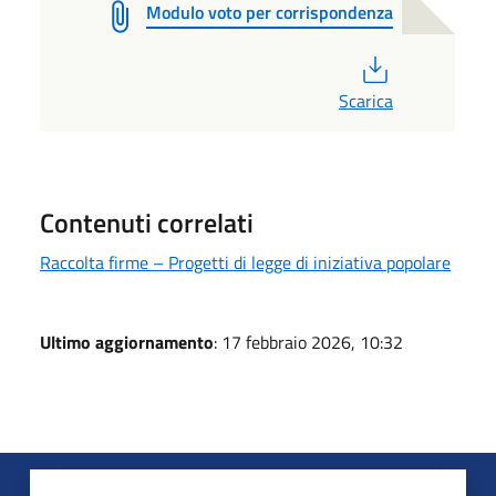
Modulo voto per corrispondenza
PDF
Scarica
Contenuti correlati
Raccolta firme – Progetti di legge di iniziativa popolare
Ultimo aggiornamento
: 17 febbraio 2026, 10:32