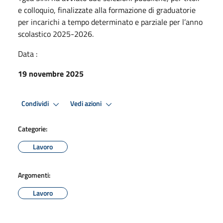
e colloquio, finalizzate alla formazione di graduatorie
per incarichi a tempo determinato e parziale per l’anno
scolastico 2025-2026.
Data :
19 novembre 2025
Condividi
Vedi azioni
Categorie:
Lavoro
Argomenti:
Lavoro