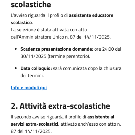
scolastiche
L’avviso riguarda il profilo di
assistente educatore
scolastico
.
La selezione è stata attivata con atto
dell’Amministratore Unico n. 87 del 14/11/2025.
Scadenza presentazione domande:
ore 24:00 del
30/11/2025 (termine perentorio).
Data colloquio:
sarà comunicata dopo la chiusura
dei termini.
Info e moduli qui
2. Attività extra-scolastiche
Il secondo avviso riguarda il profilo di
assistente ai
servizi extra-scolastici
, attivato anch’esso con atto n.
87 del 14/11/2025.