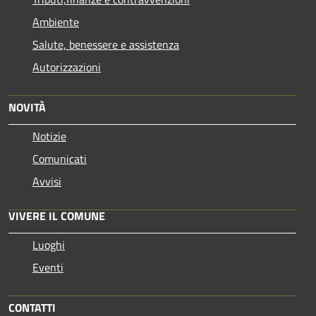
Ambiente
Salute, benessere e assistenza
Autorizzazioni
NOVITÀ
Notizie
Comunicati
Avvisi
VIVERE IL COMUNE
Luoghi
Eventi
CONTATTI