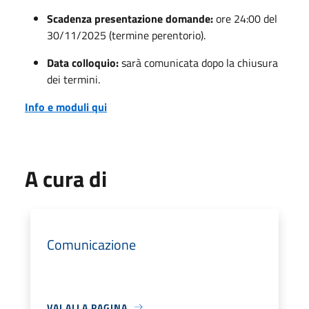
Scadenza presentazione domande:
ore 24:00 del
30/11/2025 (termine perentorio).
Data colloquio:
sarà comunicata dopo la chiusura
dei termini.
Info e moduli qui
A cura di
Comunicazione
VAI ALLA PAGINA