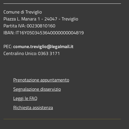
Comune di Treviglio
Piazza L. Manara 1 - 24047 - Treviglio
Partita IVA: 00230810160
IBAN: IT16Y0503453640000000004819
PEC:
comune.treviglio@legalmail.it
Centralino Unico: 0363 3171
Prenotazione appuntamento
Segnalazione disservizio
Leggi le FAQ
Richiesta assistenza