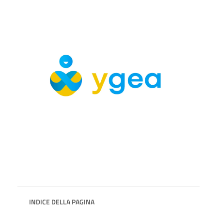
INDICE DELLA PAGINA