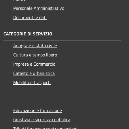
Personale Amministrativo
Documenti e dati
CATEGORIE DI SERVIZIO
Anagrafe e stato civile
Cultura e tempo libero
Imprese e Commercio
Catasto e urbanistica
Mobilità e trasporti
Educazione e formazione
Giustizia e sicurezza pubblica
Tributi,finanze e contravvenzioni