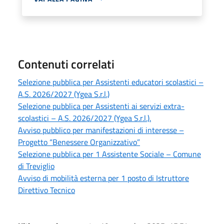
Contenuti correlati
Selezione pubblica per Assistenti educatori scolastici –
A.S. 2026/2027 (Ygea S.r.l.)
Selezione pubblica per Assistenti ai servizi extra-
scolastici – A.S. 2026/2027 (Ygea S.r.l.).
Avviso pubblico per manifestazioni di interesse –
Progetto “Benessere Organizzativo”
Selezione pubblica per 1 Assistente Sociale – Comune
di Treviglio
Avviso di mobilità esterna per 1 posto di Istruttore
Direttivo Tecnico