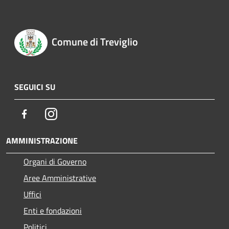
Comune di Treviglio
SEGUICI SU
Facebook
Instagram
AMMINISTRAZIONE
Organi di Governo
Aree Amministrative
Uffici
Enti e fondazioni
Politici