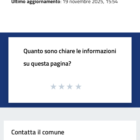
Ultimo aggiornamento
: 19 novembre 2025, 15:54
Quanto sono chiare le informazioni
su questa pagina?
Contatta il comune