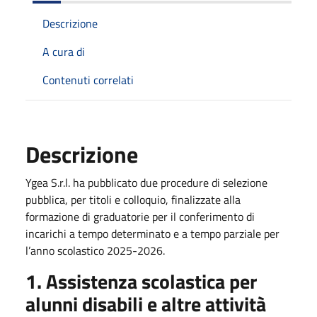
Descrizione
A cura di
Contenuti correlati
Descrizione
Ygea S.r.l. ha pubblicato due procedure di selezione
pubblica, per titoli e colloquio, finalizzate alla
formazione di graduatorie per il conferimento di
incarichi a tempo determinato e a tempo parziale per
l’anno scolastico 2025-2026.
1. Assistenza scolastica per
alunni disabili e altre attività