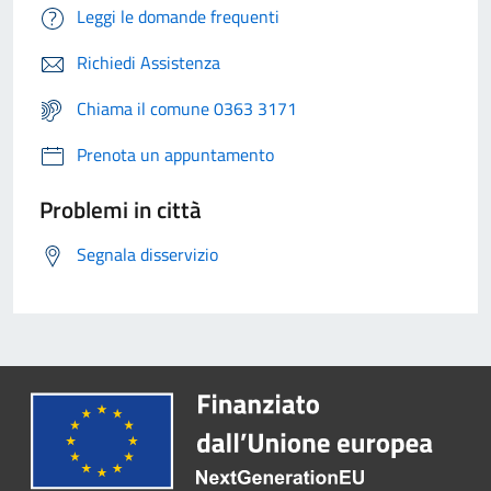
Leggi le domande frequenti
Richiedi Assistenza
Chiama il comune 0363 3171
Prenota un appuntamento
Problemi in città
Segnala disservizio