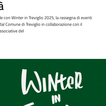
à
le con Winter in Treviglio 2025, la rassegna di eventi
dal Comune di Treviglio in collaborazione con il
ssociative del