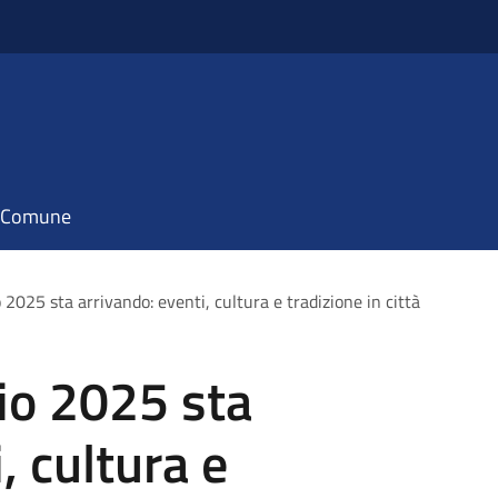
il Comune
 2025 sta arrivando: eventi, cultura e tradizione in città
lio 2025 sta
, cultura e