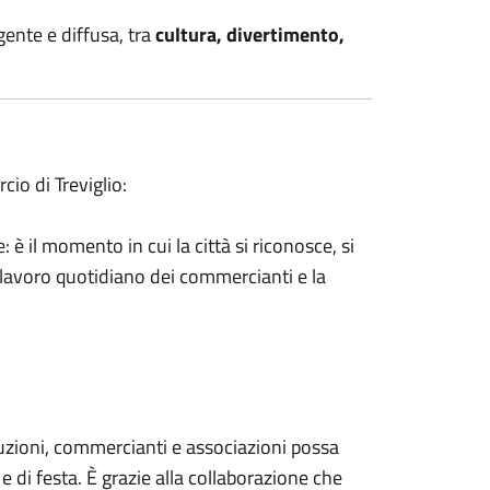
gente e diffusa, tra
cultura, divertimento,
io di Treviglio:
: è il momento in cui la città si riconosce, si
il lavoro quotidiano dei commercianti e la
ituzioni, commercianti e associazioni possa
 e di festa. È grazie alla collaborazione che