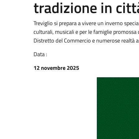
tradizione in citt
Treviglio si prepara a vivere un inverno specia
culturali, musicali e per le famiglie promossa 
Distretto del Commercio e numerose realtà a
Data :
12 novembre 2025