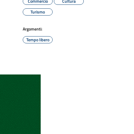
Commercio
Cultura
Turismo
Argomenti:
Tempo libero