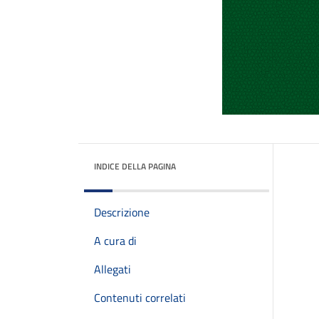
INDICE DELLA PAGINA
Descrizione
A cura di
Allegati
Contenuti correlati