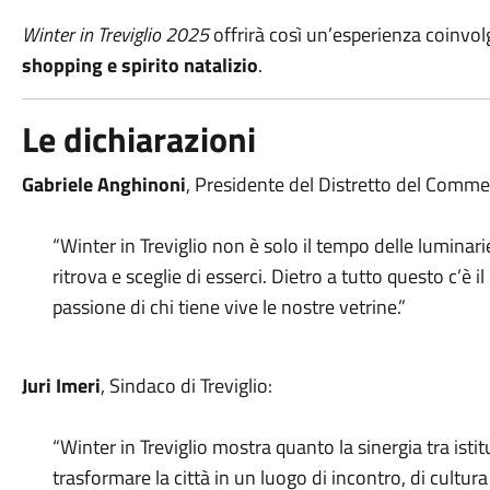
Winter in Treviglio 2025
offrirà così un’esperienza coinvol
shopping e spirito natalizio
.
Le dichiarazioni
Gabriele Anghinoni
, Presidente del Distretto del Commerc
“Winter in Treviglio non è solo il tempo delle luminarie
ritrova e sceglie di esserci. Dietro a tutto questo c’è 
passione di chi tiene vive le nostre vetrine.”
Juri Imeri
, Sindaco di Treviglio:
“Winter in Treviglio mostra quanto la sinergia tra ist
trasformare la città in un luogo di incontro, di cultura