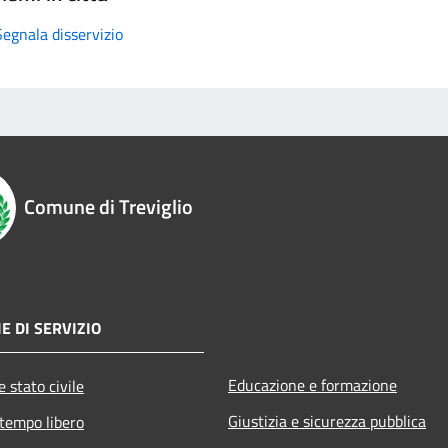
Segnala disservizio
Comune di Treviglio
E DI SERVIZIO
Educazione e formazione
 stato civile
Giustizia e sicurezza pubblica
 tempo libero