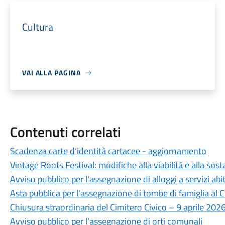
Cultura
VAI ALLA PAGINA
Contenuti correlati
Scadenza carte d’identità cartacee - aggiornamento
Vintage Roots Festival: modifiche alla viabilità e alla sos
Avviso pubblico per l'assegnazione di alloggi a servizi abit
Asta pubblica per l'assegnazione di tombe di famiglia al
Chiusura straordinaria del Cimitero Civico – 9 aprile 202
Avviso pubblico per l’assegnazione di orti comunali