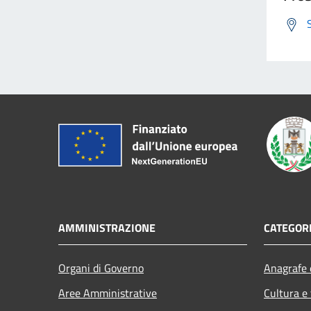
AMMINISTRAZIONE
CATEGORI
Organi di Governo
Anagrafe e
Aree Amministrative
Cultura e