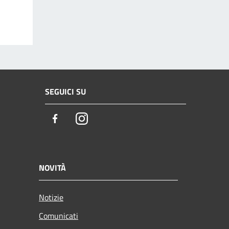
SEGUICI SU
Facebook
Instagram
NOVITÀ
Notizie
Comunicati