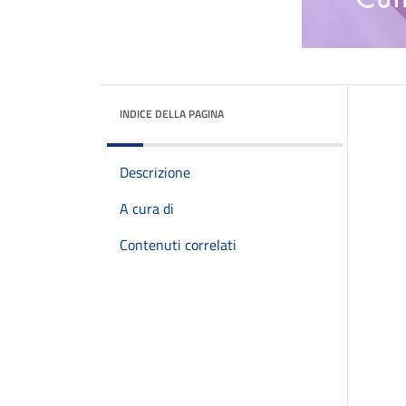
INDICE DELLA PAGINA
Descrizione
A cura di
Contenuti correlati