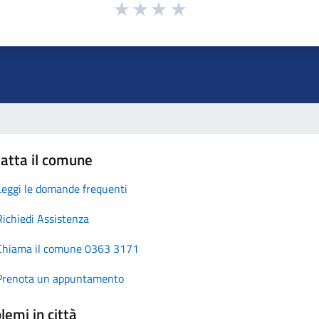
atta il comune
Leggi le domande frequenti
Richiedi Assistenza
Chiama il comune 0363 3171
Prenota un appuntamento
lemi in città