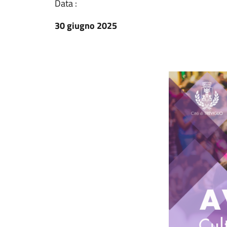
Data :
30 giugno 2025