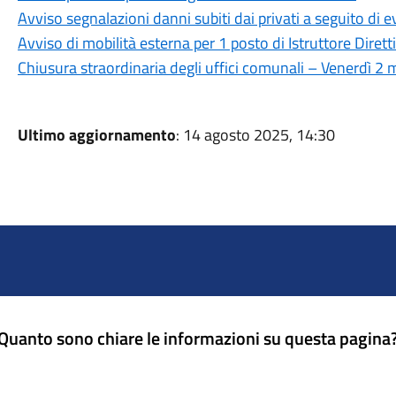
Avviso segnalazioni danni subiti dai privati a seguito di 
Avviso di mobilità esterna per 1 posto di Istruttore Dirett
Chiusura straordinaria degli uffici comunali – Venerdì 2
Ultimo aggiornamento
: 14 agosto 2025, 14:30
Quanto sono chiare le informazioni su questa pagina