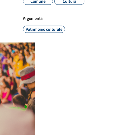
Comune
Cultura
Argomenti:
Patrimonio culturale