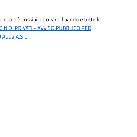
la quale è possibile trovare il bando e tutte le
 NIDI PRIVATI - AVVISO PUBBLICO PER
'Adda A.S.C.