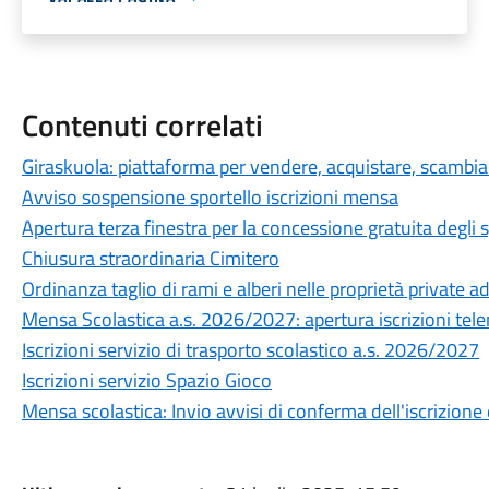
Contenuti correlati
Giraskuola: piattaforma per vendere, acquistare, scambiare
Avviso sospensione sportello iscrizioni mensa
Apertura terza finestra per la concessione gratuita degli 
Chiusura straordinaria Cimitero
Ordinanza taglio di rami e alberi nelle proprietà private ad
Mensa Scolastica a.s. 2026/2027: apertura iscrizioni te
Iscrizioni servizio di trasporto scolastico a.s. 2026/2027
Iscrizioni servizio Spazio Gioco
Mensa scolastica: Invio avvisi di conferma dell'iscrizione 