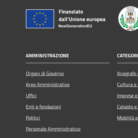
AMMINISTRAZIONE
CATEGORI
Organi di Governo
Anagrafe e
Aree Amministrative
Cultura e
Uffici
Imprese 
Enti e fondazioni
Catasto e
Politici
Mobilità e
Personale Amministrativo