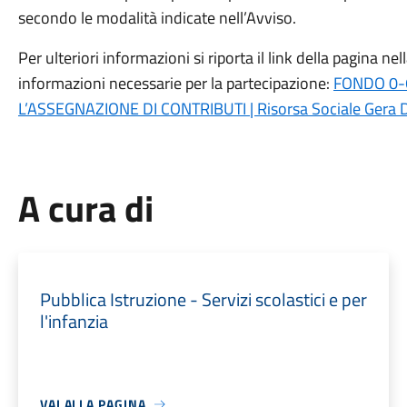
secondo le modalità indicate nell’Avviso.
Per ulteriori informazioni si riporta il link della pagina nel
informazioni necessarie per la partecipazione:
FONDO 0-6
L’ASSEGNAZIONE DI CONTRIBUTI | Risorsa Sociale Gera D
A cura di
Pubblica Istruzione - Servizi scolastici e per
l'infanzia
VAI ALLA PAGINA