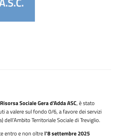
Risorsa Sociale Gera d'Adda ASC
, è stato
ti a valere sul fondo 0/6, a favore dei servizi
) dell’Ambito Territoriale Sociale di Treviglio.
e entro e non oltre
l’
8 settembre 2025