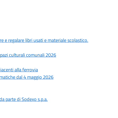
 e regalare libri usati e materiale scolastico.
spazi culturali comunali 2026
iacenti alla ferrovia
lematiche dal 4 maggio 2026
da parte di Sodexo s.p.a.