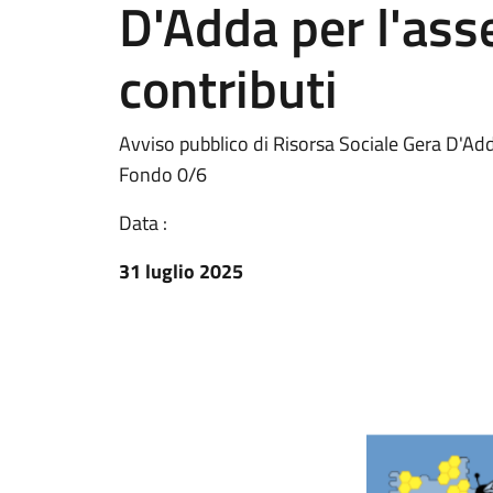
D'Adda per l'ass
contributi
Avviso pubblico di Risorsa Sociale Gera D'Adda
Fondo 0/6
Data :
31 luglio 2025