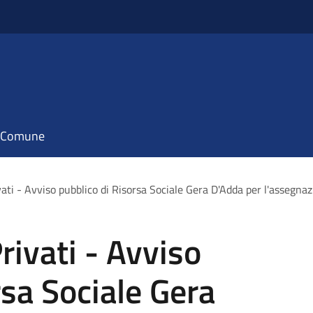
il Comune
ati - Avviso pubblico di Risorsa Sociale Gera D'Adda per l'assegnaz
rivati - Avviso
rsa Sociale Gera