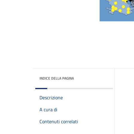
INDICE DELLA PAGINA
Descrizione
A cura di
Contenuti correlati