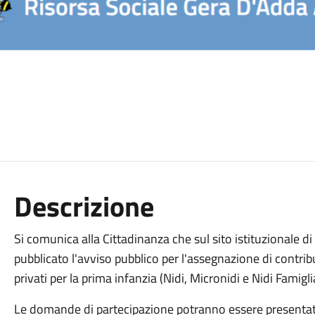
Descrizione
Si comunica alla Cittadinanza che sul sito istituzionale di
pubblicato l'avviso pubblico per l'assegnazione di contribu
privati per la prima infanzia (Nidi, Micronidi e Nidi Famiglia
Le domande di partecipazione potranno essere presentat