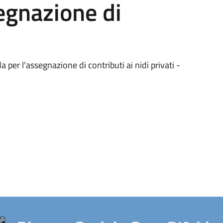
egnazione di
 per l'assegnazione di contributi ai nidi privati -