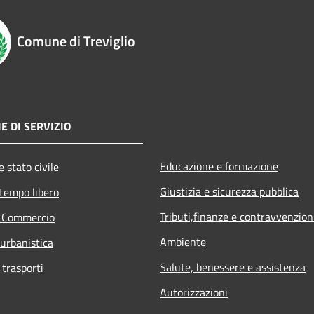
Comune di Treviglio
E DI SERVIZIO
Educazione e formazione
 stato civile
Giustizia e sicurezza pubblica
 tempo libero
Tributi,finanze e contravvenzion
e Commercio
Ambiente
 urbanistica
Salute, benessere e assistenza
 trasporti
Autorizzazioni