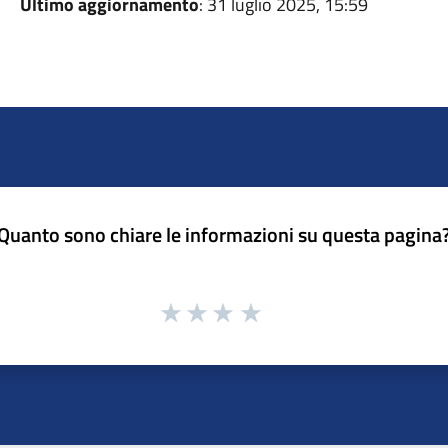
Ultimo aggiornamento
: 31 luglio 2025, 15:59
Quanto sono chiare le informazioni su questa pagina