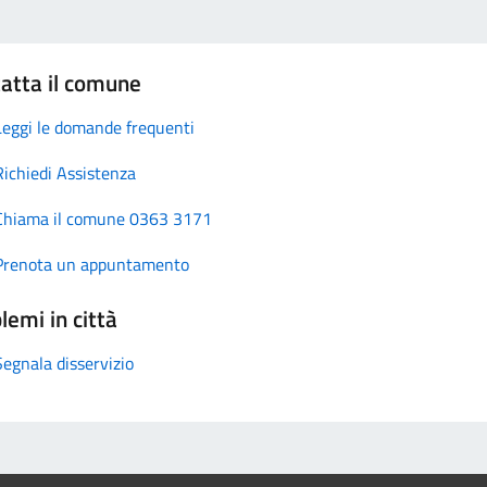
atta il comune
Leggi le domande frequenti
Richiedi Assistenza
Chiama il comune 0363 3171
Prenota un appuntamento
lemi in città
Segnala disservizio