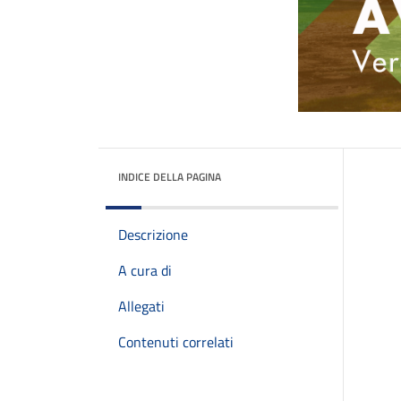
INDICE DELLA PAGINA
Descrizione
A cura di
Allegati
Contenuti correlati