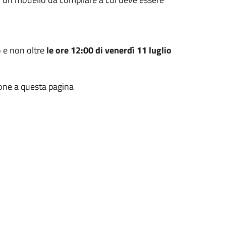
o e non oltre
le ore 12:00 di venerdì 11 luglio
ione a questa pagina