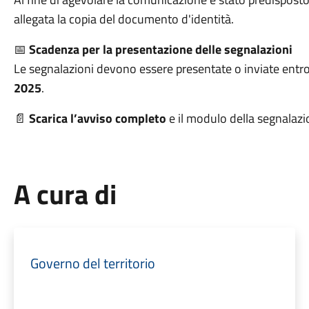
allegata la copia del documento d'identità.
📅
Scadenza per la presentazione delle segnalazioni
Le segnalazioni devono essere presentate o inviate entr
2025
.
📄
Scarica l’avviso completo
e il modulo della segnalaz
A cura di
Governo del territorio