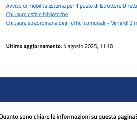
Avviso di mobilità esterna per 1 posto di Istruttore Dirett
Chiusure estive biblioteche
Chiusura straordinaria degli uffici comunali – Venerdì 2
Ultimo aggiornamento
: 4 agosto 2025, 11:18
Quanto sono chiare le informazioni su questa pagina