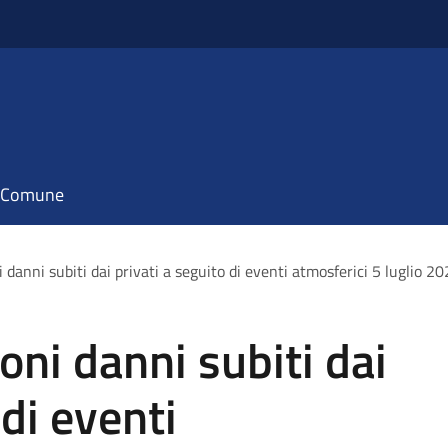
il Comune
 danni subiti dai privati a seguito di eventi atmosferici 5 luglio 2
oni danni subiti dai
 di eventi