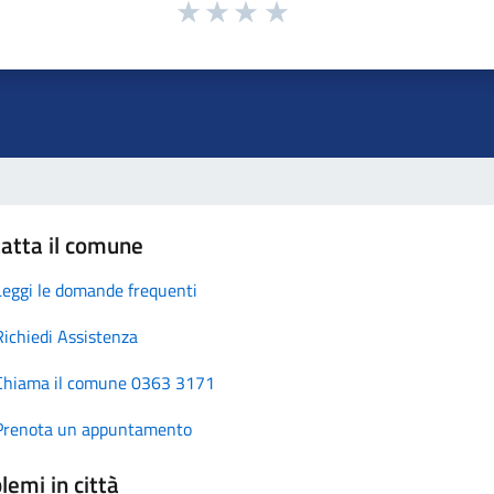
atta il comune
Leggi le domande frequenti
Richiedi Assistenza
Chiama il comune 0363 3171
Prenota un appuntamento
lemi in città