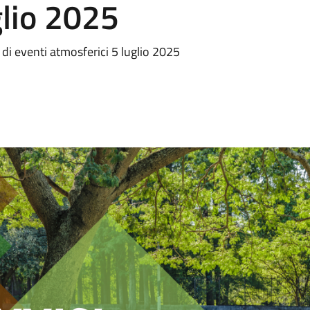
glio 2025
 di eventi atmosferici 5 luglio 2025