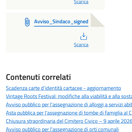
Scarica
Avviso_Sindaco_signed
PDF
Scarica
Contenuti correlati
Scadenza carte d’identità cartacee - aggiornamento
Vintage Roots Festival: modifiche alla viabilità e alla sos
Avviso pubblico per l'assegnazione di alloggi a servizi abit
Asta pubblica per l'assegnazione di tombe di famiglia al
Chiusura straordinaria del Cimitero Civico – 9 aprile 202
Avviso pubblico per l’assegnazione di orti comunali