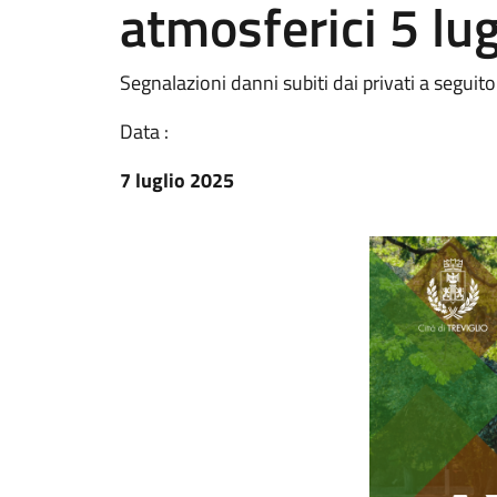
atmosferici 5 lu
Segnalazioni danni subiti dai privati a seguito
Data :
7 luglio 2025