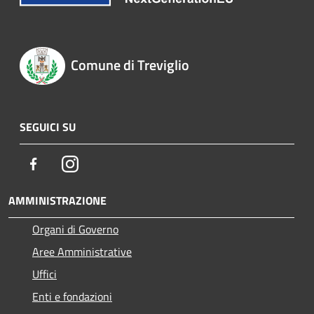
Comune di Treviglio
SEGUICI SU
Facebook
Instagram
AMMINISTRAZIONE
Organi di Governo
Aree Amministrative
Uffici
Enti e fondazioni