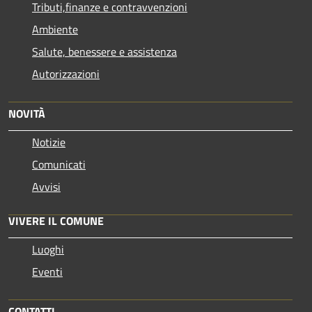
Tributi,finanze e contravvenzioni
Ambiente
Salute, benessere e assistenza
Autorizzazioni
NOVITÀ
Notizie
Comunicati
Avvisi
VIVERE IL COMUNE
Luoghi
Eventi
CONTATTI