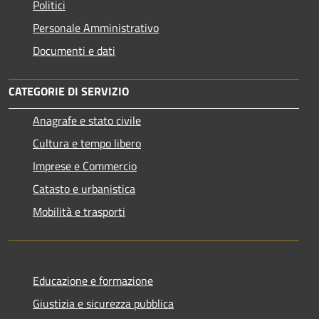
Politici
Personale Amministrativo
Documenti e dati
CATEGORIE DI SERVIZIO
Anagrafe e stato civile
Cultura e tempo libero
Imprese e Commercio
Catasto e urbanistica
Mobilità e trasporti
Educazione e formazione
Giustizia e sicurezza pubblica