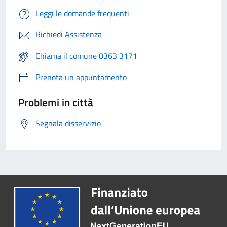
Leggi le domande frequenti
Richiedi Assistenza
Chiama il comune 0363 3171
Prenota un appuntamento
Problemi in città
Segnala disservizio