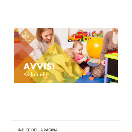
INDICE DELLA PAGINA