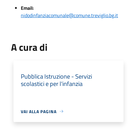
Email:
nidodinfanziacomunale@comune.treviglio.bg.it
A cura di
Pubblica Istruzione - Servizi
scolastici e per l'infanzia
VAI ALLA PAGINA