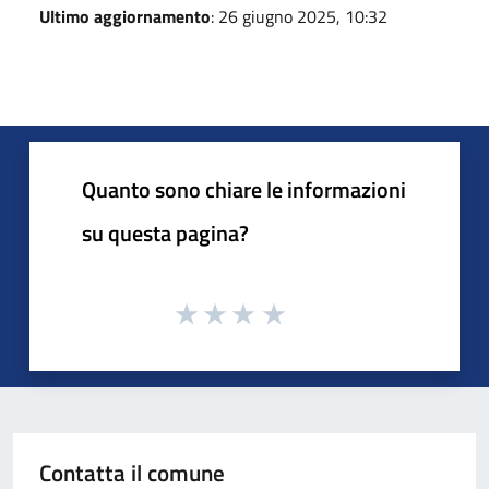
Ultimo aggiornamento
: 26 giugno 2025, 10:32
Quanto sono chiare le informazioni
su questa pagina?
Contatta il comune