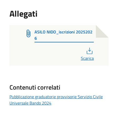
Allegati
ASILO NIDO_iscrizioni 2025202
6
PDF
Scarica
Contenuti correlati
Pubblicazione graduatorie provvisorie Servizio Civile
Universale Bando 2024