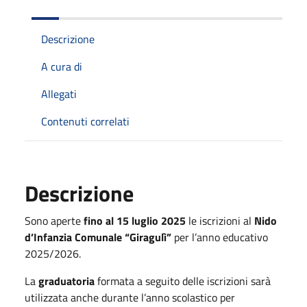
Descrizione
A cura di
Allegati
Contenuti correlati
Descrizione
Sono aperte
fino al 15 luglio 2025
le iscrizioni al
Nido
d’Infanzia Comunale “Giragulì”
per l’anno educativo
2025/2026.
La
graduatoria
formata a seguito delle iscrizioni sarà
utilizzata anche durante l’anno scolastico per