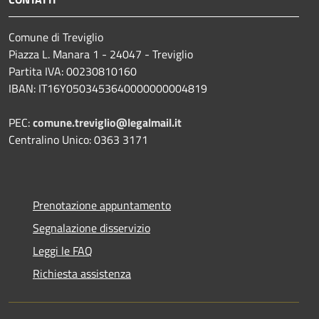
Comune di Treviglio
Piazza L. Manara 1 - 24047 - Treviglio
Partita IVA: 00230810160
IBAN: IT16Y0503453640000000004819
PEC:
comune.treviglio@legalmail.it
Centralino Unico: 0363 3171
Prenotazione appuntamento
Segnalazione disservizio
Leggi le FAQ
Richiesta assistenza