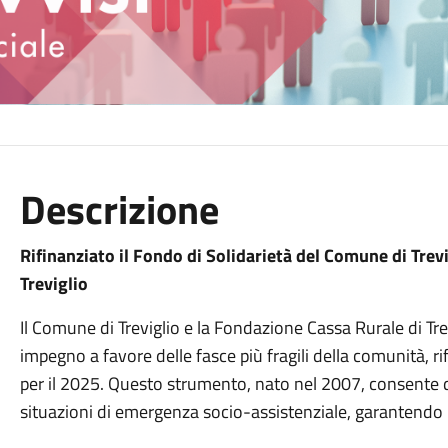
Descrizione
Rifinanziato il Fondo di Solidarietà del Comune di Trev
Treviglio
Il Comune di Treviglio e la Fondazione Cassa Rurale di Tre
impegno a favore delle fasce più fragili della comunità, r
per il 2025. Questo strumento, nato nel 2007, consente d
situazioni di emergenza socio-assistenziale, garantendo r