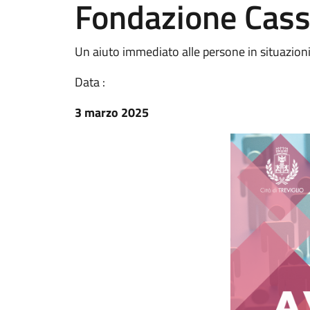
Fondazione Cassa
Un aiuto immediato alle persone in situazion
Data :
3 marzo 2025