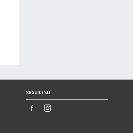
SEGUICI SU
Facebook
Instagram