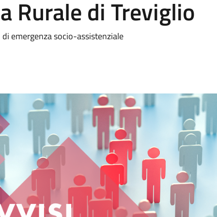
 Rurale di Treviglio
i di emergenza socio-assistenziale