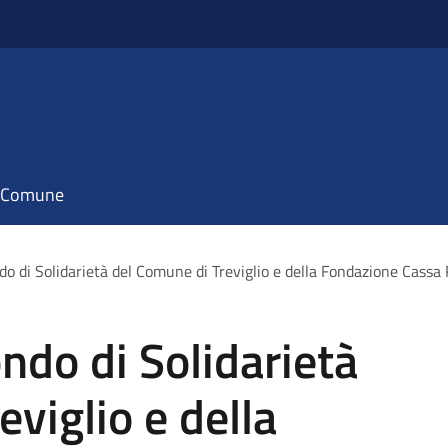
il Comune
ndo di Solidarietà del Comune di Treviglio e della Fondazione Cassa 
ondo di Solidarietà
viglio e della