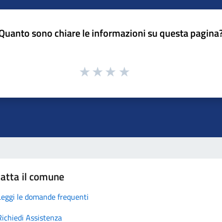
Quanto sono chiare le informazioni su questa pagina
atta il comune
Leggi le domande frequenti
Richiedi Assistenza