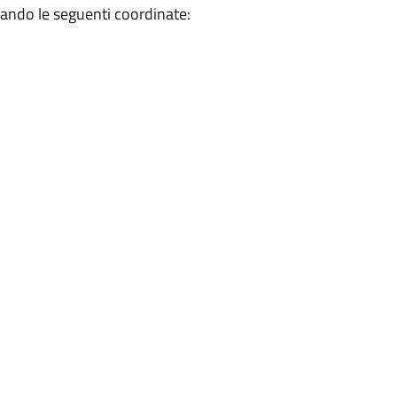
zzando le seguenti coordinate: