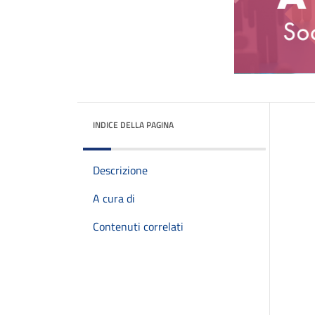
INDICE DELLA PAGINA
Descrizione
A cura di
Contenuti correlati