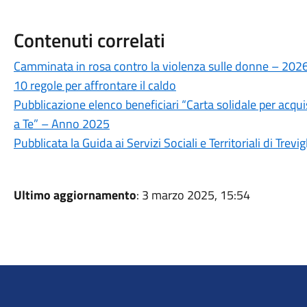
Contenuti correlati
Camminata in rosa contro la violenza sulle donne – 202
10 regole per affrontare il caldo
Pubblicazione elenco beneficiari “Carta solidale per acqui
a Te” – Anno 2025
Pubblicata la Guida ai Servizi Sociali e Territoriali di Trevig
Ultimo aggiornamento
: 3 marzo 2025, 15:54