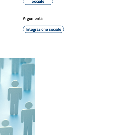
Sociale
Argomenti:
Integrazione sociale