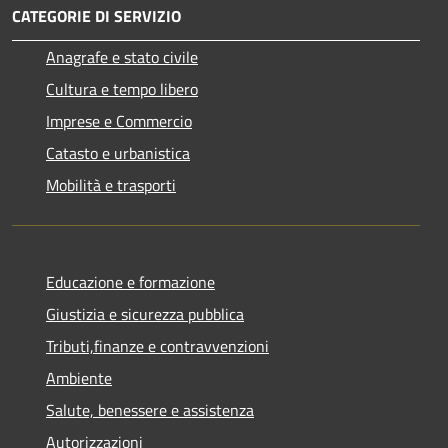
CATEGORIE DI SERVIZIO
Anagrafe e stato civile
Cultura e tempo libero
Imprese e Commercio
Catasto e urbanistica
Mobilità e trasporti
Educazione e formazione
Giustizia e sicurezza pubblica
Tributi,finanze e contravvenzioni
Ambiente
Salute, benessere e assistenza
Autorizzazioni