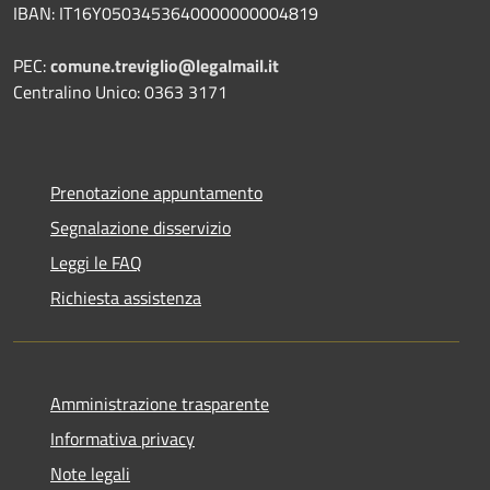
IBAN: IT16Y0503453640000000004819
PEC:
comune.treviglio@legalmail.it
Centralino Unico: 0363 3171
Prenotazione appuntamento
Segnalazione disservizio
Leggi le FAQ
Richiesta assistenza
Amministrazione trasparente
Informativa privacy
Note legali