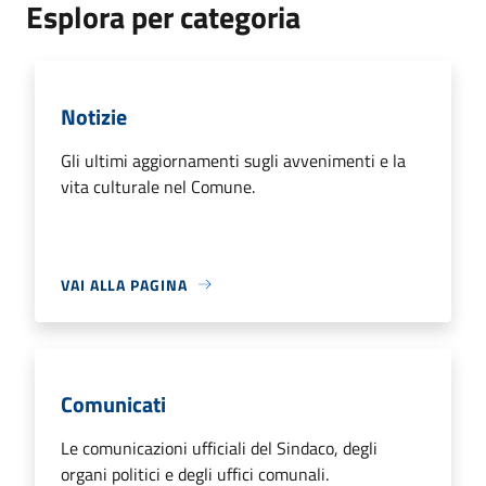
Esplora per categoria
Notizie
Gli ultimi aggiornamenti sugli avvenimenti e la
vita culturale nel Comune.
VAI ALLA PAGINA
Comunicati
Le comunicazioni ufficiali del Sindaco, degli
organi politici e degli uffici comunali.