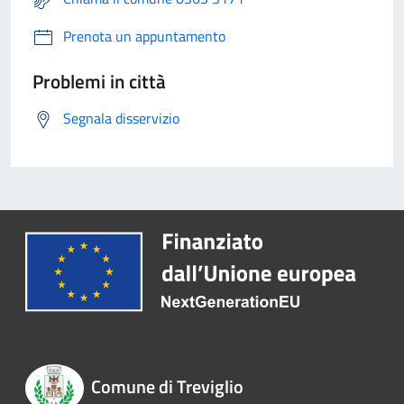
Prenota un appuntamento
Problemi in città
Segnala disservizio
Comune di Treviglio