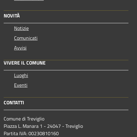
NOVITÀ
Notizie
Comunicati
Avvisi
VIVERE IL COMUNE
Luoghi
Eventi
CONTATTI
Comune di Treviglio
Piazza L. Manara 1 - 24047 - Treviglio
Partita IVA: 00230810160