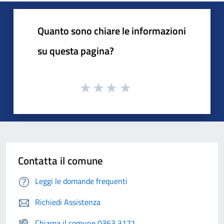
Quanto sono chiare le informazioni
su questa pagina?
Contatta il comune
Leggi le domande frequenti
Richiedi Assistenza
Chiama il comune 0363 3171