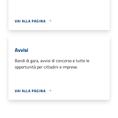
VAI ALLA PAGINA
Avvisi
Bandi di gara, avvisi di concorso e tutte le
opportunità per cittadini e imprese.
VAI ALLA PAGINA