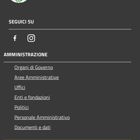
SEGUICI SU
Facebook
Instagram
AMMINISTRAZIONE
Organi di Governo
Aree Amministrative
Uffici
Enti e fondazioni
Politici
Personale Amministrativo
Documenti e dati