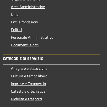
Aree Amministrative
Uffici
Enti e fondazioni
Politici
Personale Amministrativo
Documenti e dati
CATEGORIE DI SERVIZIO
Anagrafe e stato civile
Cultura e tempo libero
Imprese e Commercio
Catasto e urbanistica
Mobilità e trasporti