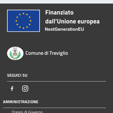
Comune di Treviglio
SEGUICI SU
Facebook
Instagram
AMMINISTRAZIONE
Organi di Governo