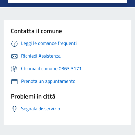
Contatta il comune
Leggi le domande frequenti
Richiedi Assistenza
Chiama il comune 0363 3171
Prenota un appuntamento
Problemi in città
Segnala disservizio