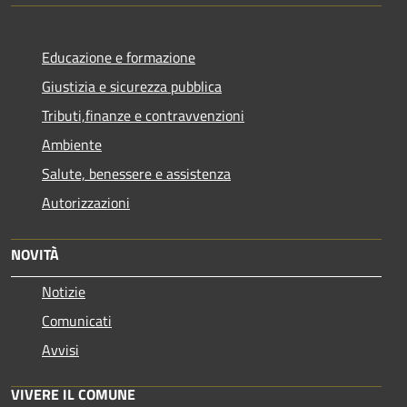
Educazione e formazione
Giustizia e sicurezza pubblica
Tributi,finanze e contravvenzioni
Ambiente
Salute, benessere e assistenza
Autorizzazioni
NOVITÀ
Notizie
Comunicati
Avvisi
VIVERE IL COMUNE