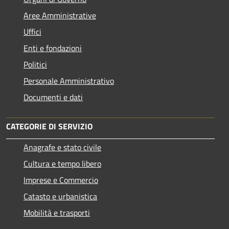
Aree Amministrative
Uffici
Enti e fondazioni
Politici
Personale Amministrativo
Documenti e dati
CATEGORIE DI SERVIZIO
Anagrafe e stato civile
Cultura e tempo libero
Imprese e Commercio
Catasto e urbanistica
Mobilità e trasporti