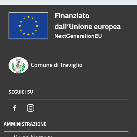
Comune di Treviglio
SEGUICI SU
Facebook
Instagram
AMMINISTRAZIONE
Organi di Governo