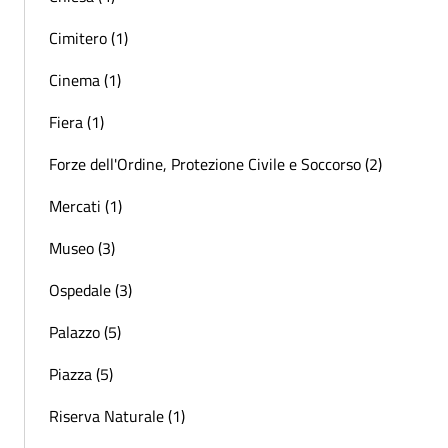
Cimitero (1)
Cinema (1)
Fiera (1)
Forze dell'Ordine, Protezione Civile e Soccorso (2)
Mercati (1)
Museo (3)
Ospedale (3)
Palazzo (5)
Piazza (5)
Riserva Naturale (1)