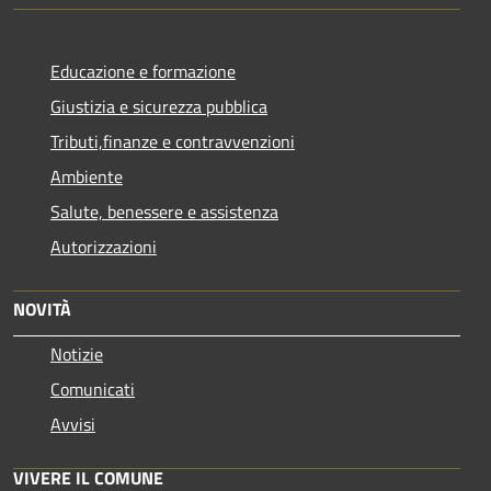
Educazione e formazione
Giustizia e sicurezza pubblica
Tributi,finanze e contravvenzioni
Ambiente
Salute, benessere e assistenza
Autorizzazioni
NOVITÀ
Notizie
Comunicati
Avvisi
VIVERE IL COMUNE