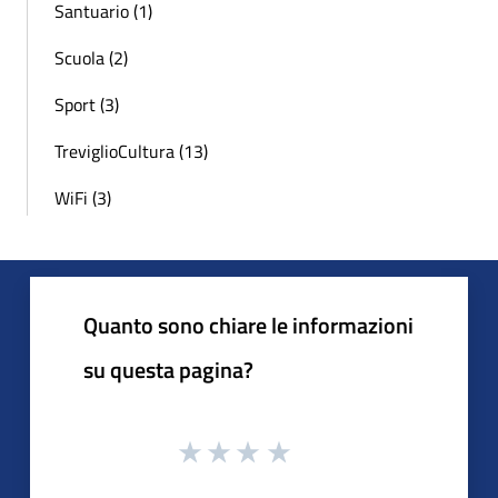
Santuario (1)
Scuola (2)
Sport (3)
TreviglioCultura (13)
WiFi (3)
Quanto sono chiare le informazioni
su questa pagina?