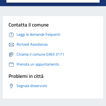
Contatta il comune
Leggi le domande frequenti
Richiedi Assistenza
Chiama il comune 0363 3171
Prenota un appuntamento
Problemi in città
Segnala disservizio