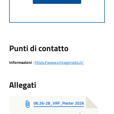
Punti di contatto
Informazioni
:
https://www.vintageroots.it/
Allegati
06.26-28_VRF_Poster 2026