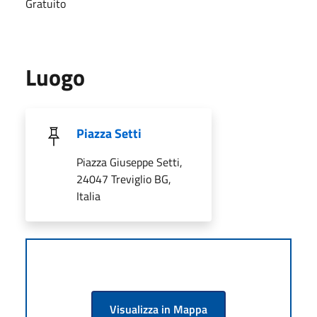
Gratuito
Luogo
Piazza Setti
Piazza Giuseppe Setti,
24047 Treviglio BG,
Italia
Visualizza in Mappa