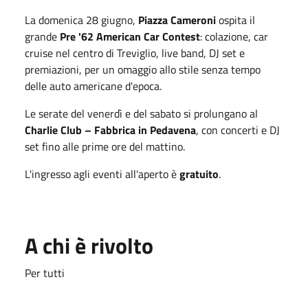
La domenica 28 giugno,
Piazza Cameroni
ospita il
grande
Pre '62 American Car Contest
: colazione, car
cruise nel centro di Treviglio, live band, DJ set e
premiazioni, per un omaggio allo stile senza tempo
delle auto americane d'epoca.
Le serate del venerdì e del sabato si prolungano al
Charlie Club – Fabbrica in Pedavena
, con concerti e DJ
set fino alle prime ore del mattino.
L'ingresso agli eventi all'aperto è
gratuito
.
A chi è rivolto
Per tutti