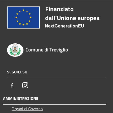
Comune di Treviglio
SEGUICI SU
Facebook
Instagram
AMMINISTRAZIONE
Organi di Governo