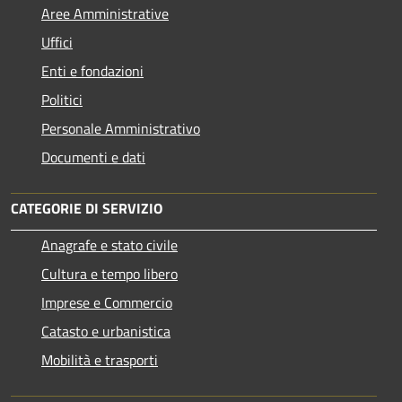
Aree Amministrative
Uffici
Enti e fondazioni
Politici
Personale Amministrativo
Documenti e dati
CATEGORIE DI SERVIZIO
Anagrafe e stato civile
Cultura e tempo libero
Imprese e Commercio
Catasto e urbanistica
Mobilità e trasporti