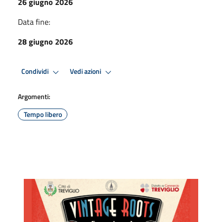
26 giugno 2026
Data fine:
28 giugno 2026
Condividi
Vedi azioni
Argomenti:
Tempo libero