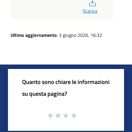
PDF
Scarica
Ultimo aggiornamento
: 3 giugno 2026, 16:32
Quanto sono chiare le informazioni
su questa pagina?