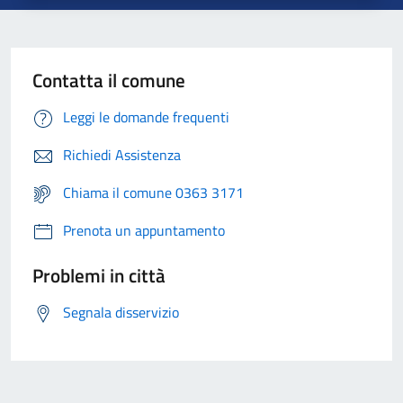
Contatta il comune
Leggi le domande frequenti
Richiedi Assistenza
Chiama il comune 0363 3171
Prenota un appuntamento
Problemi in città
Segnala disservizio