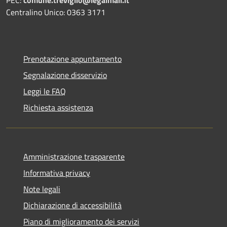
Centralino Unico: 0363 3171
Prenotazione appuntamento
Segnalazione disservizio
Leggi le FAQ
Richiesta assistenza
Amministrazione trasparente
Informativa privacy
Note legali
Dichiarazione di accessibilità
Piano di miglioramento dei servizi