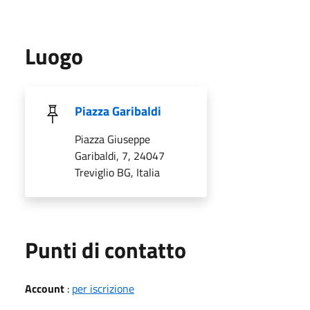
Luogo
Piazza Garibaldi
Piazza Giuseppe
Garibaldi, 7, 24047
Treviglio BG, Italia
Punti di contatto
Account
:
per iscrizione