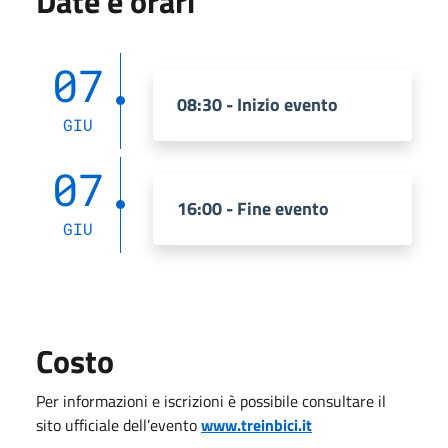
Date e orari
07
08:30 - Inizio evento
GIU
07
16:00 - Fine evento
GIU
Costo
Per informazioni e iscrizioni è possibile consultare il
sito ufficiale dell’evento
www.treinbici.it