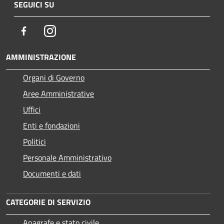
SEGUICI SU
Facebook
Instagram
AMMINISTRAZIONE
Organi di Governo
Aree Amministrative
Uffici
Enti e fondazioni
Politici
Personale Amministrativo
Documenti e dati
CATEGORIE DI SERVIZIO
Anagrafe e stato civile