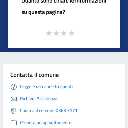
Quanto sono chiare le informazioni
su questa pagina?
Contatta il comune
Leggi le domande frequenti
Richiedi Assistenza
Chiama il comune 0363 3171
Prenota un appuntamento