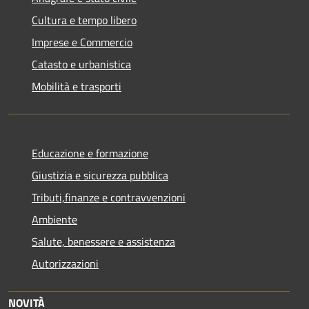
Cultura e tempo libero
Imprese e Commercio
Catasto e urbanistica
Mobilità e trasporti
Educazione e formazione
Giustizia e sicurezza pubblica
Tributi,finanze e contravvenzioni
Ambiente
Salute, benessere e assistenza
Autorizzazioni
NOVITÀ