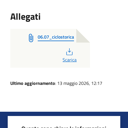
Allegati
06.07_ciclostorica
PDF
Scarica
Ultimo aggiornamento
: 13 maggio 2026, 12:17