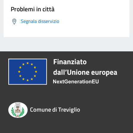
Problemi in città
Segnala disservizio
Comune di Treviglio