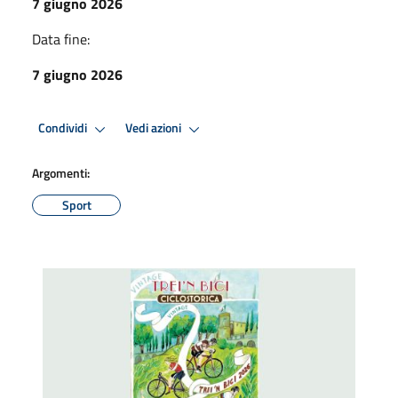
7 giugno 2026
Data fine:
7 giugno 2026
Condividi
Vedi azioni
Argomenti:
Sport