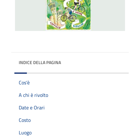
INDICE DELLA PAGINA
Cos'è
A chi è rivolto
Date e Orari
Costo
Luogo