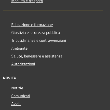
Mobilità e trasporti
Educazione e formazione
Giustizia e sicurezza pubblica
Tributi,finanze e contravvenzioni
Ambiente
Salute, benessere e assistenza
Autorizzazioni
NOVITÀ
Notizie
Comunicati
Avvisi