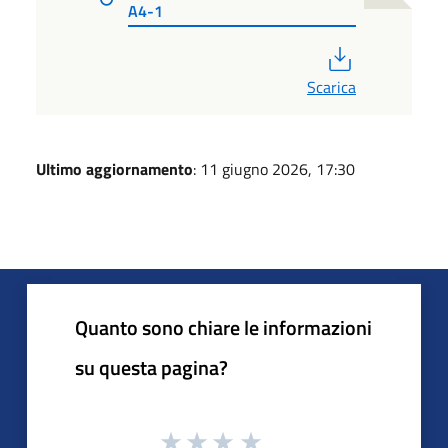
A4-1
PDF
Scarica
Ultimo aggiornamento
: 11 giugno 2026, 17:30
Quanto sono chiare le informazioni
su questa pagina?