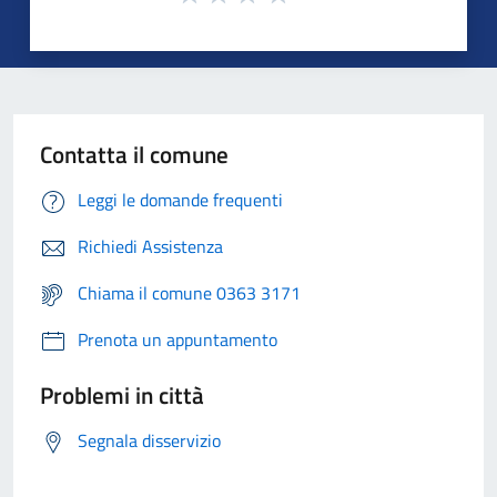
Contatta il comune
Leggi le domande frequenti
Richiedi Assistenza
Chiama il comune 0363 3171
Prenota un appuntamento
Problemi in città
Segnala disservizio