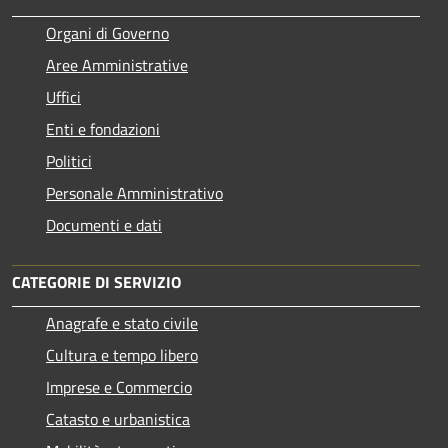
Organi di Governo
Aree Amministrative
Uffici
Enti e fondazioni
Politici
Personale Amministrativo
Documenti e dati
CATEGORIE DI SERVIZIO
Anagrafe e stato civile
Cultura e tempo libero
Imprese e Commercio
Catasto e urbanistica