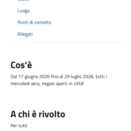
Luogo
Punti di contatto
Allegati
Cos'è
Dal 17 giugno 2026 fino al 29 luglio 2026, tutti i
mercoledì sera, negozi aperti in città!
A chi è rivolto
Per tutti