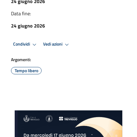
24 giugno 2026
Data fine:
24 giugno 2026
Condividi
Vedi azioni
Argomenti:
Tempo libero