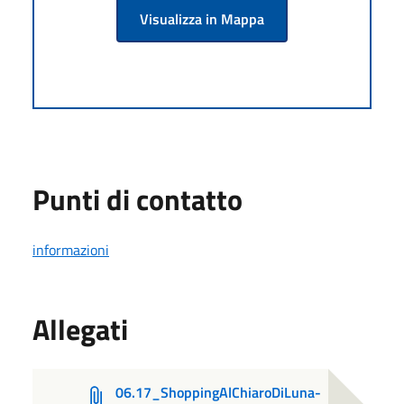
Visualizza in Mappa
Punti di contatto
informazioni
Allegati
06.17_ShoppingAlChiaroDiLuna-