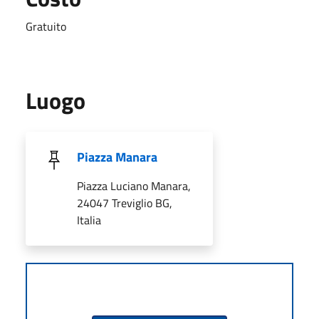
Gratuito
Luogo
Piazza Manara
Piazza Luciano Manara,
24047 Treviglio BG,
Italia