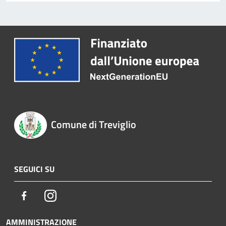
Comune di Treviglio
SEGUICI SU
Facebook
Instagram
AMMINISTRAZIONE