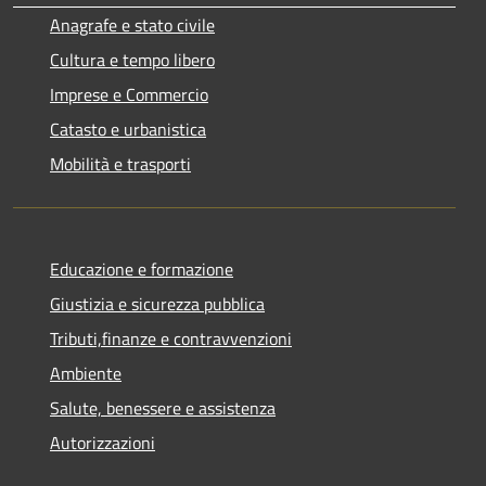
Anagrafe e stato civile
Cultura e tempo libero
Imprese e Commercio
Catasto e urbanistica
Mobilità e trasporti
Educazione e formazione
Giustizia e sicurezza pubblica
Tributi,finanze e contravvenzioni
Ambiente
Salute, benessere e assistenza
Autorizzazioni