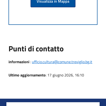
Visualizza in Mappa
Punti di contatto
informazioni
:
ufficio.cultura@comune.treviglio.bg.it
Ultimo aggiornamento
: 17 giugno 2026, 16:10