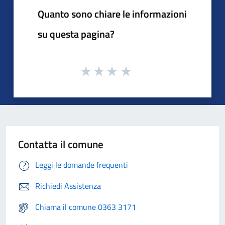
Quanto sono chiare le informazioni
su questa pagina?
Contatta il comune
Leggi le domande frequenti
Richiedi Assistenza
Chiama il comune 0363 3171