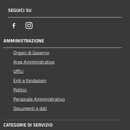
SEGUICI SU
Facebook
Instagram
AMMINISTRAZIONE
Organi di Governo
Aree Amministrative
Uffici
Enti e fondazioni
Politici
Personale Amministrativo
Documenti e dati
CATEGORIE DI SERVIZIO