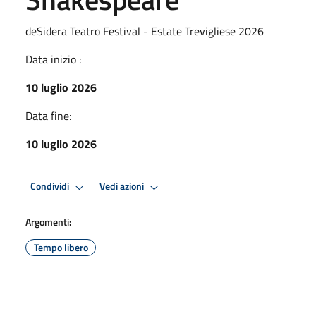
deSidera Teatro Festival - Estate Trevigliese 2026
Data inizio :
10 luglio 2026
Data fine:
10 luglio 2026
Condividi
Vedi azioni
Argomenti:
Tempo libero