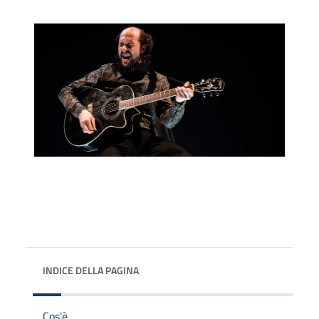
INDICE DELLA PAGINA
Cos'è