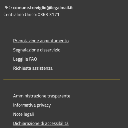
PEC:
comune.treviglio@legalmail.it
Centralino Unico: 0363 3171
Prenotazione appuntamento
Segnalazione disservizio
Leggi le FAQ
Richiesta assistenza
Amministrazione trasparente
Informativa privacy
Note legali
Dichiarazione di accessibilità