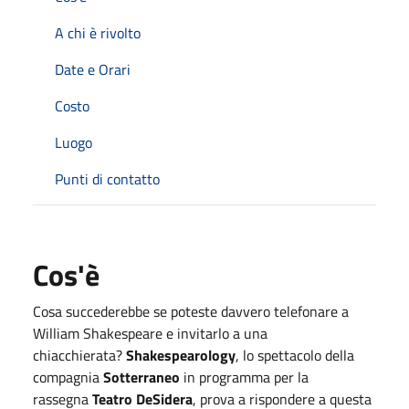
A chi è rivolto
Date e Orari
Costo
Luogo
Punti di contatto
Cos'è
Cosa succederebbe se poteste davvero telefonare a
William Shakespeare e invitarlo a una
chiacchierata?
Shakespearology
, lo spettacolo della
compagnia
Sotterraneo
in programma per la
rassegna
Teatro DeSidera
, prova a rispondere a questa