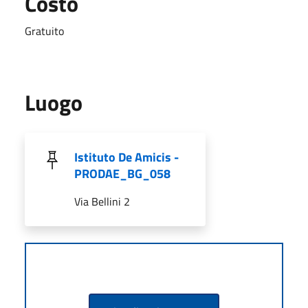
Costo
Gratuito
Luogo
Istituto De Amicis -
PRODAE_BG_058
Via Bellini 2