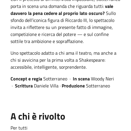
porta in scena una domanda che riguarda tutti:
vale
davvero la pena cedere al proprio lato oscuro?
Sullo
sfondo dell’iconica figura di Riccardo III, lo spettacolo
invita a riflettere su un presente fatto di immagine,
competizione e ricerca del potere — e sul confine
sottile tra ambizione e sopraffazione.
Uno spettacolo adatto a chi ama il teatro, ma anche a
chi si avvicina per la prima volta a Shakespeare:
accessibile, intelligente, sorprendente.
Concept e regia
Sotterraneo ·
In scena
Woody Neri
·
Scrittura
Daniele Villa ·
Produzione
Sotterraneo
A chi è rivolto
Per tutti