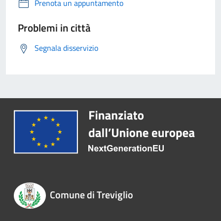
Prenota un appuntamento
Problemi in città
Segnala disservizio
Comune di Treviglio