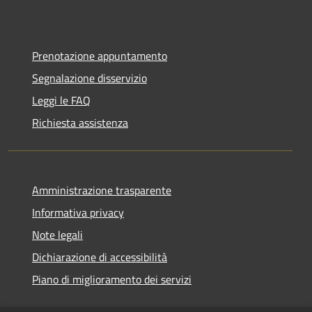
Prenotazione appuntamento
Segnalazione disservizio
Leggi le FAQ
Richiesta assistenza
Amministrazione trasparente
Informativa privacy
Note legali
Dichiarazione di accessibilità
Piano di miglioramento dei servizi