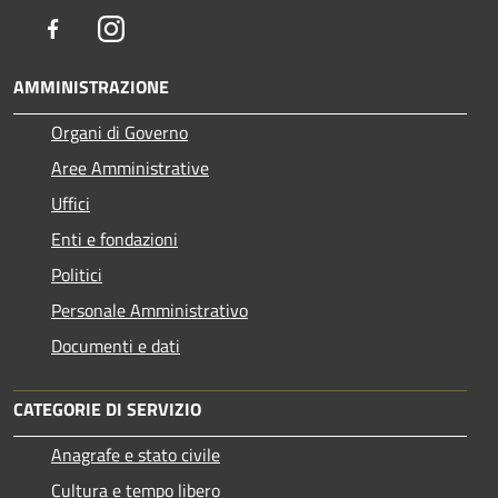
Facebook
Instagram
AMMINISTRAZIONE
Organi di Governo
Aree Amministrative
Uffici
Enti e fondazioni
Politici
Personale Amministrativo
Documenti e dati
CATEGORIE DI SERVIZIO
Anagrafe e stato civile
Cultura e tempo libero