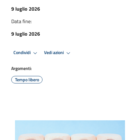
9 luglio 2026
Data fine:
9 luglio 2026
Condividi
Vedi azioni
Argomenti:
Tempo libero