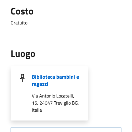
Costo
Gratuito
Luogo
Biblioteca bambini e
ragazzi
Via Antonio Locatelli,
15, 24047 Treviglio BG,
Italia