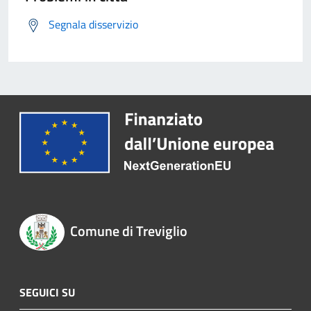
Segnala disservizio
Comune di Treviglio
SEGUICI SU