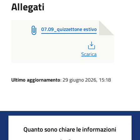
Allegati
07.09_quizzettone estivo
PDF
Scarica
Ultimo aggiornamento
: 29 giugno 2026, 15:18
Quanto sono chiare le informazioni