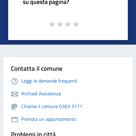
su questa pagina?
Contatta il comune
Leggi le domande frequenti
Richiedi Assistenza
Chiama il comune 0363 3171
Prenota un appuntamento
Problemi in città