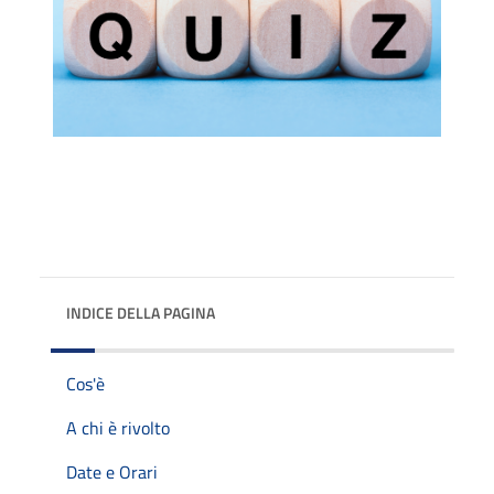
INDICE DELLA PAGINA
Cos'è
A chi è rivolto
Date e Orari