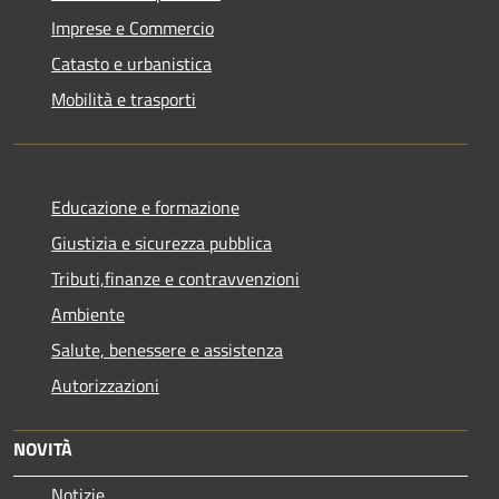
Imprese e Commercio
Catasto e urbanistica
Mobilità e trasporti
Educazione e formazione
Giustizia e sicurezza pubblica
Tributi,finanze e contravvenzioni
Ambiente
Salute, benessere e assistenza
Autorizzazioni
NOVITÀ
Notizie