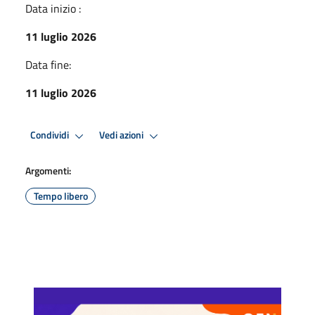
Data inizio :
11 luglio 2026
Data fine:
11 luglio 2026
Condividi
Vedi azioni
Argomenti:
Tempo libero