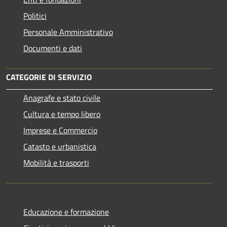
Politici
Personale Amministrativo
Documenti e dati
CATEGORIE DI SERVIZIO
Anagrafe e stato civile
Cultura e tempo libero
Imprese e Commercio
Catasto e urbanistica
Mobilità e trasporti
Educazione e formazione