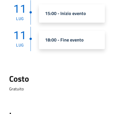
11
15:00 - Inizio evento
LUG
11
18:00 - Fine evento
LUG
Costo
Gratuito