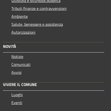
Giustizia e sicurezza pubblica
Tributi,finanze e contravvenzioni
Ambiente
Salute, benessere e assistenza
Autorizzazioni
NOVITÀ
Notizie
Comunicati
Avvisi
VIVERE IL COMUNE
Luoghi
Eventi