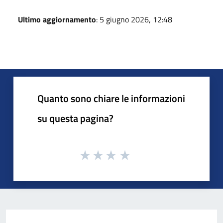
Ultimo aggiornamento
: 5 giugno 2026, 12:48
Quanto sono chiare le informazioni
su questa pagina?