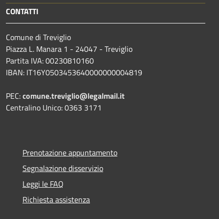
CONTATTI
Comune di Treviglio
Piazza L. Manara 1 - 24047 - Treviglio
Partita IVA: 00230810160
IBAN: IT16Y0503453640000000004819
PEC:
comune.treviglio@legalmail.it
Centralino Unico: 0363 3171
Prenotazione appuntamento
Segnalazione disservizio
Leggi le FAQ
Richiesta assistenza