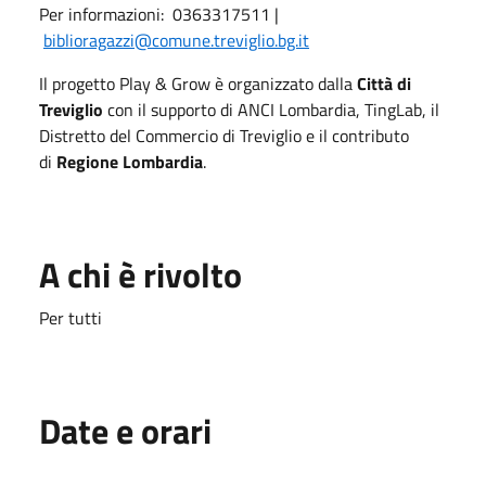
Per informazioni: 0363317511 |
biblioragazzi@comune.treviglio.bg.it
Il progetto Play & Grow è organizzato dalla
Città di
Treviglio
con il supporto di ANCI Lombardia, TingLab, il
Distretto del Commercio di Treviglio e il contributo
di
Regione Lombardia
.
A chi è rivolto
Per tutti
Date e orari