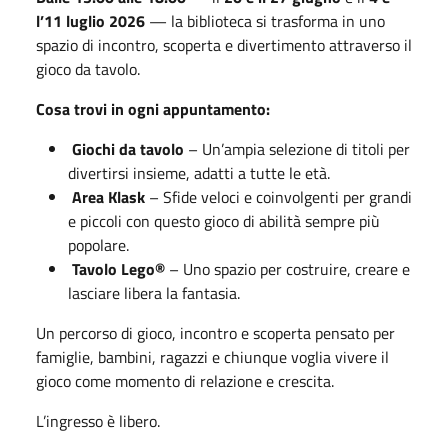
l’11 luglio 2026
— la biblioteca si trasforma in uno
spazio di incontro, scoperta e divertimento attraverso il
gioco da tavolo.
Cosa trovi in ogni appuntamento:
Giochi da tavolo
– Un’ampia selezione di titoli per
divertirsi insieme, adatti a tutte le età.
Area Klask
– Sfide veloci e coinvolgenti per grandi
e piccoli con questo gioco di abilità sempre più
popolare.
Tavolo Lego®
– Uno spazio per costruire, creare e
lasciare libera la fantasia.
Un percorso di gioco, incontro e scoperta pensato per
famiglie, bambini, ragazzi e chiunque voglia vivere il
gioco come momento di relazione e crescita.
L’ingresso è libero.