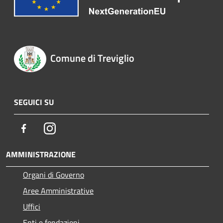
Comune di Treviglio
SEGUICI SU
Facebook
Instagram
AMMINISTRAZIONE
Organi di Governo
Aree Amministrative
Uffici
Enti e fondazioni