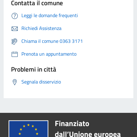
Contatta il comune
Leggi le domande frequenti
Richiedi Assistenza
Chiama il comune 0363 3171
Prenota un appuntamento
Problemi in città
Segnala disservizio