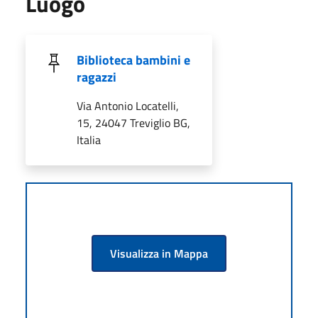
Luogo
Biblioteca bambini e
ragazzi
Via Antonio Locatelli,
15, 24047 Treviglio BG,
Italia
Visualizza in Mappa