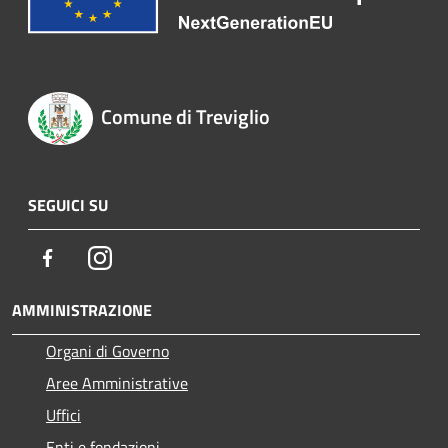
Comune di Treviglio
SEGUICI SU
Facebook
Instagram
AMMINISTRAZIONE
Organi di Governo
Aree Amministrative
Uffici
Enti e fondazioni