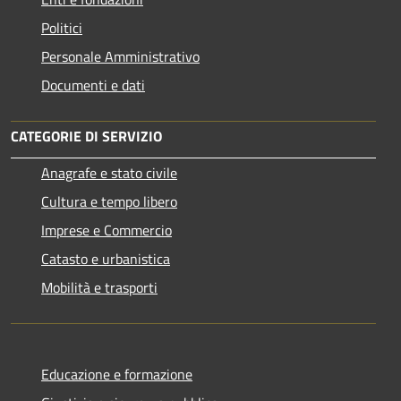
Politici
Personale Amministrativo
Documenti e dati
CATEGORIE DI SERVIZIO
Anagrafe e stato civile
Cultura e tempo libero
Imprese e Commercio
Catasto e urbanistica
Mobilità e trasporti
Educazione e formazione