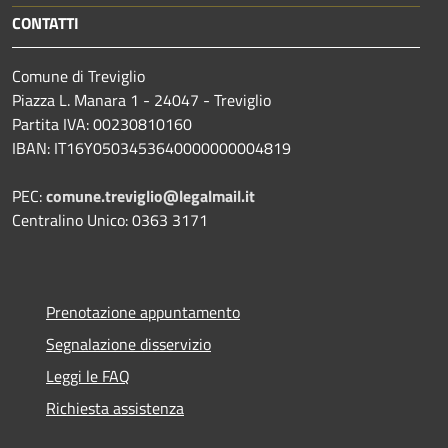
CONTATTI
Comune di Treviglio
Piazza L. Manara 1 - 24047 - Treviglio
Partita IVA: 00230810160
IBAN: IT16Y0503453640000000004819
PEC:
comune.treviglio@legalmail.it
Centralino Unico: 0363 3171
Prenotazione appuntamento
Segnalazione disservizio
Leggi le FAQ
Richiesta assistenza