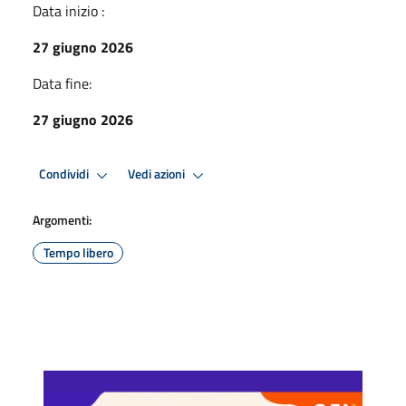
Data inizio :
27 giugno 2026
Data fine:
27 giugno 2026
Condividi
Vedi azioni
Argomenti:
Tempo libero