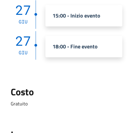
27
15:00 - Inizio evento
GIU
27
18:00 - Fine evento
GIU
Costo
Gratuito