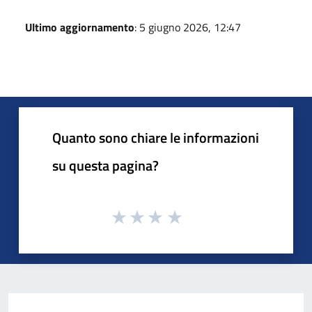
Ultimo aggiornamento
: 5 giugno 2026, 12:47
Quanto sono chiare le informazioni
su questa pagina?