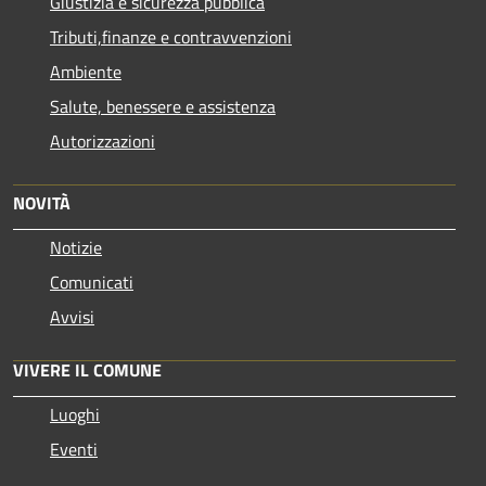
Giustizia e sicurezza pubblica
Tributi,finanze e contravvenzioni
Ambiente
Salute, benessere e assistenza
Autorizzazioni
NOVITÀ
Notizie
Comunicati
Avvisi
VIVERE IL COMUNE
Luoghi
Eventi