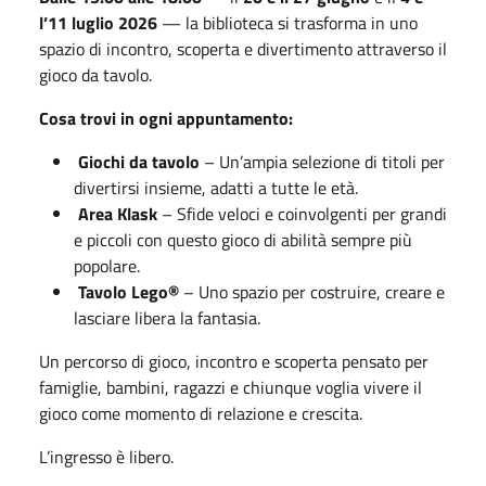
l’11 luglio 2026
— la biblioteca si trasforma in uno
spazio di incontro, scoperta e divertimento attraverso il
gioco da tavolo.
Cosa trovi in ogni appuntamento:
Giochi da tavolo
– Un’ampia selezione di titoli per
divertirsi insieme, adatti a tutte le età.
Area Klask
– Sfide veloci e coinvolgenti per grandi
e piccoli con questo gioco di abilità sempre più
popolare.
Tavolo Lego®
– Uno spazio per costruire, creare e
lasciare libera la fantasia.
Un percorso di gioco, incontro e scoperta pensato per
famiglie, bambini, ragazzi e chiunque voglia vivere il
gioco come momento di relazione e crescita.
L’ingresso è libero.