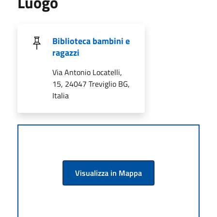
Luogo
Biblioteca bambini e
ragazzi
Via Antonio Locatelli,
15, 24047 Treviglio BG,
Italia
Visualizza in Mappa