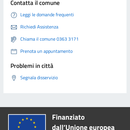
Contatta il comune
Leggi le domande frequenti
Richiedi Assistenza
Chiama il comune 0363 3171
Prenota un appuntamento
Problemi in città
Segnala disservizio