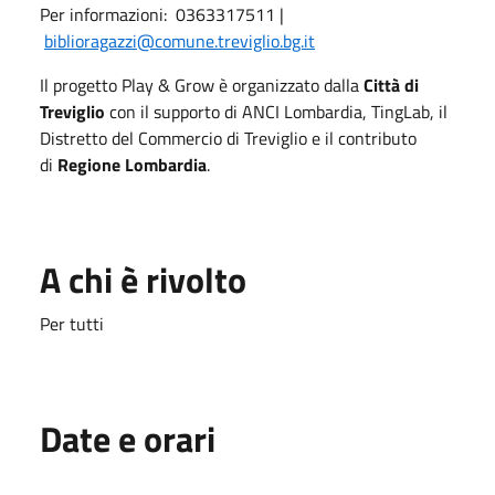
Per informazioni: 0363317511 |
biblioragazzi@comune.treviglio.bg.it
Il progetto Play & Grow è organizzato dalla
Città di
Treviglio
con il supporto di ANCI Lombardia, TingLab, il
Distretto del Commercio di Treviglio e il contributo
di
Regione Lombardia
.
A chi è rivolto
Per tutti
Date e orari